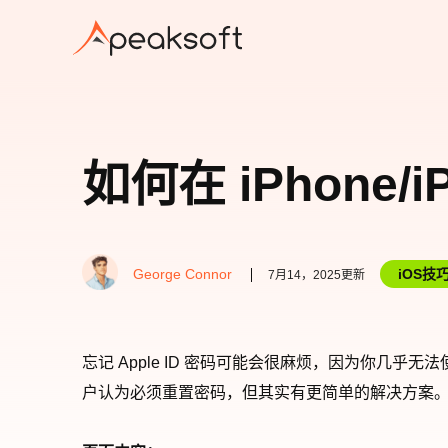
如何在 iPhone/i
George Connor
iOS技
7月14，2025更新
忘记 Apple ID 密码可能会很麻烦，因为你几乎无法使用 App
户认为必须重置密码，但其实有更简单的解决方案