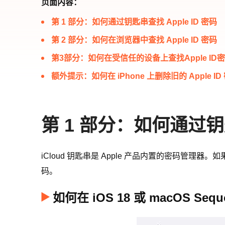
页面内容：
第 1 部分：如何通过钥匙串查找 Apple ID 密码
第 2 部分：如何在浏览器中查找 Apple ID 密码
第3部分：如何在受信任的设备上查找Apple ID
额外提示：如何在 iPhone 上删除旧的 Apple ID
第 1 部分：如何通过钥匙
iCloud 钥匙串是 Apple 产品内置的密码管理器。
码。
如何在 iOS 18 或 macOS Se