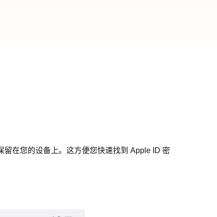
将保留在您的设备上。这方便您快速找到 Apple ID 密