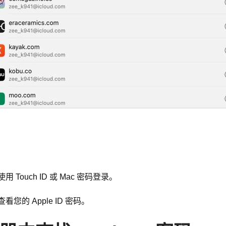
ouch ID 或 Mac 密码登录。
看您的 Apple ID 密码。