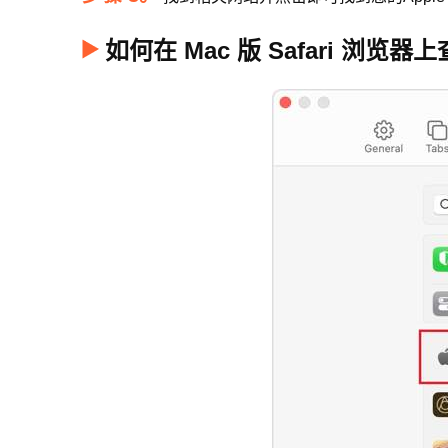
如何在 Mac 版 Safari 浏览器上查