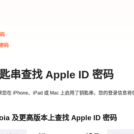
密码
 密码
串查找 Apple ID 密码
如果您在 iPhone、iPad 或 Mac 上启用了钥匙串，您的登录信息
quoia 及更高版本上查找 Apple ID 密码