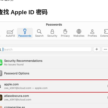
找 Apple ID 密码