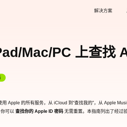
解决方案
Pad/Mac/PC 上查找 A
巧
le 的所有服务，从 iCloud 到“查找我的”，从 Apple Music 到 
。你可以
查找你的 Apple ID 密码
无需重置。本指南列出了经过