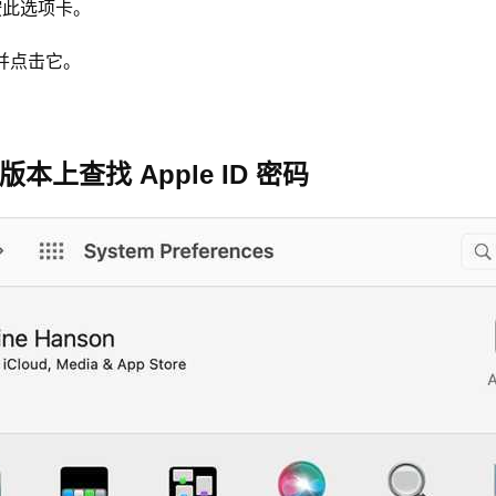
请按此选项卡。
站并点击它。
版本上查找 Apple ID 密码