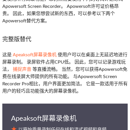
Apowersoft Screen Recorder。 Apowersoft许可证价格昂
贵。 因此，如果您想尝试新的东西，可以参考以下两个
Apowersoft替代方案。
完整版替代
这是
Apeaksoft屏幕录像机
使用户可以在桌面上无延迟地进行
屏幕录制。 录屏软件占用CPU低。 因此，您可以记录游戏玩
法，
捕捉声音
等直播流畅。 当然，您可以获得Apowersoft免
费在线录屏大师提供的所有功能。 与Apowersoft Screen
Recorder Pro相比，用户界面更加简洁。 它是一款适用于所有
用户的轻巧且功能强大的屏幕录像机。
Apeaksoft屏幕录像机
以原始质量录制任何在线和流式视频和音频。