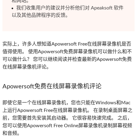
和网站。
我们收集用户的建议并分析他们对 Apeaksoft 软件
以及其他品牌程序的反馈。
实际上，许多人想知道Apowersoft Free在线屏幕录像机是否
值得使用。 使用Apowersoft免费屏幕录像机可以做什么和不
可以做什么？ 您可以继续阅读并检查最新的Apowersoft免费
在线屏幕录像机评论。
Apowersoft免费在线屏幕录像机评论
即使它是一个在线屏幕录像机，您也只能在Windows和Mac
上运行Apowersoft Free在线屏幕录像机。 在录制桌面屏幕之
前，您需要首先安装其启动器。 它很容易快速完成。 之后，
您可以使用Apowersoft Free Online屏幕录像机录制屏幕视频
和音频。