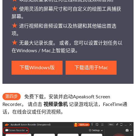
使用灵活的屏幕尺寸和可自定义的绘图工具捕获
屏幕。
进行视频和音频设置以及热键和其他输出首选
项。
无最大记录长度。 或者，您可以设置计划任务以
在Windows / Mac上智能记录。
下载Windows版
下载适用于Mac
第四步
免费下载，安装并启动Apeaksoft Screen
Recorder。 请点击
视频录像机
记录游戏玩法，FaceTime通
话，在线会议或任何流视频。