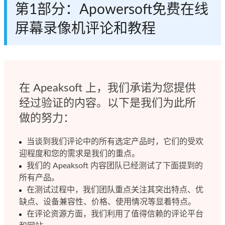
第1部分：Apowersoft免费在线
屏幕录像机评论和教程
在 Apeaksoft 上，我们承诺为您提供
经过验证的内容。以下是我们为此所
做的努力：
当谈到我们评论中的所有选定产品时，它们的受欢
迎程度和您的需求是我们的重点。
我们的 Apeaksoft 内容团队已经测试了下面提到的
所有产品。
在测试过程中，我们团队重点关注其突出特点、优
缺点、设备兼容性、价格、使用情况等显着特点。
在评论资源方面，我们利用了值得信赖的评论平台