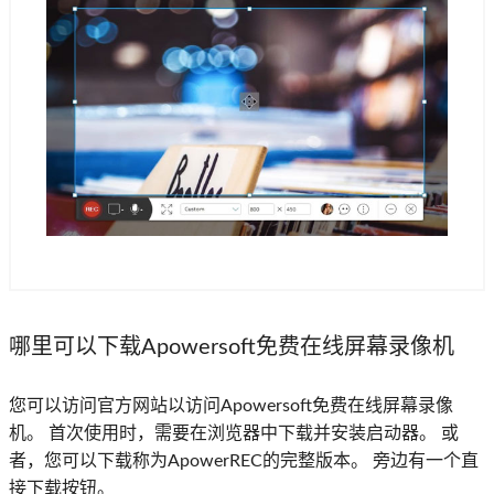
哪里可以下载Apowersoft免费在线屏幕录像机
您可以访问官方网站以访问Apowersoft免费在线屏幕录像
机。 首次使用时，需要在浏览器中下载并安装启动器。 或
者，您可以下载称为ApowerREC的完整版本。 旁边有一个直
接下载按钮。