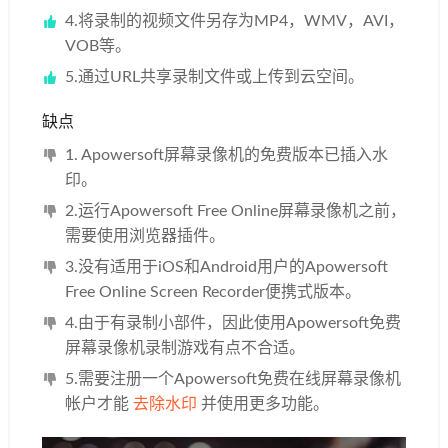
4.将录制的视频文件另存为MP4，WMV，AVI，
VOB等。
5.通过URL共享录制文件或上传到云空间。
缺点
1. Apowersoft屏幕录像机的免费版本已插入水
印。
2.运行Apowersoft Free Online屏幕录像机之前，
需要使用浏览器插件。
3.没有适用于iOS和Android用户的Apowersoft
Free Online Screen Recorder便携式版本。
4.由于有录制小部件，因此使用Apowersoft免费
屏幕录像机录制游戏有点不合适。
5.需要注册一个Apowersoft免费在线屏幕录像机
帐户才能
去除水印
并使用更多功能。