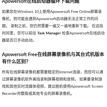
Apowersoft在线启动器循环下载问题
如果您在Windows 10上使用Apowersoft Free Online屏幕录
像机，则可能会遇到Apowersoft启动器无法正常工作的问
题。 录制之前，您仍然需要一遍又一遍地重新下载。 在这段
时间里，您可以前往
Task Manager
检查Apowersoft在线启动
器是否已手动启动。
Apowersoft Free在线屏幕录像机与其台式机版本
有什么区别？
所有在线屏幕录像机都需要稳定的Internet连接，而您可以通
过屏幕录像机软件离线录制屏幕视频和音频。 如果要录制游
戏和其他实时流媒体视频，建议脱机使用Apowersoft Screen
Recorder完整版或其他专业的屏幕录像机。