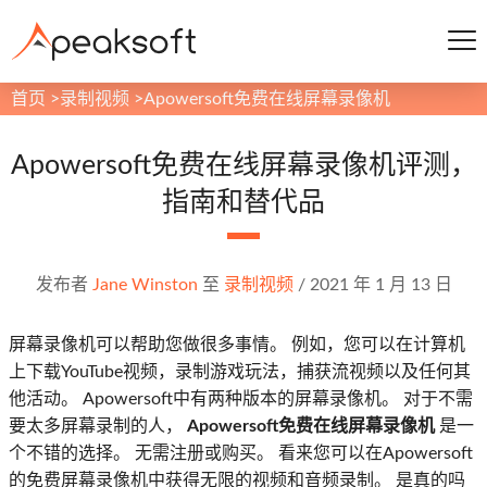
首页
>
录制视频
>
Apowersoft免费在线屏幕录像机
Apowersoft免费在线屏幕录像机评测，
指南和替代品
发布者
Jane Winston
至
录制视频
/
2021 年 1 月 13 日
屏幕录像机可以帮助您做很多事情。 例如，您可以在计算机
上下载YouTube视频，录制游戏玩法，捕获流视频以及任何其
他活动。 Apowersoft中有两种版本的屏幕录像机。 对于不需
要太多屏幕录制的人，
Apowersoft免费在线屏幕录像机
是一
个不错的选择。 无需注册或购买。 看来您可以在Apowersoft
的免费屏幕录像机中获得无限的视频和音频录制。 是真的吗