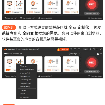
第四步
用以下方式设置屏幕捕获区域
全
or
定制化
。 触发
系统声音
和
全向麦
根据您的需要。 您可以使用来自浏览器，
软件甚至您的声音的音频录制屏幕视频。