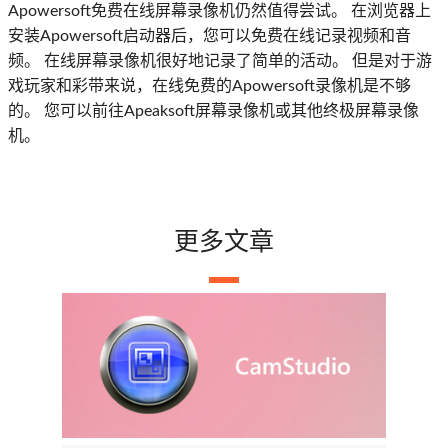
Apowersoft免费在线屏幕录像机仍然值得尝试。 在浏览器上
安装Apowersoft启动器后，您可以免费在线记录视频和音
频。 在线屏幕录像机很好地记录了简单的活动。 但是对于游
戏玩家和彩带来说，在线免费的Apowersoft录像机是不够
的。 您可以前往Apeaksoft屏幕录像机或其他终极屏幕录像
机。
更多文章