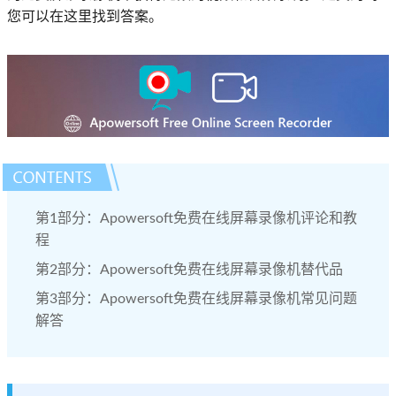
您可以在这里找到答案。
第1部分：Apowersoft免费在线屏幕录像机评论和教
程
第2部分：Apowersoft免费在线屏幕录像机替代品
第3部分：Apowersoft免费在线屏幕录像机常见问题
解答