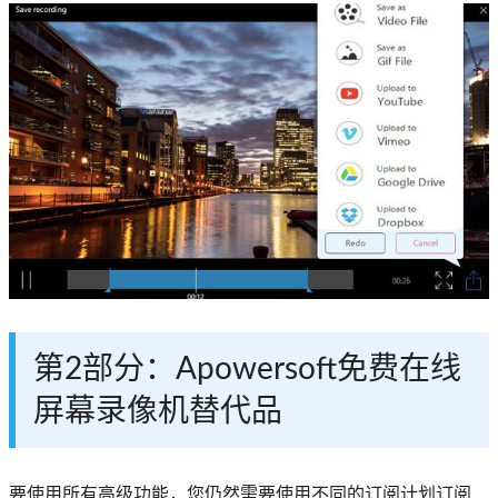
第2部分：Apowersoft免费在线
屏幕录像机替代品
要使用所有高级功能，您仍然需要使用不同的订阅计划订阅