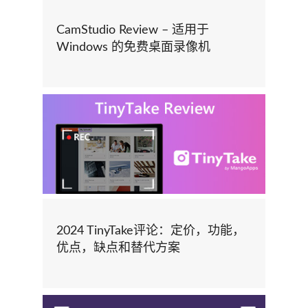
CamStudio Review – 适用于
Windows 的免费桌面录像机
2024 TinyTake评论：定价，功能，
优点，缺点和替代方案