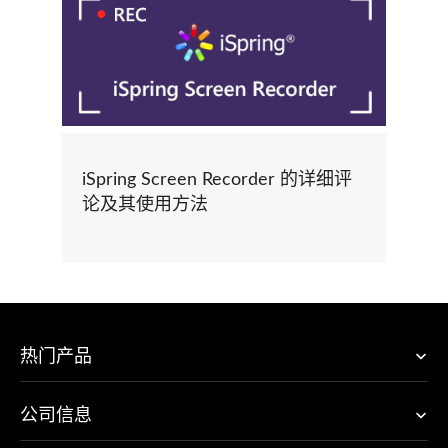
iSpring Screen Recorder 的详细评
论及其使用方法
热门产品
公司信息