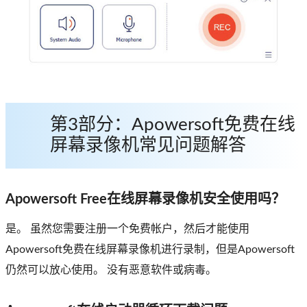
第3部分：Apowersoft免费在线
屏幕录像机常见问题解答
Apowersoft Free在线屏幕录像机安全使用吗？
是。 虽然您需要注册一个免费帐户，然后才能使用
Apowersoft免费在线屏幕录像机进行录制，但是Apowersoft
仍然可以放心使用。 没有恶意软件或病毒。