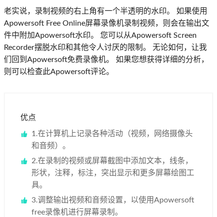
老实说，录制视频的右上角有一个半透明的水印。 如果使用
Apowersoft Free Online屏幕录像机录制视频，则会在输出文
件中附加Apowersoft水印。 您可以从Apowersoft Screen
Recorder摆脱水印和其他令人讨厌的限制。 无论如何，让我
们回到Apowersoft免费录像机。 如果您想获得详细的分析，
则可以检查此Apowersoft评论。
优点
1.在计算机上记录各种活动（视频，网络摄像头
和音频）。
2.在录制的视频或屏幕截图中添加文本，线条，
形状，注释，标注，突出显示和更多屏幕绘图工
具。
3.调整输出视频和音频设置，以使用Apowersoft
free录像机进行屏幕录制。