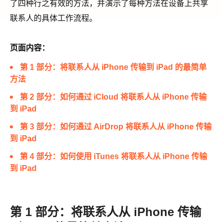
了四种行之有效的方法，并演示了每种方法在设备上共享
联系人的具体工作流程。
页面内容：
第 1 部分：将联系人从 iPhone 传输到 iPad 的最简单
方法
第 2 部分：如何通过 iCloud 将联系人从 iPhone 传输
到 iPad
第 3 部分：如何通过 AirDrop 将联系人从 iPhone 传输
到 iPad
第 4 部分：如何使用 iTunes 将联系人从 iPhone 传输
到 iPad
第 1 部分：将联系人从 iPhone 传输