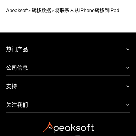
Apeaksoft
转移数据
将联系人从iPhone转移到iPad
>
>
热门产品
公司信息
支持
关注我们