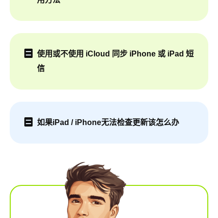
使用或不使用 iCloud 同步 iPhone 或 iPad 短
信
如果iPad / iPhone无法检查更新该怎么办