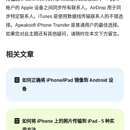
帐户的 Apple 设备之间同步所有联系人。AirDrop 用于同
步特定联系人。iTunes 是使用数据线传输联系人的不错选
择。Apeaksoft iPhone Transfer 是普通用户的最佳选择。
如果您对此主题还有其他疑问，请随时在本文下方留言。
相关文章
如何正确将 iPhone/iPad 镜像到 Android 设
备
如何将 iPhone 上的照片传输到 iPad - 5 种实​​
用方法