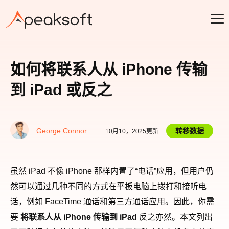
如何将联系人从 iPhone 传输
到 iPad 或反之
George Connor
转移数据
10月10，2025更新
虽然 iPad 不像 iPhone 那样内置了“电话”应用，但用户仍
然可以通过几种不同的方式在平板电脑上拨打和接听电
话，例如 FaceTime 通话和第三方通话应用。因此，你需
要
将联系人从 iPhone 传输到 iPad
反之亦然。本文列出