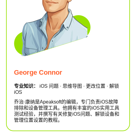
George Connor
专业知识：
iOS 问题 · 思维导图 · 更改位置 · 解锁
iOS
乔治·康纳是Apeaksoft的编辑，专门负责iOS故障
排除和设备管理工具。他拥有丰富的iOS实用工具
测试经验，并撰写有关修复iOS问题、解锁设备和
管理位置设置的教程。