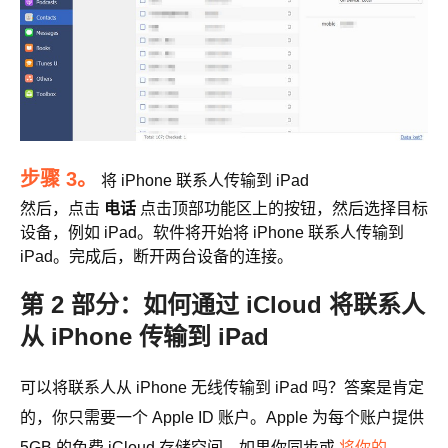
步骤 3。
将 iPhone 联系人传输到 iPad
然后，点击
电话
点击顶部功能区上的按钮，然后选择目标
设备，例如 iPad。软件将开始将 iPhone 联系人传输到
iPad。完成后，断开两台设备的连接。
第 2 部分：如何通过 iCloud 将联系人
从 iPhone 传输到 iPad
可以将联系人从 iPhone 无线传输到 iPad 吗？答案是肯定
的，你只需要一个 Apple ID 账户。Apple 为每个账户提供
5GB 的免费 iCloud 存储空间。如果你同步或
将你的