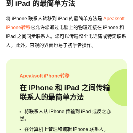
到 iPad 的最简单方法
将 iPhone 联系人转移到 iPad 的最简单方法是
Apeaksoft
iPhone转移
它允许您通过电脑上的物理连接在 iPhone 和
iPad 之间同步联系人。您可以传输整个电话簿或特定联系
人。此外，直观的界面也易于初学者操作。
Apeaksoft iPhone转移
在 iPhone 和 iPad 之间传输
联系人的最简单方法
将联系人从 iPhone 传输到 iPad 或反之亦
然。
在计算机上管理和编辑 iPhone 联系人。