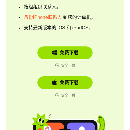
按组组织联系人。
备份iPhone联系人
到您的计算机。
支持最新版本的 iOS 和 iPadOS。
免费下载
安全下载
免费下载
安全下载