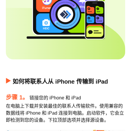
如何将联系人从 iPhone 传输到 iPad
步骤 1。
链接您的 iPhone 和 iPad
在电脑上下载并安装最佳的联系人传输软件。使用兼容的
数据线将 iPhone 和 iPad 连接到电脑。启动软件，它会立
即检测到您的设备。下拉顶部选项并选择源设备。