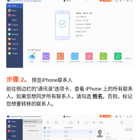
步骤 2。
预览iPhone联系人
前往侧边栏的“通讯录”选项卡，查看 iPhone 上的所有联系
人。如果您想同步所有联系人，请勾选
姓名
。否则，标记
您想要转移的联系人。