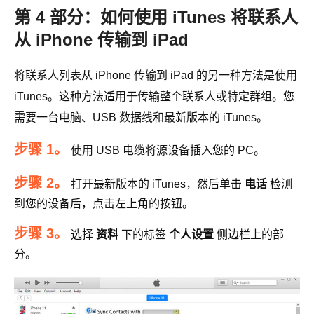
第 4 部分：如何使用 iTunes 将联系人
从 iPhone 传输到 iPad
将联系人列表从 iPhone 传输到 iPad 的另一种方法是使用
iTunes。这种方法适用于传输整个联系人或特定群组。您
需要一台电脑、USB 数据线和最新版本的 iTunes。
步骤 1。
使用 USB 电缆将源设备插入您的 PC。
步骤 2。
打开最新版本的 iTunes，然后单击
电话
检测
到您的设备后，点击左上角的按钮。
步骤 3。
选择
资料
下的标签
个人设置
侧边栏上的部
分。