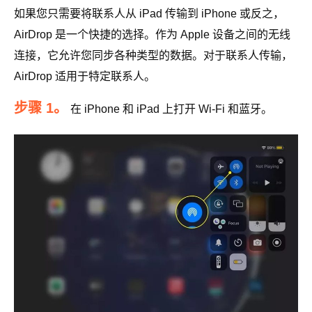
如果您只需要将联系人从 iPad 传输到 iPhone 或反之，
AirDrop 是一个快捷的选择。作为 Apple 设备之间的无线
连接，它允许您同步各种类型的数据。对于联系人传输，
AirDrop 适用于特定联系人。
步骤 1。
在 iPhone 和 iPad 上打开 Wi-Fi 和蓝牙。