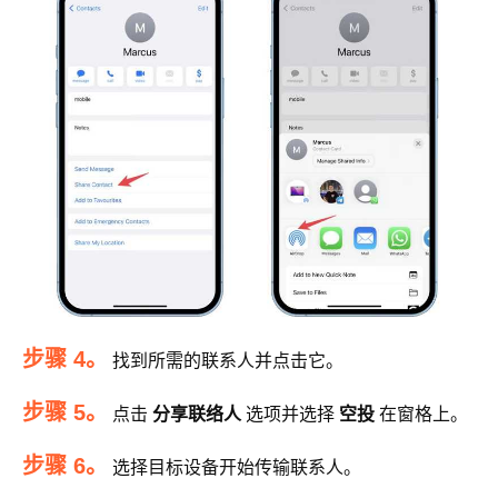
步骤 4。
找到所需的联系人并点击它。
步骤 5。
点击
分享联络人
选项并选择
空投
在窗格上。
步骤 6。
选择目标设备开始传输联系人。