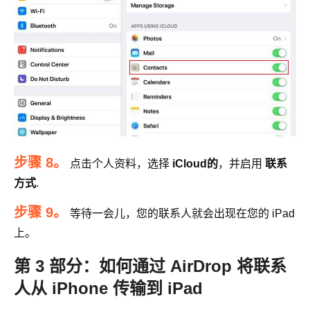
步骤 8。
点击个人资料，选择
iCloud的
，并启用
联系
方式
.
步骤 9。
等待一会儿，您的联系人就会出现在您的 iPad
上。
第 3 部分：如何通过 AirDrop 将联系
人从 iPhone 传输到 iPad