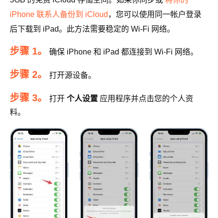
iPhone 联系人备份到 iCloud
，您可以使用同一帐户登录
后下载到 iPad。此方法需要稳定的 Wi-Fi 网络。
步骤 1。
确保 iPhone 和 iPad 都连接到 Wi-Fi 网络。
步骤 2。
打开源设备。
步骤 3。
打开
个人设置
应用程序并点击您的个人资
料。