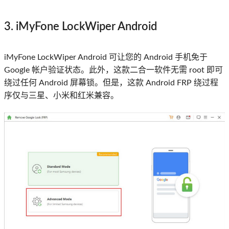
3. iMyFone LockWiper Android
iMyFone LockWiper Android 可让您的 Android 手机免于
Google 帐户验证状态。此外，这款二合一软件无需 root 即可
绕过任何 Android 屏幕锁。但是，这款 Android FRP 绕过程
序仅与三星、小米和红米兼容。