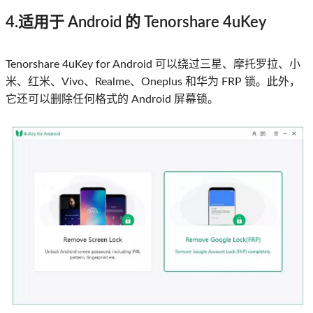
4.适用于 Android 的 Tenorshare 4uKey
Tenorshare 4uKey for Android 可以绕过三星、摩托罗拉、小
米、红米、Vivo、Realme、Oneplus 和华为 FRP 锁。此外，
它还可以删除任何格式的 Android 屏幕锁。