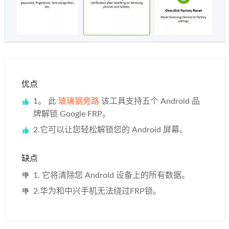
优点
1。 此
玻璃钢旁路
该工具支持五个 Android 品
牌解锁 Google FRP。
2.它可以让您轻松解锁您的 Android 屏幕。
缺点
1. 它将清除您 Android 设备上的所有数据。
2.华为和中兴手机无法绕过FRP锁。