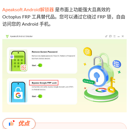
Apeaksoft Android解锁器
是市面上功能强大且高效的
Octoplus FRP 工具替代品。您可以通过它绕过 FRP 锁，自由
访问您的 Android 手机。
优点