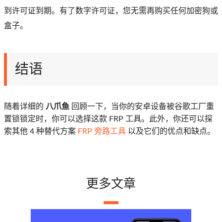
到许可证到期。有了数字许可证，您无需再购买任何加密狗或
盒子。
结语
随着详细的
八爪鱼
回顾一下，当你的安卓设备被谷歌工厂重
置锁锁定时，你可以选择这款 FRP 工具。此外，你还可以探
索其他 4 种替代方案
FRP 旁路工具
以及它们的优点和缺点。
更多文章