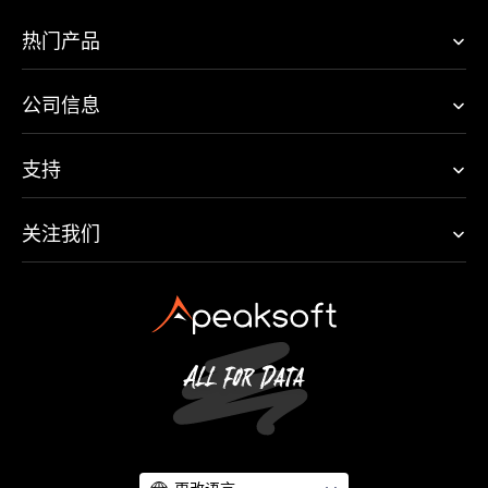
热门产品
公司信息
支持
关注我们