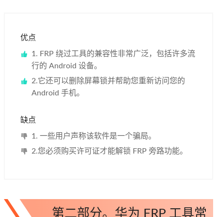
优点
1. FRP 绕过工具的兼容性非常广泛，包括许多流
行的 Android 设备。
2.它还可以删除屏幕锁并帮助您重新访问您的
Android 手机。
缺点
1. 一些用户声称该软件是一个骗局。
2.您必须购买许可证才能解锁 FRP 旁路功能。
第二部分。华为 FRP 工具常