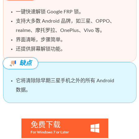
一键快速解锁 Google FRP 锁。
支持大多数 Android 品牌，如三星、OPPO、
realme、摩托罗拉、OnePlus、Vivo 等。
界面清晰，步骤简单。
还提供屏幕解锁功能。
缺点
它将清除除早期三星手机之外的所有 Android
数据。
免费下载