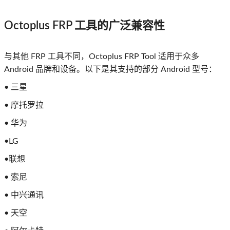
Octoplus FRP 工具的广泛兼容性
与其他 FRP 工具不同，Octoplus FRP Tool 适用于众多
Android 品牌和设备。以下是其支持的部分 Android 型号：
• 三星
• 摩托罗拉
• 华为
•LG
•联想
• 索尼
• 中兴通讯
• 天空