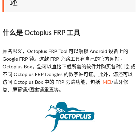
述
什么是 Octoplus FRP 工具
顾名思义，Octoplus FRP Tool 可以解锁 Android 设备上的
Google FRP 锁。这款 FRP 旁路工具有自己的官方网站 -
Octoplus Box，您可以直接下载所需的软件并购买各种计划或
不同 Octoplus FRP Dongles 的数字许可证。此外，您还可以
访问 Octoplus Box 中的 FRP 旁路功能，包括
IMEI
/蓝牙修
复、屏幕锁/图案锁重置等。