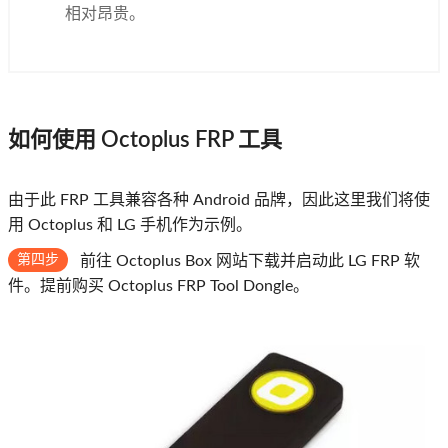
相对昂贵。
如何使用 Octoplus FRP 工具
由于此 FRP 工具兼容各种 Android 品牌，因此这里我们将使
用 Octoplus 和 LG 手机作为示例。
第四步
前往 Octoplus Box 网站下载并启动此 LG FRP 软
件。提前购买 Octoplus FRP Tool Dongle。