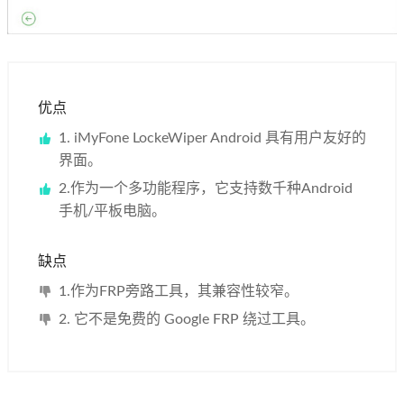
优点
1. iMyFone LockeWiper Android 具有用户友好的
界面。
2.作为一个多功能程序，它支持数千种Android
手机/平板电脑。
缺点
1.作为FRP旁路工具，其兼容性较窄。
2. 它不是免费的 Google FRP 绕过工具。