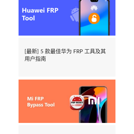
[最新] 5 款最佳华为 FRP 工具及其
用户指南