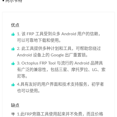
• 阿尔卡特
优点
1. 该 FRP 工具受到众多 Android 用户的信赖，
可以可靠地下载和使用。
2. 此工具提供多种计划和工具，可帮助您绕过
Android 设备上的 Google 出厂重置锁。
3. Octoplus FRP Tool 与流行的 Android 品牌具
有广泛的兼容性，包括三星、摩托罗拉、LG、索
尼等。
4.具有友好的用户界面和技术支持服务，初学者
也可以使用。
缺点
1.此FRP旁路工具使用起来并不免费，而且价格