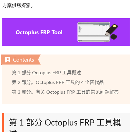
方案供您探索。
第 1 部分 Octoplus FRP 工具概述
第 2 部分。Octoplus FRP 工具的 4 个替代品
第 3 部分。有关 Octoplus FRP 工具的常见问题解答
第 1 部分 Octoplus FRP 工具概