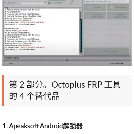
第 2 部分。Octoplus FRP 工具
的 4 个替代品
1. Apeaksoft Android解锁器