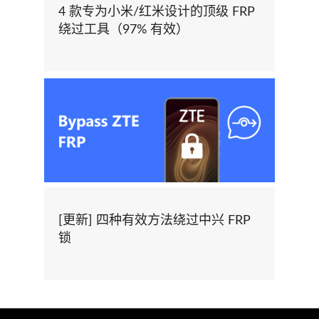
4 款专为小米/红米设计的顶级 FRP
绕过工具（97% 有效）
[更新] 四种有效方法绕过中兴 FRP
锁