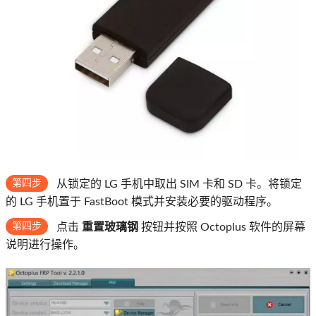
第四步
从锁定的 LG 手机中取出 SIM 卡和 SD 卡。将锁定
的 LG 手机置于 FastBoot 模式并安装必要的驱动程序。
第四步
点击
重置玻璃钢
按钮并按照 Octoplus 软件的屏幕
说明进行操作。