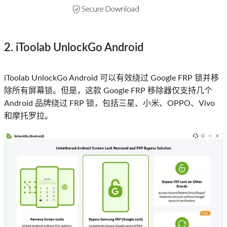
2. iToolab UnlockGo Android
iToolab UnlockGo Android 可以有效绕过 Google FRP 锁并移
除所有屏幕锁。但是，这款 Google FRP 移除器仅支持几个
Android 品牌绕过 FRP 锁，包括三星、小米、OPPO、Vivo
和摩托罗拉。