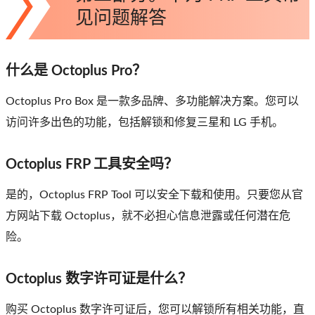
见问题解答
什么是 Octoplus Pro？
Octoplus Pro Box 是一款多品牌、多功能解决方案。您可以
访问许多出色的功能，包括解锁和修复三星和 LG 手机。
Octoplus FRP 工具安全吗？
是的，Octoplus FRP Tool 可以安全下载和使用。只要您从官
方网站下载 Octoplus，就不必担心信息泄露或任何潜在危
险。
Octoplus 数字许可证是什么？
购买 Octoplus 数字许可证后，您可以解锁所有相关功能，直