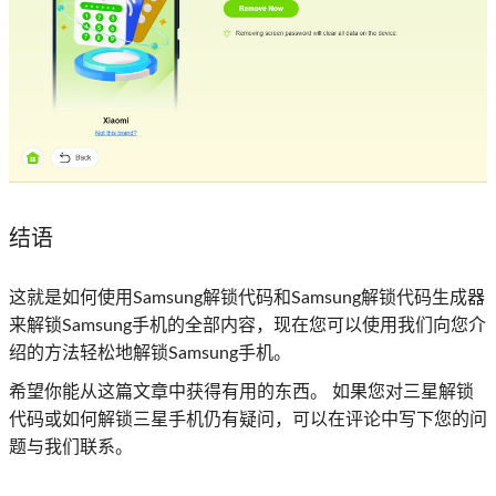
结语
这就是如何使用Samsung解锁代码和Samsung解锁代码生成器
来解锁Samsung手机的全部内容，现在您可以使用我们向您介
绍的方法轻松地解锁Samsung手机。
希望你能从这篇文章中获得有用的东西。 如果您对三星解锁
代码或如何解锁三星手机仍有疑问，可以在评论中写下您的问
题与我们联系。