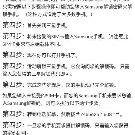
只需按照以下步骤操作即可帮助您输入Samsung解锁密码来解
锁手机。 （这种方式适用于大多数手机。）
第四步
：首先关闭三星手机。
第四步
：将未接受的SIM卡插入Samsung手机。 请注意此
SIM卡要求与原始载体不同。
第四步
：现在你可以打开手机了。
第四步
：滑动解锁三星手机，它会询问您的解锁码。 只需
输入您获得的三星解锁代码即可。
第四步
：完成这些步骤后，您的手机现已完全解锁。
如果您输入未接受的SIM卡，而您的Samsung手机未要求您输
入Samsung解锁码，则可以执行以下两个步骤。
第四步
：转到电话屏幕，然后拨＃7465625 * 638 *＃。
第四步
：一旦您的手机要求提供解锁码，只需输入您获得
的密码即可。