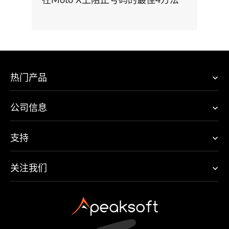
在Moto X上阻止号码的最佳4方法
热门产品
公司信息
支持
关注我们