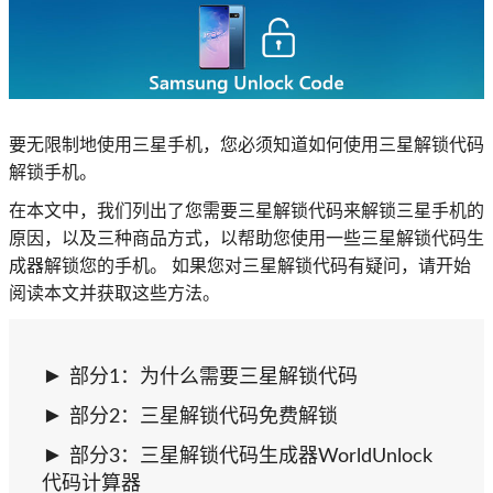
要无限制地使用三星手机，您必须知道如何使用三星解锁代码
解锁手机。
在本文中，我们列出了您需要三星解锁代码来解锁三星手机的
原因，以及三种商品方式，以帮助您使用一些三星解锁代码生
成器解锁您的手机。 如果您对三星解锁代码有疑问，请开始
阅读本文并获取这些方法。
部分1：为什么需要三星解锁代码
部分2：三星解锁代码免费解锁
部分3：三星解锁代码生成器WorldUnlock
代码计算器