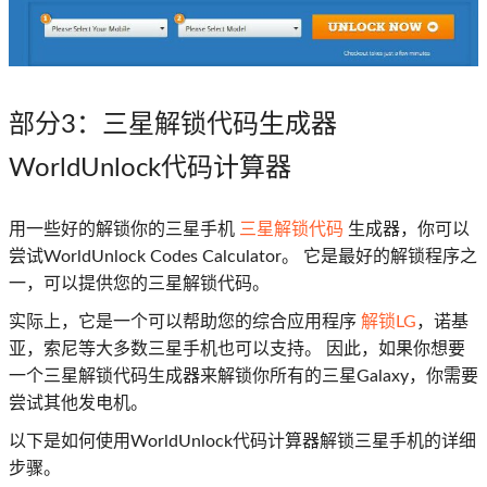
部分3
：三星解锁代码生成器
WorldUnlock代码计算器
用一些好的解锁你的三星手机
三星解锁代码
生成器，你可以
尝试WorldUnlock Codes Calculator。 它是最好的解锁程序之
一，可以提供您的三星解锁代码。
实际上，它是一个可以帮助您的综合应用程序
解锁LG
，诺基
亚，索尼等大多数三星手机也可以支持。 因此，如果你想要
一个三星解锁代码生成器来解锁你所有的三星Galaxy，你需要
尝试其他发电机。
以下是如何使用WorldUnlock代码计算器解锁三星手机的详细
步骤。