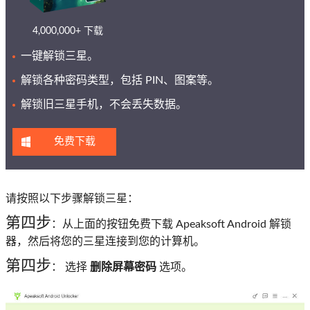
4,000,000+ 下载
一键解锁三星。
解锁各种密码类型，包括 PIN、图案等。
解锁旧三星手机，不会丢失数据。
免费下载
请按照以下步骤解锁三星：
第四步
：从上面的按钮免费下载 Apeaksoft Android 解锁
器，然后将您的三星连接到您的计算机。
第四步
： 选择
删除屏幕密码
选项。