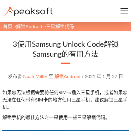
首页
>
解锁Android
>
三星解锁代码
3使用Samsung Unlock Code解锁
Samsung的有用方法
发布者
Noah Miller
至
解锁Android
/
2021 年 1 月 27 日
如果您无法根据需要将任何SIM卡插入三星手机，或者如果您
无法在任何带有SIM卡的地方使用三星手机，建议解锁三星手
机。
解锁手机的最佳方法之一是使用一些三星解锁代码。