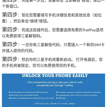
第四步
：完成第一步后，需要单击“立即解锁”按钮，弹出一
个新窗口。
第四步
：现在您需要填写手机详细信息和其他信息（如位
置），然后单击“继续”按钮。
第四步
：完成这些操作后，您需要选择免费的TrailPay选项
以免费获得三星解锁码。
第四步
：一旦你有三星解锁代码，只需插入一个新的SIM卡
并插入提供的代码。
第四步
：然后你的三星手机将重新启动。 打开电源后，您
的手机将被锁定，您可以免费使用您的手机。