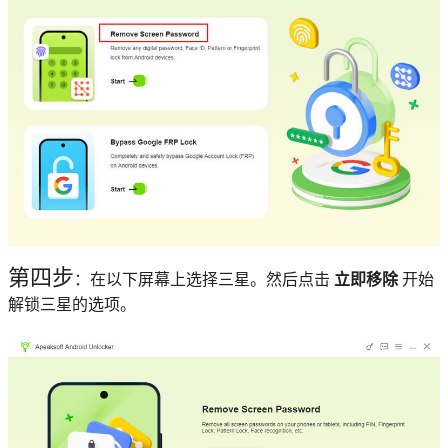
第四步
：在以下屏幕上选择三星。然后点击
立即移除
开始
解锁三星的选项。