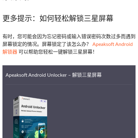
更多提示
：如何轻松解锁三星屏幕
有时，您可能会因为忘记密码或输入错误密码次数过多而遇到
屏幕锁定的情况。屏幕锁定了该怎么办？
Apeaksoft Android
解锁器
可以帮助您轻松一键解锁三星屏幕！
Apeaksoft Android Unlocker – 解锁三星屏幕