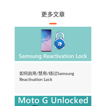
更多文章
如何启用/禁用/绕过Samsung
Reactivation Lock