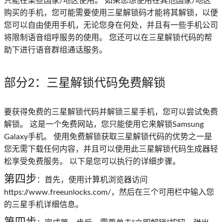
只能在某些国家/地区使用。 如果您想使用在其他国家/地区
购买的手机，您可能需要使用三星解锁码才能将其解锁，以便
您可以自由使用手机，无论您身在何处，并且有一些手机公司
将限制语音组呼服务的使用。 您还可以在三星解锁代码的帮
助下进行语音群组通话服务。
部分2
：三星解锁代码免费解锁
要获得免费的三星解锁代码并解锁三星手机，您可以尝试免费
解锁。 这是一个免费网站，您只能使用它来解锁Samsung
Galaxy手机。 使用免费解锁获取三星解锁代码的优势之一是
您无需下载任何内容，并且可以使用此三星解锁代码生成器轻
松享受免费服务。 以下是您可以执行的详细步骤。
第四步
：首先，使用计算机浏览器访问
https://www.freeunlocks.com/，然后在三个可用栏中输入您
的三星手机详细信息。