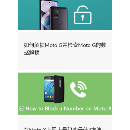
如何解锁Moto G并检索Moto G的数
据解锁