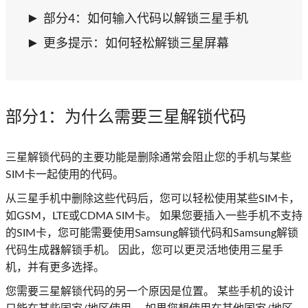
部分4：如何输入代码以解锁三星手机
更多提示：如何轻松解锁三星屏幕
部分1
：为什么需要三星解锁代码
三星解锁代码的主要功能是删除通常会阻止您的手机与某些
SIM卡一起使用的代码。
从三星手机中删除这些代码后，您可以轻松使用某些SIM卡，
如GSM，LTE或CDMA SIM卡。 如果您要插入一些手机不支持
的SIM卡，您可能需要使用Samsung解锁代码和Samsung解锁
代码生成器解锁手机。 因此，您可以更灵活地使用三星手
机，并有更多选择。
您需要三星解锁代码的另一个原因是位置。 某些手机​​的设计