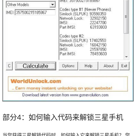
部分4
：如何输入代码来解锁三星手机
当您获得三星解锁代码时，如何输入它来解锁三星手机？ 您