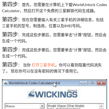
第四步
：首先，您需要在计算机上下载WorldUnlock Codes
Calculator，然后打开这个免费的三星解锁代码生成器。
第四步
：现在您需要输入有关三星手机的详细信息，包括
三星手机的型号，制造商，位置以及IMEI号码。
第四步
：完成这些步骤后，您需要单击“计算”按钮，然后会
生成一个代码。
第四步
：完成这些步骤后，您需要单击“计算”按钮，然后会
生成一个代码。
第四步
： 当你
打开三星手机
，你可以看到阻塞代码消失
了。 现在你可以在没有密码的情况下使用它。