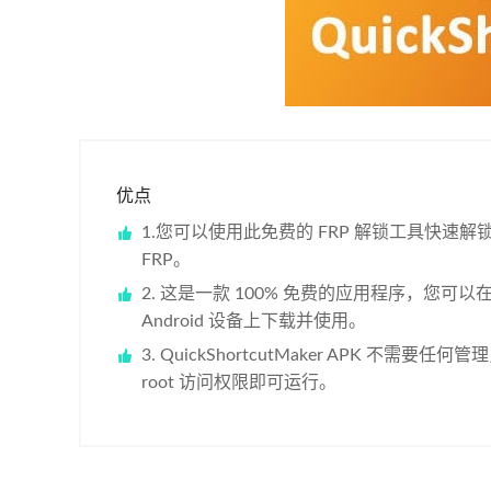
优点
1.您可以使用此免费的 FRP 解锁工具快速解锁 G
FRP。
2. 这是一款 100% 免费的应用程序，您可以
Android 设备上下载并使用。
3. QuickShortcutMaker APK 不需要任
root 访问权限即可运行。