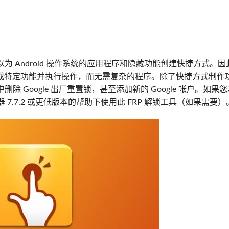
er 可以为 Android 操作系统的应用程序和隐藏功能创建快捷方式。
或特定功能并执行操作，而无需复杂的程序。除了快捷方式制作
删除 Google 出厂重置锁，甚至添加新的 Google 帐户。如果
户管理器 7.7.2 或更低版本的帮助下使用此 FRP 解锁工具（如果需要）