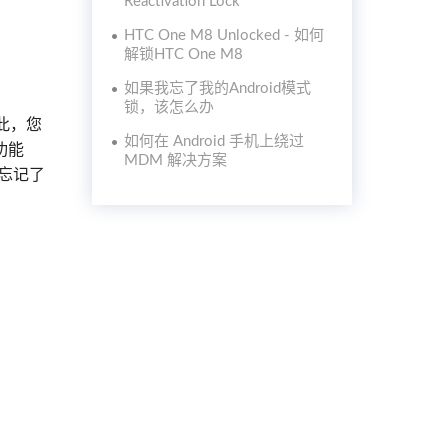
Reactivation Lock
HTC One M8 Unlocked - 如何
解锁HTC One M8
如果我忘了我的Android模式
锁，该怎么办
因此，您
如何在 Android 手机上绕过
功能
MDM 解决方案
您忘记了
。