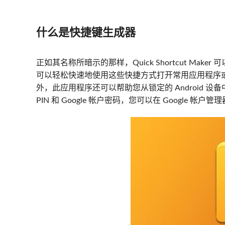
什么是快捷键生成器
正如其名称所暗示的那样，Quick Shortcut Mak
可以轻松快速地使用这些快捷方式打开常用应用程序
外，此应用程序还可以帮助您从锁定的 Android 设备中
PIN 和 Google 帐户密码，您可以在 Google 帐