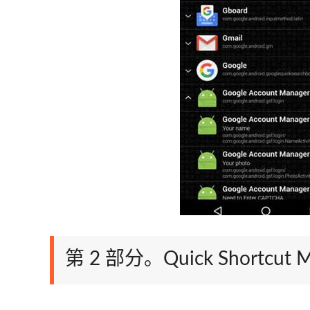
第 2 部分。Quick Shortcut 