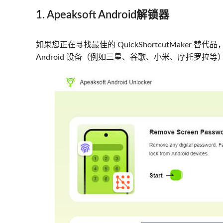
1. Apeaksoft Android解锁器
如果您正在寻找最佳的 QuickShortcutMaker 替代品
Android 设备（例如三星、谷歌、小米、摩托罗拉等）的 G