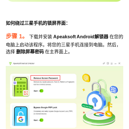
如何绕过三星手机的锁屏界面：
步骤 1。
下载并安装
Apeaksoft Android解锁器
在您的
电脑上启动该程序。将您的三星手机连接到电脑。然后，
选择
删除屏幕密码
在主界面上。