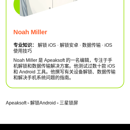
Noah Miller
专业知识：
解锁 iOS · 解锁安卓 · 数据传输 · iOS
使用技巧
Noah Miller 是 Apeaksoft 的一名编辑，专注于手
机解锁和数据传输解决方案。他测试过数十款 iOS
和 Android 工具。他撰写有关设备解锁、数据传输
和解决手机系统问题的指南。
Apeaksoft
解锁Android
三星锁屏
>
>