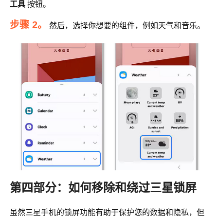
工具
按钮。
步骤 2。
然后，选择你想要的组件，例如天气和音乐。
第四部分：如何移除和绕过三星锁屏
虽然三星手机的锁屏功能有助于保护您的数据和隐私，但