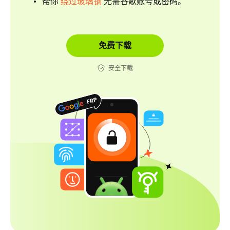
帮你
绕过玻璃钢
无需谷歌账号或密码。
免费下载
安全下载