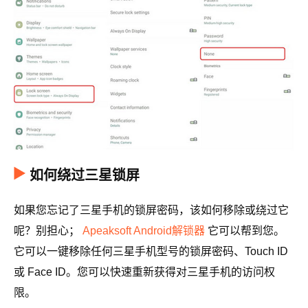
如何绕过三星锁屏
如果您忘记了三星手机的锁屏密码，该如何移除或绕过它
呢？别担心；
Apeaksoft Android解锁器
它可以帮到您。
它可以一键移除任何三星手机型号的锁屏密码、Touch ID
或 Face ID。您可以快速重新获得对三星手机的访问权
限。