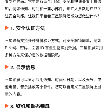
看到的界面。它主要有两个用途：安全和快速查看手机通
知，例如通知、时间和一些小部件。也许大多数用户只关
注安全功能。让我们来看看三星锁屏还能为您做些什么！
1. 安全认证方法
三星设备支持多种身份验证方式，可安全解锁屏幕，例如
PIN 码、密码、面容 ID 甚至生物识别数据。三星锁屏采用
多种方法来保护您的数据和隐私。
2. 显示信息
三星锁屏可以显示应用通知、时间和日期，以及天气、电
池电量、音乐播放等小部件。您可以自定义三星锁屏上显
示的内容。
3. 壁纸和动态锁屏