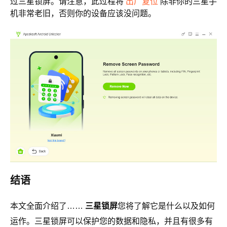
过三星锁屏。请注意，此过程将
出厂复位
除非你的三星手
机非常老旧，否则你的设备应该没问题。
结语
本文全面介绍了……
三星锁屏
您将了解它是什么以及如何
运作。三星锁屏可以保护您的数据和隐私，并且有很多有