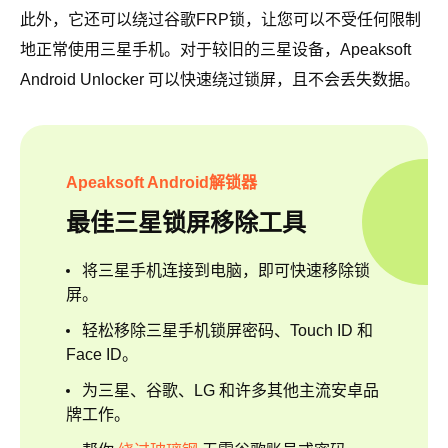
此外，它还可以绕过谷歌FRP锁，让您可以不受任何限制
地正常使用三星手机。对于较旧的三星设备，Apeaksoft
Android Unlocker 可以快速绕过锁屏，且不会丢失数据。
Apeaksoft Android解锁器
最佳三星锁屏移除工具
将三星手机连接到电脑，即可快速移除锁
屏。
轻松移除三星手机锁屏密码、Touch ID 和
Face ID。
为三星、谷歌、LG 和许多其他主流安卓品
牌工作。