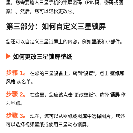
里，您需要输入三星手机的锁屏密码（PIN码、密码或图
案）。然后，您可以轻松更改它。
第三部分：如何自定义三星锁屏
您还可以自定义三星锁屏上的内容，例如壁纸和小部件。
如何更改三星锁屏壁纸
步骤 1。
在您的三星设备上，转到“设置”。点击
壁纸和
风格
从名单。
步骤 2。
在这里，您应该点击“更改壁纸”。选择
锁屏
作
为地点。
步骤 3。
现在，您可以从壁纸或图库中选择图片。您还
可以选择视频壁纸或使用三星动态锁屏。