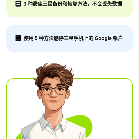
3 种最佳三星备份和恢复方法，不会丢失数据
使用 5 种方法删除三星手机上的 Google 帐户