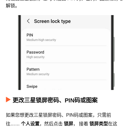
解锁。
更改三星锁屏密码、PIN码或图案
如果您想更改三星锁屏密码、PIN码或图案，只需前
往……
个人设置
，然后点击
锁屏
， 接着
锁屏类型
在这