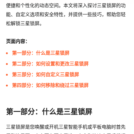
便捷和个性化的动态空间。本文将深入探讨三星锁屏的功
能、自定义选项和安全特性，并提供一些技巧，帮助您轻
松解锁三星锁屏。
页面内容：
第一部分：什么是三星锁屏
第二部分：如何设置和更改三星锁屏
第三部分：如何自定义三星锁屏
第四部分：如何移除和绕过三星锁屏
第一部分：什么是三星锁屏
三星锁屏是您唤醒或开机三星智能手机或平板电脑时首先