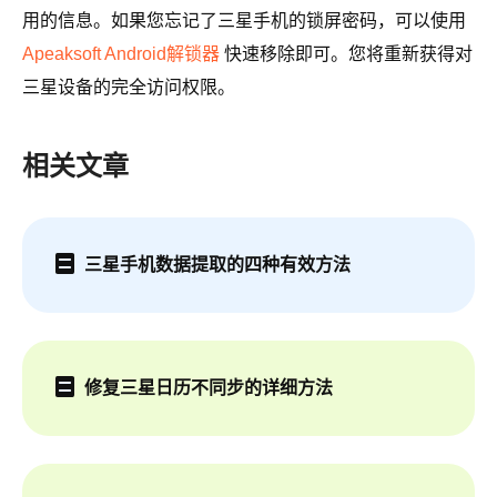
用的信息。如果您忘记了三星手机的锁屏密码，可以使用
Apeaksoft Android解锁器
快速移除即可。您将重新获得对
三星设备的完全访问权限。
相关文章
三星手机数据提取的四种有效方法
修复三星日历不同步的详细方法