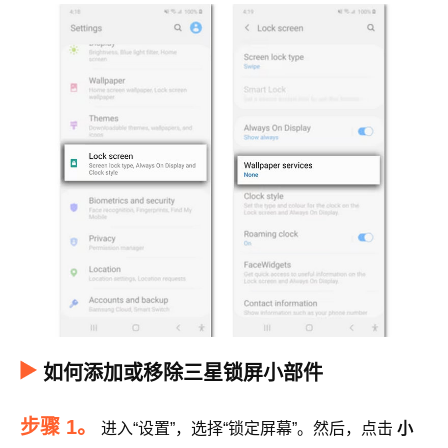
如何添加或移除三星锁屏小部件
步骤 1。
进入“设置”，选择“锁定屏幕”。然后，点击
小