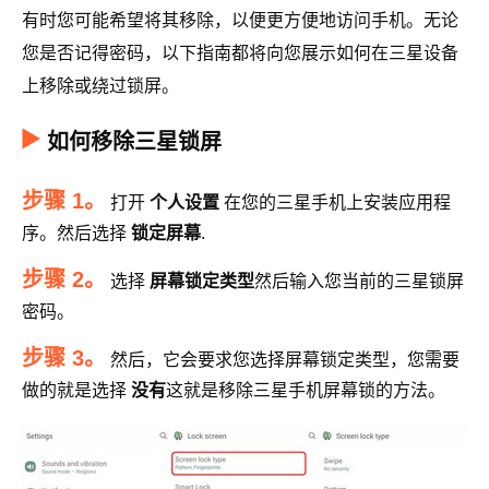
有时您可能希望将其移除，以便更方便地访问手机。无论
您是否记得密码，以下指南都将向您展示如何在三星设备
上移除或绕过锁屏。
如何移除三星锁屏
步骤 1。
打开
个人设置
在您的三星手机上安装应用程
序。然后选择
锁定屏幕
.
步骤 2。
选择
屏幕锁定类型
然后输入您当前的三星锁屏
密码。
步骤 3。
然后，它会要求您选择屏幕锁定类型，您需要
做的就是选择
没有
这就是移除三星手机屏幕锁的方法。