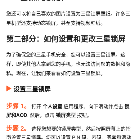
您还可以将自己喜欢的图片设置为三星锁屏壁纸。许多三
星机型还支持动态锁屏，甚至支持视频壁纸。
第二部分：如何设置和更改三星锁屏
为了确保您的三星手机安全，您可以设置三星锁屏。这
样，即使其他人拿到您的手机，也无法访问您的数据和隐
私。现在，让我们来看看如何设置三星锁屏。
设置三星锁屏
步骤 1。
打开
个人设置
应用程序。向下滑动并点击
锁
屏和AOD
. 然后，点击
锁屏类型
按钮。
步骤 2。
选择您想要的锁屏类型，然后按照屏幕上的指
南设置三星锁屏。您可以设置 PIN 码、密码、图案和滑动