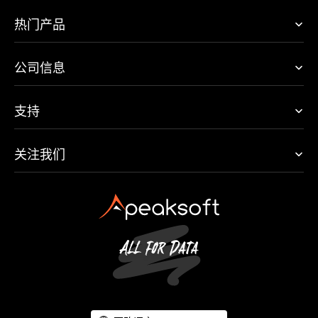
热门产品
公司信息
支持
关注我们