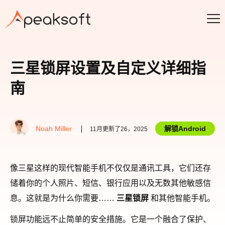
三星锁屏设置及自定义详细指
南
Noah Miller
解锁Android
11月更新了26，2025
像三星这样的现代智能手机不仅仅是通讯工具，它们还存
储着你的个人照片、短信、银行应用以及无数其他敏感信
息。这就是为什么你需要……
三星锁屏
和其他智能手机。
锁屏功能远不止简单的安全措施。它是一个融合了保护、