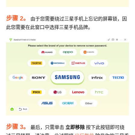
步骤 2。
由于您需要绕过三星手机上忘记的屏幕锁，因
此您需要在此窗口中选择三星手机品牌。
步骤 3。
最后，只需单击
立即移除
按下此按钮即可绕