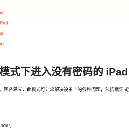
d
Pad
d
d
模式下进入没有密码的 iPad
复模式。顾名思义，此模式可让您解决设备上的各种问题，包括锁定或禁
nder。