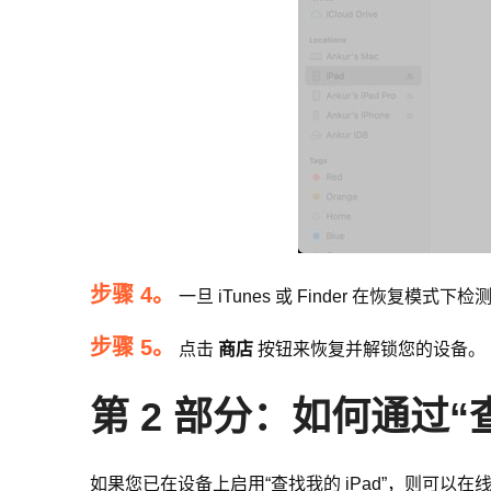
步骤 4。
一旦 iTunes 或 Finder 在恢复
步骤 5。
点击
商店
按钮来恢复并解锁您的设备。
第 2 部分：如何通过“
如果您已在设备上启用“查找我的 iPad”，则可以在线