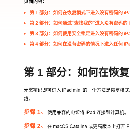
页面内容：
第 1 部分：如何在恢复模式下进入没有密码的 iPa
第 2 部分：如何通过“查找我的”进入没有密码的 i
第 3 部分：如何使用安全锁定进入没有密码的 iPa
第 4 部分：如何在没有密码的情况下进入任何 iPa
第 1 部分：如何在恢复
无需密码即可进入 iPad mini 的一个方法是恢
线。
步骤 1。
使用兼容的电缆将 iPad 连接到计算机。
步骤 2。
在 macOS Catalina 或更高版本上打开 Fi