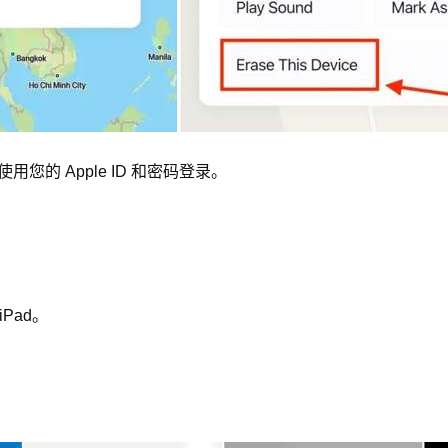
 并使用您的 Apple ID 和密码登录。
Pad。