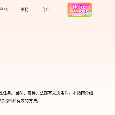
产品
支持
商店
热卖
成此任务。当然，每种方法都有先决条件。本指南介绍
得出四种有效的方法。