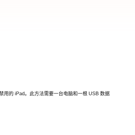
用的 iPad。此方法需要一台电脑和一根 USB 数据