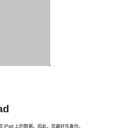
ad
您 iPad 上的数据。因此，您最好先备份。