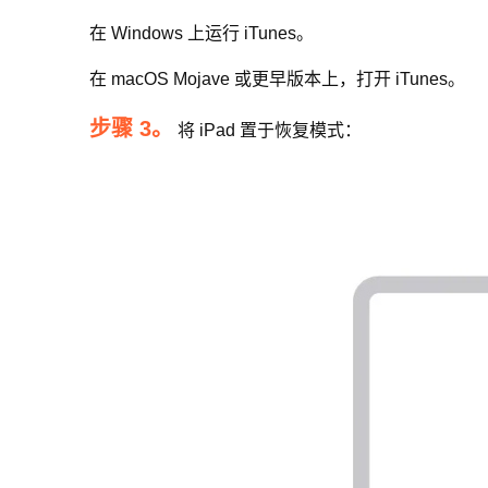
在 Windows 上运行 iTunes。
在 macOS Mojave 或更早版本上，打开 iTunes。
步骤 3。
将 iPad 置于恢复模式：