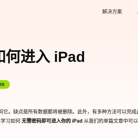
解决方案
进入 iPad
OS
 后访问它。缺点是所有数据都将被删除。此外，有多种方法可以完
以学习如何
无需密码即可进入你的 iPad
从我们的单篇文章中可以