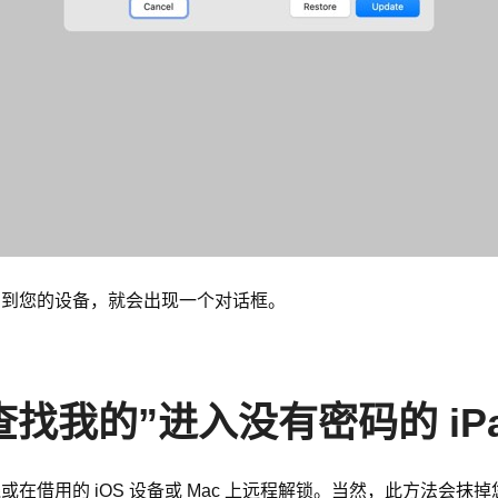
模式下检测到您的设备，就会出现一个对话框。
查找我的”进入没有密码的 iP
或在借用的 iOS 设备或 Mac 上远程解锁。当然，此方法会抹掉