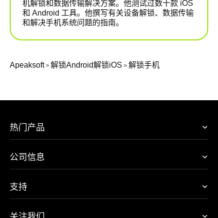
机解锁和数据传输解决方案。他测试过数十款 iOS
和 Android 工具。他撰写有关设备解锁、数据传输
和解决手机系统问题的指南。
Apeaksoft
解锁Android
解锁iOS
解锁手机
>
>
热门产品
公司信息
支持
关注我们