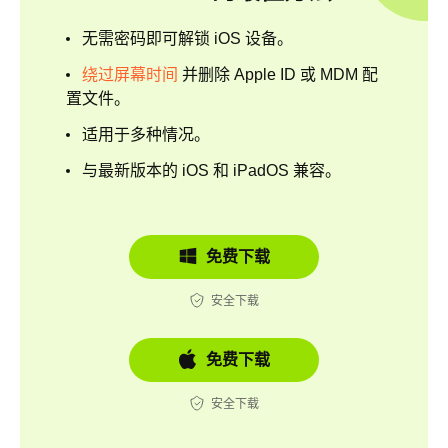
无需密码即可解锁 iOS 设备。
绕过屏幕时间
并删除 Apple ID 或 MDM 配
置文件。
适用于多种情况。
与最新版本的 iOS 和 iPadOS 兼容。
免费下载
安全下载
免费下载
安全下载