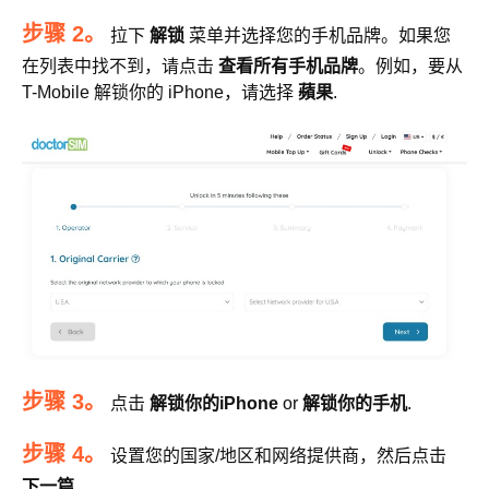
步骤 2。
拉下
解锁
菜单并选择您的手机品牌。如果您
在列表中找不到，请点击
查看所有手机品牌
。例如，要从
T-Mobile 解锁你的 iPhone，请选择
蘋果
.
步骤 3。
点击
解锁你的iPhone
or
解锁你的手机
.
步骤 4。
设置您的国家/地区和网络提供商，然后点击
下一篇
.