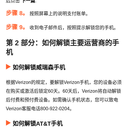
后点击
下一篇
.
步骤 8。
按照屏幕上的说明支付账单。
步骤 9。
收到电子邮件后，按照提示解锁您的手机。
第 2 部分：如何解锁主要运营商的手
机
如何解锁威瑞森手机
根据Verizon的规定，要解锁Verizon手机，您的设备必须
在购买或激活后锁定60天。60天后，Verizon将自动解锁
后付费和预付费设备。如需确认手机状态，您可以致电
Verizon客服电话800-922-0204。
如何解锁AT&T手机