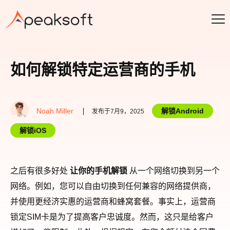
如何解锁特定运营商的手机
Noah Miller
解锁Android
发布于7月9，2025
解锁iOS
之后有很多好处
让你的手机解锁
从一个网络切换到另一个
网络。例如，您可以自由切换到任何兼容的网络提供商，
并使用更经济实惠的运营商和蜂窝套餐。事实上，运营商
锁定SIM卡是为了提高客户忠诚度。然而，这只是给客户