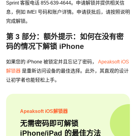
Sprint 客服电话 855-639-4644。申请解锁并提供相关信
息，例如 IMEI 号码和账户详情。申请获批后，请按照说明
完成解锁。
第 3 部分：额外提示：如何在没有密
码的情况下解锁 iPhone
如果您的 iPhone 被锁定并且忘记了密码，
Apeaksoft iOS
解锁器
是重新访问设备的最佳选择。此外，其直观的设计
让初学者也能轻松上手。
Apeaksoft iOS解锁器
无需密码即可解锁
iPhone/iPad 的最佳方法