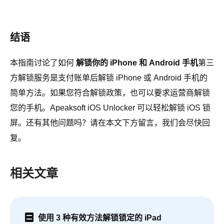
结语
本指南讨论了如何
解锁你的 iPhone 和 Android 手机
第三
方解锁服务是支付账单后解锁 iPhone 或 Android 手机的
简单方法。如果您符合解锁政策，也可以要求运营商解锁
您的手机。Apeaksoft iOS Unlocker 可以轻松解锁 iOS 锁
屏。还有其他问题吗？请在本文下方留言，我们会尽快回
复。
相关文章
使用 3 种有效方法解锁锁定的 iPad