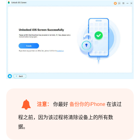
注意：
你最好
备份你的iPhone
在该过
程之前，因为该过程将清除设备上的所有数
据。