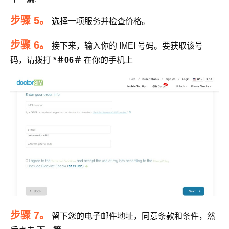
步骤 5。
选择一项服务并检查价格。
步骤 6。
接下来，输入你的 IMEI 号码。要获取该号
码，请拨打
*＃06＃
在你的手机上
步骤 7。
留下您的电子邮件地址，同意条款和条件，然