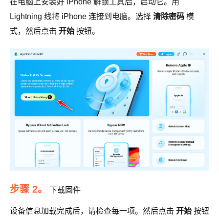
在电脑上安装好 iPhone 解锁工具后，启动它。用
Lightning 线将 iPhone 连接到电脑。选择
清除密码
模
式，然后点击
开始
按钮。
步骤 2。
下载固件
设备信息加载完成后，请检查每一项。然后点击
开始
按钮