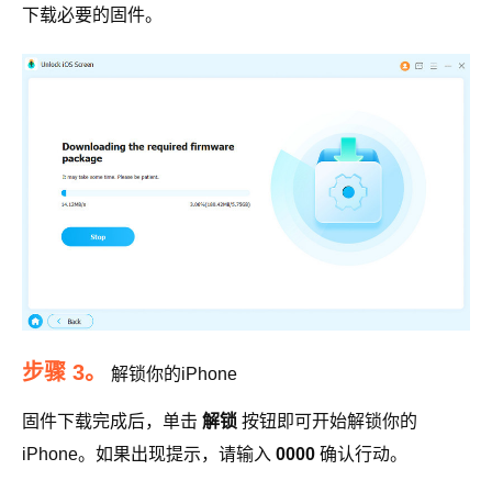
下载必要的固件。
步骤 3。
解锁你的iPhone
固件下载完成后，单击
解锁
按钮即可开始解锁你的
iPhone。如果出现提示，请输入
0000
确认行动。