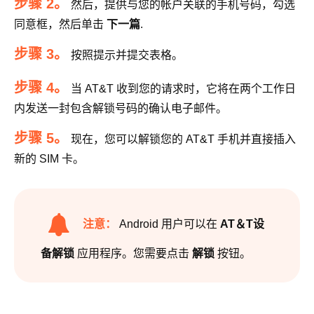
步骤 2。
然后，提供与您的帐户关联的手机号码，勾选
同意框，然后单击
下一篇
.
步骤 3。
按照提示并提交表格。
步骤 4。
当 AT&T 收到您的请求时，它将在两个工作日
内发送一封包含解锁号码的确认电子邮件。
步骤 5。
现在，您可以解锁您的 AT&T 手机并直接插入
新的 SIM 卡。
注意：
Android 用户可以在
AT＆T设
备解锁
应用程序。您需要点击
解锁
按钮。