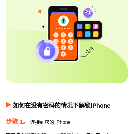
如何在没有密码的情况下解锁iPhone
步骤 1。
连接到您的 iPhone