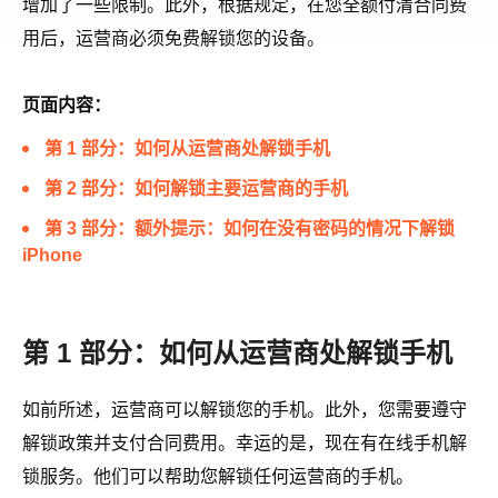
增加了一些限制。此外，根据规定，在您全额付清合同费
用后，运营商必须免费解锁您的设备。
页面内容：
第 1 部分：如何从运营商处解锁手机
第 2 部分：如何解锁主要运营商的手机
第 3 部分：额外提示：如何在没有密码的情况下解锁
iPhone
第 1 部分：如何从运营商处解锁手机
如前所述，运营商可以解锁您的手机。此外，您需要遵守
解锁政策并支付合同费用。幸运的是，现在有在线手机解
锁服务。他们可以帮助您解锁任何运营商的手机。