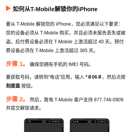
如何从T-Mobile解锁你的iPhone
要从 T-Mobile 解锁您的 iPhone，您必须满足以下要求：
您的设备必须从 T-Mobile 购买，并且必须未报告丢失或被
盗。后付费设备必须在 T-Mobile 上激活超过 40 天。预付
费设备必须在 T-Mobile 上激活超过 365 天。
步骤 1。
确保您拥有手机的 IMEI 号码。
要获取号码，请转到“电话”应用，输入
*＃06＃
，然后点按
刻度盘
按钮。
步骤 2。
然后，致电 T-Mobile 客户支持 877-746-0909
并提交解锁请求。