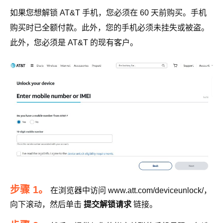
如果您想解锁 AT&T 手机，您必须在 60 天前购买。手机
购买时已全额付款。此外，您的手机必须未挂失或被盗。
此外，您必须是 AT&T 的现有客户。
步骤 1。
在浏览器中访问 www.att.com/deviceunlock/，
向下滚动，然后单击
提交解锁请求
链接。