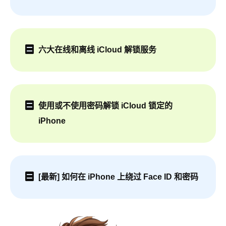
六大在线和离线 iCloud 解锁服务
使用或不使用密码解锁 iCloud 锁定的
iPhone
[最新] 如何在 iPhone 上绕过 Face ID 和密码