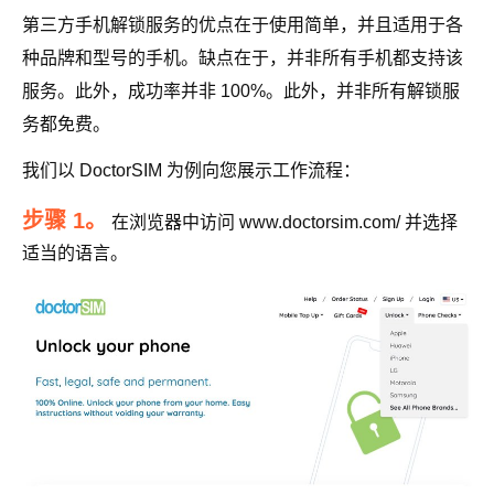
第三方手机解锁服务的优点在于使用简单，并且适用于各
种品牌和型号的手机。缺点在于，并非所有手机都支持该
服务。此外，成功率并非 100%。此外，并非所有解锁服
务都免费。
我们以 DoctorSIM 为例向您展示工作流程：
步骤 1。
在浏览器中访问 www.doctorsim.com/ 并选择
适当的语言。