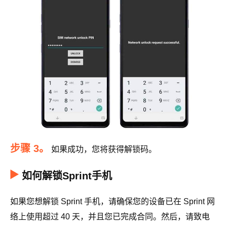
步骤 3。
如果成功，您将获得解锁码。
如何解锁Sprint手机
如果您想解锁 Sprint 手机，请确保您的设备已在 Sprint 网
络上使用超过 40 天，并且您已完成合同。然后，​​请致电