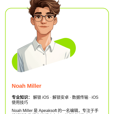
Noah Miller
专业知识：
解锁 iOS · 解锁安卓 · 数据传输 · iOS
使用技巧
Noah Miller 是 Apeaksoft 的一名编辑，专注于手