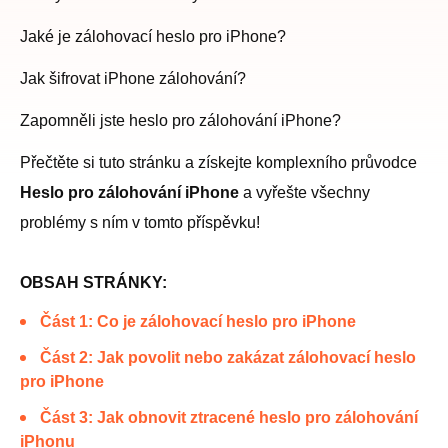
Jaké je zálohovací heslo pro iPhone?
Jak šifrovat iPhone zálohování?
Zapomněli jste heslo pro zálohování iPhone?
Přečtěte si tuto stránku a získejte komplexního průvodce
Heslo pro zálohování iPhone
a vyřešte všechny
problémy s ním v tomto příspěvku!
OBSAH STRÁNKY:
Část 1: Co je zálohovací heslo pro iPhone
Část 2: Jak povolit nebo zakázat zálohovací heslo
pro iPhone
Část 3: Jak obnovit ztracené heslo pro zálohování
iPhonu