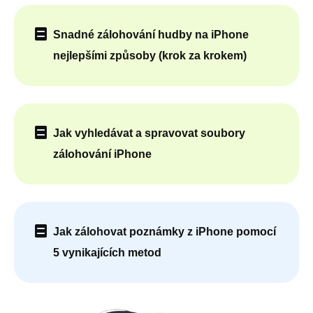
Snadné zálohování hudby na iPhone
nejlepšími způsoby (krok za krokem)
Jak vyhledávat a spravovat soubory
zálohování iPhone
Jak zálohovat poznámky z iPhone pomocí
5 vynikajících metod