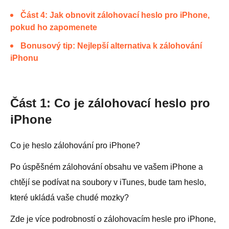
Část 4: Jak obnovit zálohovací heslo pro iPhone,
pokud ho zapomenete
Bonusový tip: Nejlepší alternativa k zálohování
iPhonu
Část 1: Co je zálohovací heslo pro
iPhone
Co je heslo zálohování pro iPhone?
Po úspěšném zálohování obsahu ve vašem iPhone a
chtějí se podívat na soubory v iTunes, bude tam heslo,
které ukládá vaše chudé mozky?
Zde je více podrobností o zálohovacím hesle pro iPhone,