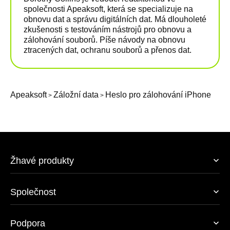
společnosti Apeaksoft, která se specializuje na
obnovu dat a správu digitálních dat. Má dlouholeté
zkušenosti s testováním nástrojů pro obnovu a
zálohování souborů. Píše návody na obnovu
ztracených dat, ochranu souborů a přenos dat.
Apeaksoft
Záložní data
Heslo pro zálohování iPhone
>
>
Žhavé produkty
Společnost
Podpora