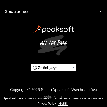
Sledujte nás
Změnit jazyk
Copyright © 2026 Studio Apeaksoft. Všechna práva
vyhrazena.
Apeaksoft uses cookies to ensure you get the best experience on our website.
Privacy Policy
Got it!