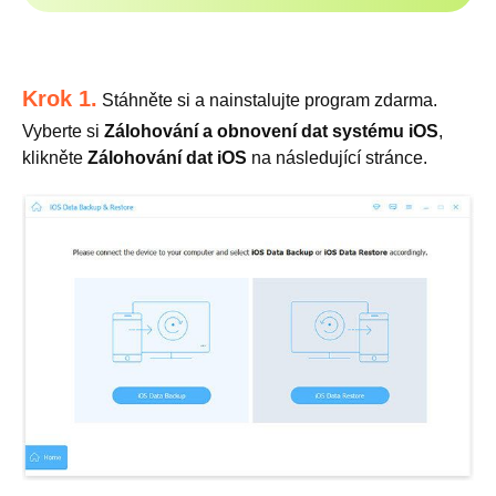
Krok 1.
Stáhněte si a nainstalujte program zdarma.
Vyberte si
Zálohování a obnovení dat systému iOS
,
klikněte
Zálohování dat iOS
na následující stránce.