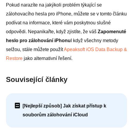
Pokud narazíte na jakýkoli problém týkající se
zálohovacího hesla pro iPhone, můžete se v tomto článku
podívat na informace, které vám poskytnou slušné
odpovědi. Nepanikařte, když zjistíte, že váš
Zapomenuté
heslo pro zálohování iPhonu
I když všechny metody
selžou, stále můžete použít
Apeaksoft iOS Data Backup &
Restore
jako alternativní řešení.
Související články
[Nejlepší způsob] Jak získat přístup k
souborům zálohování iCloud