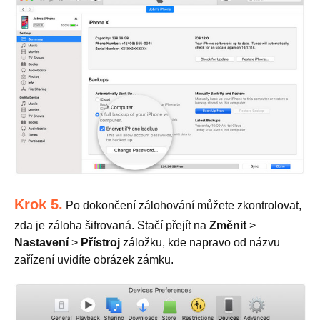
Krok 5.
Po dokončení zálohování můžete zkontrolovat,
zda je záloha šifrovaná. Stačí přejít na
Změnit
>
Nastavení
>
Přístroj
záložku, kde napravo od názvu
zařízení uvidíte obrázek zámku.