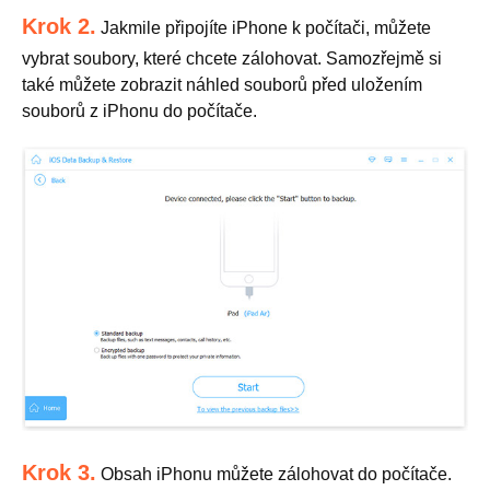
Krok 2.
Jakmile připojíte iPhone k počítači, můžete
vybrat soubory, které chcete zálohovat. Samozřejmě si
také můžete zobrazit náhled souborů před uložením
souborů z iPhonu do počítače.
Krok 3.
Obsah iPhonu můžete zálohovat do počítače.