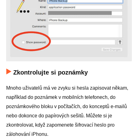
Zkontrolujte si poznámky
Mnoho uživatelů má ve zvyku si hesla zapisovat někam,
například do poznámek v mobilních telefonech, do
poznámkového bloku v počítačích, do konceptů e-mailů
nebo dokonce do papírových sešitů. Můžete si je
zkontrolovat, když zapomenete šifrovací heslo pro
zálohování iPhonu.