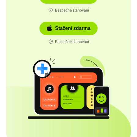
Bezpečné stahování
Stažení zdarma
Bezpečné stahování