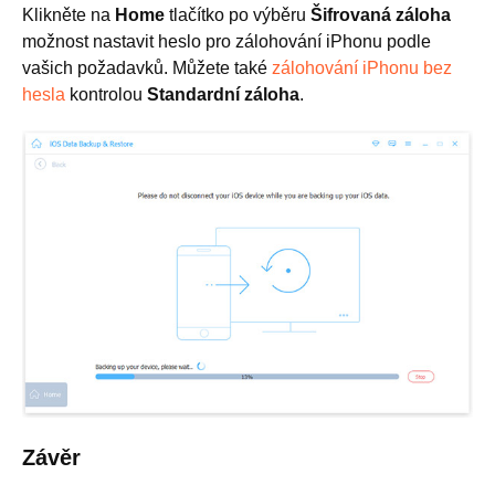
Klikněte na
Home
tlačítko po výběru
Šifrovaná záloha
možnost nastavit heslo pro zálohování iPhonu podle
vašich požadavků. Můžete také
zálohování iPhonu bez
hesla
kontrolou
Standardní záloha
.
Závěr