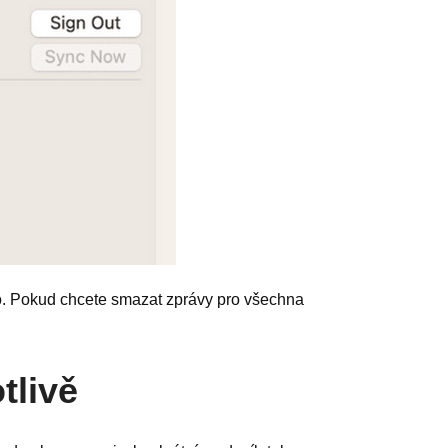
. Pokud chcete smazat zprávy pro všechna
tlivě