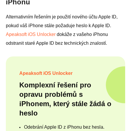
iPhonu
Alternativním řešením je použití nového účtu Apple ID,
pokud váš iPhone stále požaduje heslo k Apple ID.
Apeaksoft iOS Unlocker
dokáže z vašeho iPhonu
odstranit staré Apple ID bez technických znalostí.
Apeaksoft iOS Unlocker
Komplexní řešení pro
opravu problémů s
iPhonem, který stále žádá o
heslo
Odebrání Apple ID z iPhonu bez hesla.