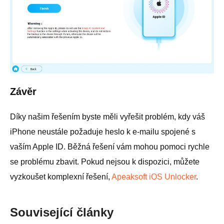
Závěr
Díky našim řešením byste měli vyřešit problém, kdy váš
iPhone neustále požaduje heslo k e-mailu spojené s
vaším Apple ID. Běžná řešení vám mohou pomoci rychle
se problému zbavit. Pokud nejsou k dispozici, můžete
vyzkoušet komplexní řešení,
Apeaksoft iOS Unlocker
.
Související články