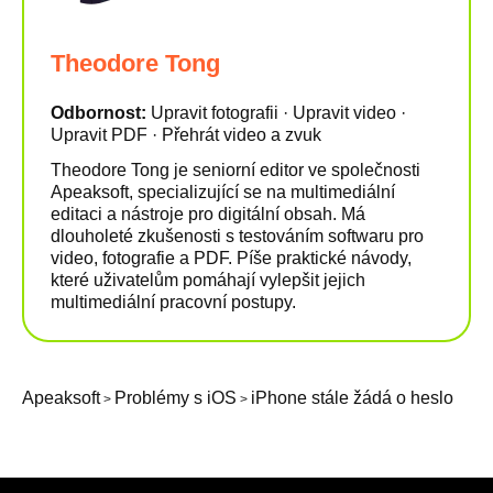
Theodore Tong
Odbornost:
Upravit fotografii · Upravit video ·
Upravit PDF · Přehrát video a zvuk
Theodore Tong je seniorní editor ve společnosti
Apeaksoft, specializující se na multimediální
editaci a nástroje pro digitální obsah. Má
dlouholeté zkušenosti s testováním softwaru pro
video, fotografie a PDF. Píše praktické návody,
které uživatelům pomáhají vylepšit jejich
multimediální pracovní postupy.
Apeaksoft
Problémy s iOS
iPhone stále žádá o heslo
>
>