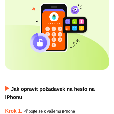
Jak opravit požadavek na heslo na
iPhonu
Krok 1.
Připojte se k vašemu iPhone