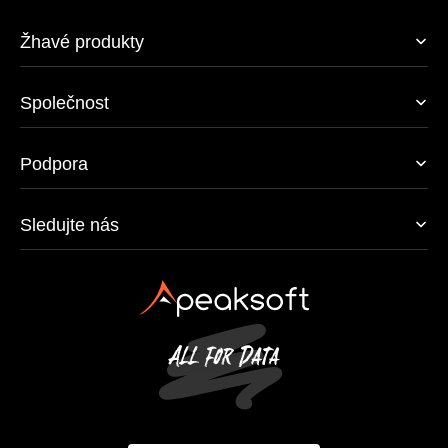
Žhavé produkty
Společnost
Podpora
Sledujte nás