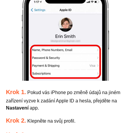
Krok 1.
Pokud vás iPhone po změně údajů na jiném
zařízení vyzve k zadání Apple ID a hesla, přejděte na
Nastavení
app.
Krok 2.
Klepněte na svůj profil.