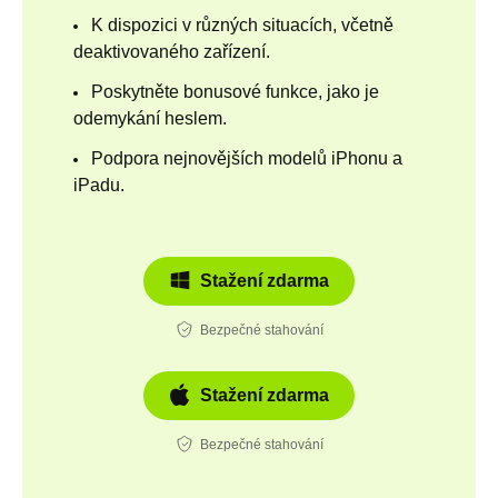
K dispozici v různých situacích, včetně
deaktivovaného zařízení.
Poskytněte bonusové funkce, jako je
odemykání heslem.
Podpora nejnovějších modelů iPhonu a
iPadu.
Stažení zdarma
Bezpečné stahování
Stažení zdarma
Bezpečné stahování