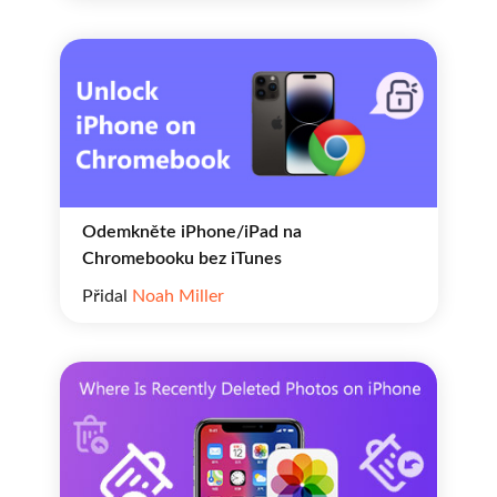
Odemkněte iPhone/iPad na
Chromebooku bez iTunes
Přidal
Noah Miller