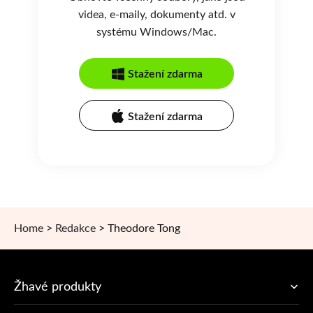
videa, e-maily, dokumenty atd. v
systému Windows/Mac.
Stažení zdarma
Stažení zdarma
Home
>
Redakce
>
Theodore Tong
Žhavé produkty