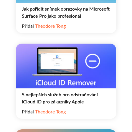
Jak pořídit snímek obrazovky na Microsoft
Surface Pro jako profesionál
Přidal
Theodore Tong
5 nejlepších služeb pro odstraňování
iCloud ID pro zákazníky Apple
Přidal
Theodore Tong