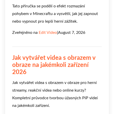
Tato příručka se podělí o efekt rozmazání
pohybem v Minecraftu a vysvětlí, jak jej zapnout
nebo vypnout pro lepší herní zážitek.
Zveřejněno na
Edit Video
|
August 7, 2026
Jak vytvářet videa s obrazem v
obraze na jakémkoli zařízení
2026
Jak vytvářet videa s obrazem v obraze pro herní
streamy, reakční videa nebo online kurzy?
Kompletní průvodce tvorbou úžasných PiP videí
na jakémkoli zařízení.