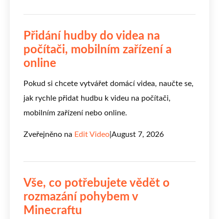
Přidání hudby do videa na
počítači, mobilním zařízení a
online
Pokud si chcete vytvářet domácí videa, naučte se,
jak rychle přidat hudbu k videu na počítači,
mobilním zařízení nebo online.
Zveřejněno na
Edit Video
|
August 7, 2026
Vše, co potřebujete vědět o
rozmazání pohybem v
Minecraftu