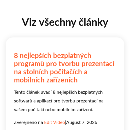
Viz všechny články
8 nejlepších bezplatných
programů pro tvorbu prezentací
na stolních počítačích a
mobilních zařízeních
Tento článek uvádí 8 nejlepších bezplatných
softwarů a aplikací pro tvorbu prezentací na
vašem počítači nebo mobilním zařízení.
Zveřejněno na
Edit Video
|
August 7, 2026