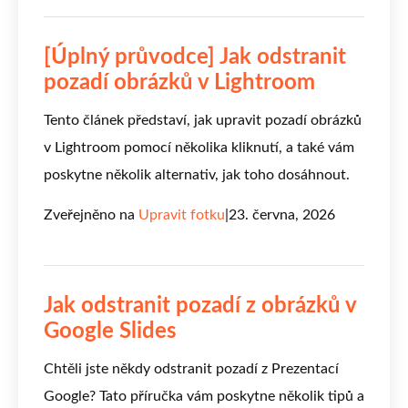
[Úplný průvodce] Jak odstranit
pozadí obrázků v Lightroom
Tento článek představí, jak upravit pozadí obrázků
v Lightroom pomocí několika kliknutí, a také vám
poskytne několik alternativ, jak toho dosáhnout.
Zveřejněno na
Upravit fotku
|
23. června, 2026
Jak odstranit pozadí z obrázků v
Google Slides
Chtěli jste někdy odstranit pozadí z Prezentací
Google? Tato příručka vám poskytne několik tipů a