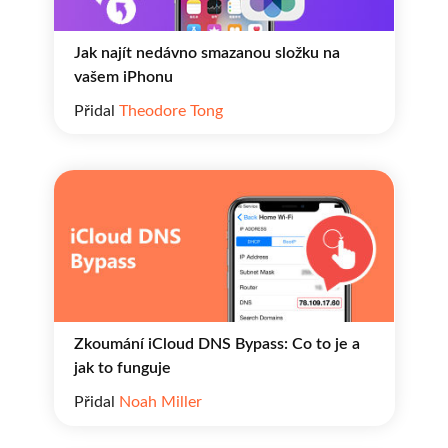
Jak najít nedávno smazanou složku na
vašem iPhonu
Přidal
Theodore Tong
Zkoumání iCloud DNS Bypass: Co to je a
jak to funguje
Přidal
Noah Miller