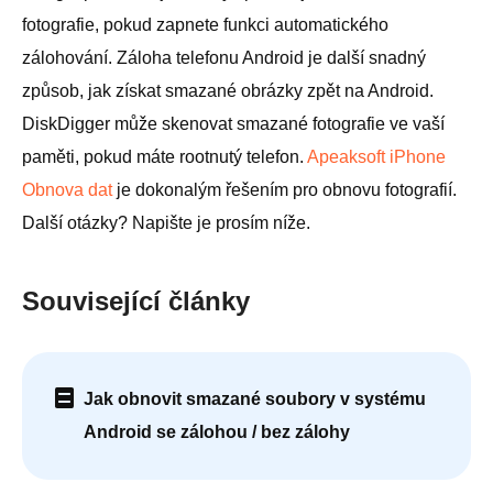
fotografie, pokud zapnete funkci automatického
zálohování. Záloha telefonu Android je další snadný
způsob, jak získat smazané obrázky zpět na Android.
DiskDigger může skenovat smazané fotografie ve vaší
paměti, pokud máte rootnutý telefon.
Apeaksoft iPhone
Obnova dat
je dokonalým řešením pro obnovu fotografií.
Další otázky? Napište je prosím níže.
Související články
Jak obnovit smazané soubory v systému
Android se zálohou / bez zálohy