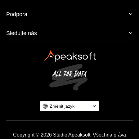
Podpora
Sledujte nás
Změnit jazyk
Copyright © 2026 Studio Apeaksoft. Všechna práva