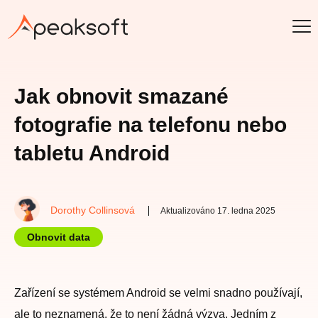
Jak obnovit smazané
fotografie na telefonu nebo
tabletu Android
Dorothy Collinsová
Aktualizováno 17. ledna 2025
Obnovit data
Zařízení se systémem Android se velmi snadno používají,
ale to neznamená, že to není žádná výzva. Jedním z