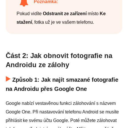
Poznámka:
Pokud vidíte
Odstranit ze zařízení
místo
Ke
stažení
, fotka už je ve vašem telefonu.
Část 2: Jak obnovit fotografie na
Androidu ze zálohy
Způsob 1: Jak najít smazané fotografie
na Androidu přes Google One
Google nabízí vestavěnou funkci zálohování s názvem
Google One. Při nastavování telefonu Android se musíte
přihlásit ke svému účtu Google. Poté můžete zálohovat