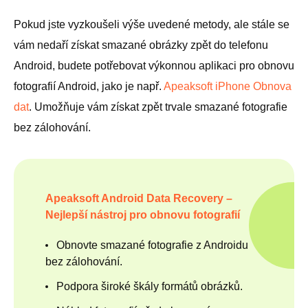
Pokud jste vyzkoušeli výše uvedené metody, ale stále se
vám nedaří získat smazané obrázky zpět do telefonu
Android, budete potřebovat výkonnou aplikaci pro obnovu
fotografií Android, jako je např.
Apeaksoft iPhone Obnova
dat
. Umožňuje vám získat zpět trvale smazané fotografie
bez zálohování.
Apeaksoft Android Data Recovery –
Nejlepší nástroj pro obnovu fotografií
Obnovte smazané fotografie z Androidu
bez zálohování.
Podpora široké škály formátů obrázků.