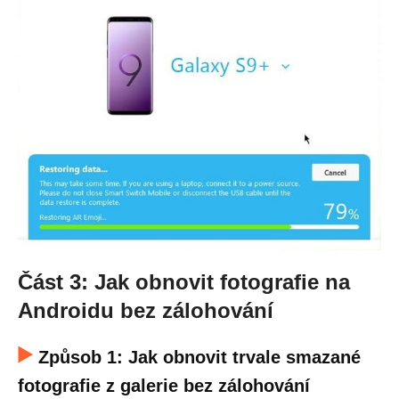
Část 3: Jak obnovit fotografie na
Androidu bez zálohování
Způsob 1: Jak obnovit trvale smazané
fotografie z galerie bez zálohování