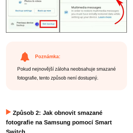
Poznámka:
Pokud nejnovější záloha neobsahuje smazané
fotografie, tento způsob není dostupný.
Způsob 2: Jak obnovit smazané
fotografie na Samsung pomocí Smart
Switch