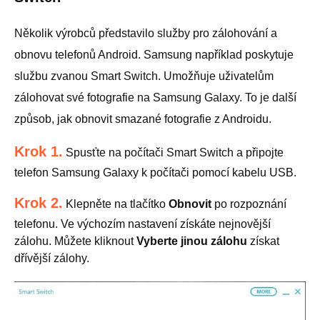
Několik výrobců představilo služby pro zálohování a
obnovu telefonů Android. Samsung například poskytuje
službu zvanou Smart Switch. Umožňuje uživatelům
zálohovat své fotografie na Samsung Galaxy. To je další
způsob, jak obnovit smazané fotografie z Androidu.
Krok 1.
Spusťte na počítači Smart Switch a připojte
telefon Samsung Galaxy k počítači pomocí kabelu USB.
Krok 2.
Klepněte na tlačítko
Obnovit
po rozpoznání
telefonu. Ve výchozím nastavení získáte nejnovější
zálohu. Můžete kliknout
Vyberte jinou zálohu
získat
dřívější zálohy.