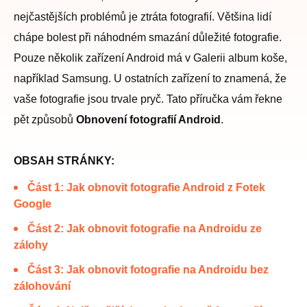
nejčastějších problémů je ztráta fotografií. Většina lidí
chápe bolest při náhodném smazání důležité fotografie.
Pouze několik zařízení Android má v Galerii album koše,
například Samsung. U ostatních zařízení to znamená, že
vaše fotografie jsou trvale pryč. Tato příručka vám řekne
pět způsobů
Obnovení fotografií Android
.
OBSAH STRÁNKY:
Část 1: Jak obnovit fotografie Android z Fotek
Google
Část 2: Jak obnovit fotografie na Androidu ze
zálohy
Část 3: Jak obnovit fotografie na Androidu bez
zálohování