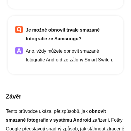
Je možné obnovit trvale smazané
fotografie ze Samsungu?
Ano, vždy můžete obnovit smazané
fotografie Android ze zálohy Smart Switch.
Závěr
Tento průvodce ukázal pět způsobů, jak
obnovit
smazané fotografie v systému Android
zařízení. Fotky
Google představují snadný způsob, jak stáhnout ztracené