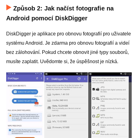
Způsob 2: Jak načíst fotografie na
Android pomocí DiskDigger
DiskDigger je aplikace pro obnovu fotografií pro uživatele
systému Android. Je zdarma pro obnovu fotografií a videí
bez zálohování. Pokud chcete obnovit jiné typy souborů,
musíte zaplatit. Uvědomte si, že úspěšnost je nízká.