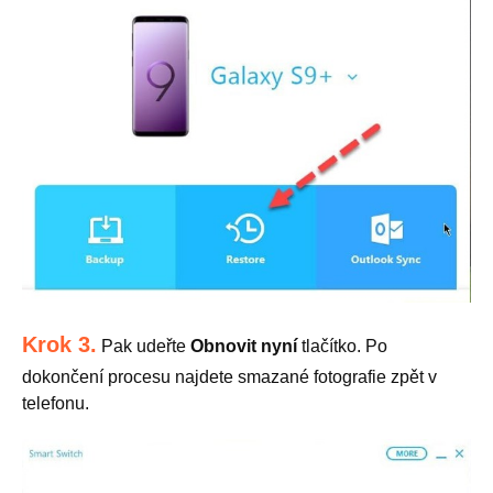
Krok 3.
Pak udeřte
Obnovit nyní
tlačítko. Po
dokončení procesu najdete smazané fotografie zpět v
telefonu.