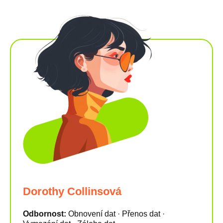
Dorothy Collinsová
Odbornost:
Obnovení dat · Přenos dat ·