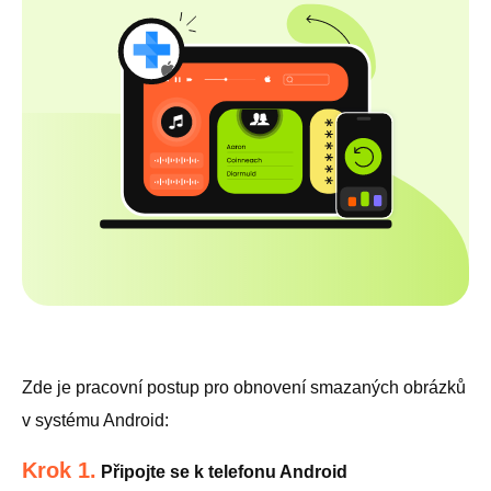
Zde je pracovní postup pro obnovení smazaných obrázků
v systému Android:
Krok 1.
Připojte se k telefonu Android