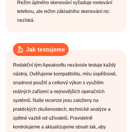
Režim úplného skenování vyžaduje rootování
telefonu, ale režim základního skenování nic
nezíská.
Jak testujeme
Redakční tým Apeaksoftu nezávisle testuje každý
nástroj. Ověřujeme kompatibilitu, míru úspěšnosti,
snadnost použití a celkový výkon s využitím
reálných zařízení a nejnovějších operačních
systémů. Naše recenze jsou založeny na
praktických zkušenostech, technické analýze a
zpětné vazbě od uživatelů. Pravidelně
kontrolujeme a aktualizujeme obsah tak, aby