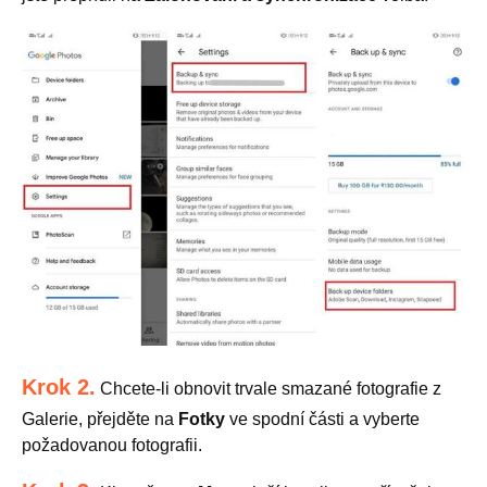
Krok 2.
Chcete-li obnovit trvale smazané fotografie z
Galerie, přejděte na
Fotky
ve spodní části a vyberte
požadovanou fotografii.