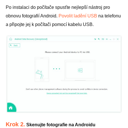
Po instalaci do počítače spusťte nejlepší nástroj pro
obnovu fotografií Android.
Povolit ladění USB
na telefonu
a připojte jej k počítači pomocí kabelu USB.
Krok 2.
Skenujte fotografie na Androidu