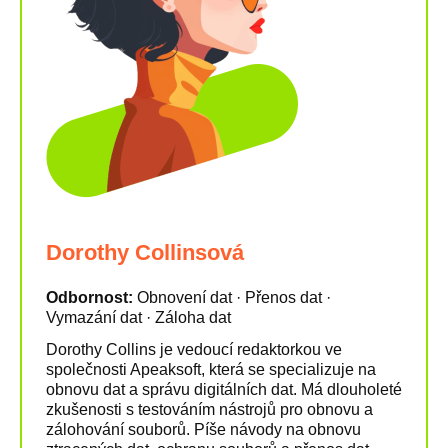
Dorothy Collinsová
Odbornost:
Obnovení dat · Přenos dat ·
Vymazání dat · Záloha dat
Dorothy Collins je vedoucí redaktorkou ve
společnosti Apeaksoft, která se specializuje na
obnovu dat a správu digitálních dat. Má dlouholeté
zkušenosti s testováním nástrojů pro obnovu a
zálohování souborů. Píše návody na obnovu