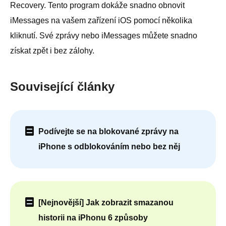
Recovery. Tento program dokáže snadno obnovit
iMessages na vašem zařízení iOS pomocí několika
kliknutí. Své zprávy nebo iMessages můžete snadno
získat zpět i bez zálohy.
Související články
Podívejte se na blokované zprávy na
iPhone s odblokováním nebo bez něj
[Nejnovější] Jak zobrazit smazanou
historii na iPhonu 6 způsoby