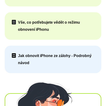
Vše, co potřebujete vědět o režimu
obnovení iPhonu
Jak obnovit iPhone ze zálohy - Podrobný
návod