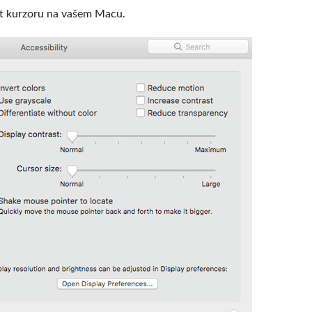
t kurzoru na vašem Macu.