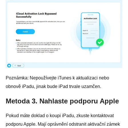
Poznámka: Nepoužívejte iTunes k aktualizaci nebo
obnově iPadu, jinak bude iPad trvale uzamčen.
Metoda 3. Nahlaste podporu Apple
Pokud máte doklad o koupi iPadu, zkuste kontaktovat
podporu Apple. Mají oprávnění odstranit aktivační zámek