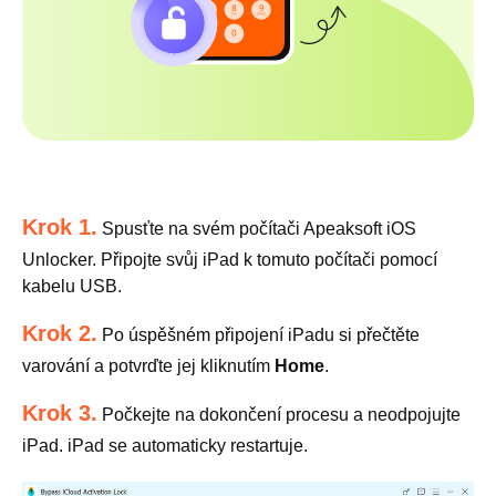
Krok 1.
Spusťte na svém počítači Apeaksoft iOS
Unlocker. Připojte svůj iPad k tomuto počítači pomocí
kabelu USB.
Krok 2.
Po úspěšném připojení iPadu si přečtěte
varování a potvrďte jej kliknutím
Home
.
Krok 3.
Počkejte na dokončení procesu a neodpojujte
iPad. iPad se automaticky restartuje.