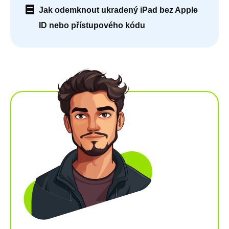
Jak odemknout ukradený iPad bez Apple
ID nebo přístupového kódu