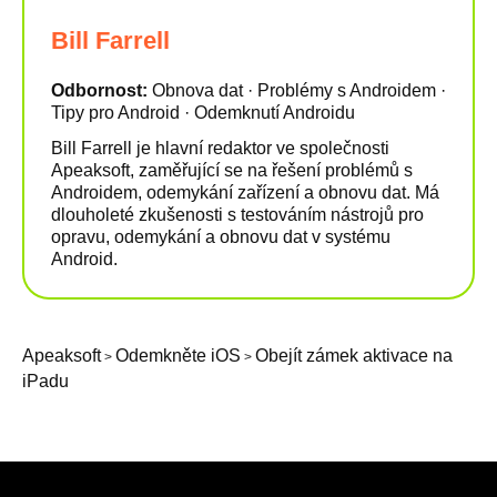
Bill Farrell
Odbornost:
Obnova dat · Problémy s Androidem ·
Tipy pro Android · Odemknutí Androidu
Bill Farrell je hlavní redaktor ve společnosti
Apeaksoft, zaměřující se na řešení problémů s
Androidem, odemykání zařízení a obnovu dat. Má
dlouholeté zkušenosti s testováním nástrojů pro
opravu, odemykání a obnovu dat v systému
Android.
Apeaksoft
Odemkněte iOS
Obejít zámek aktivace na
>
>
iPadu