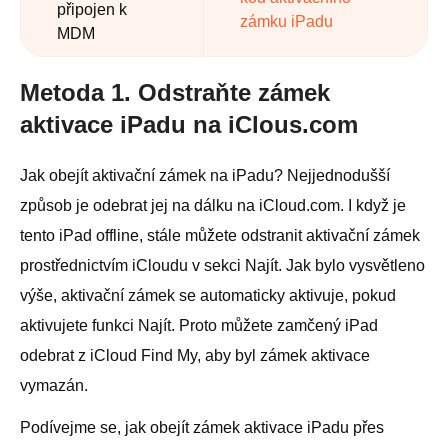
připojen k
zámku iPadu
MDM
Metoda 1. Odstraňte zámek
aktivace iPadu na iClous.com
Jak obejít aktivační zámek na iPadu? Nejjednodušší
způsob je odebrat jej na dálku na iCloud.com. I když je
tento iPad offline, stále můžete odstranit aktivační zámek
prostřednictvím iCloudu v sekci Najít. Jak bylo vysvětleno
výše, aktivační zámek se automaticky aktivuje, pokud
aktivujete funkci Najít. Proto můžete zamčený iPad
odebrat z iCloud Find My, aby byl zámek aktivace
vymazán.
Podívejme se, jak obejít zámek aktivace iPadu přes