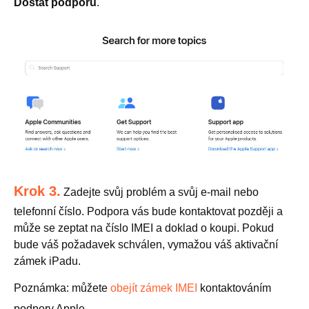
Dostat podporu
.
Krok 3.
Zadejte svůj problém a svůj e-mail nebo
telefonní číslo. Podpora vás bude kontaktovat později a
může se zeptat na číslo IMEI a doklad o koupi. Pokud
bude váš požadavek schválen, vymažou váš aktivační
zámek iPadu.
Poznámka: můžete
obejít zámek IMEI
kontaktováním
podpory Apple.