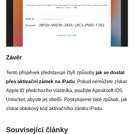
Závěr
Tento příspěvek představuje čtyři způsoby
jak se dostat
přes aktivační zámek na iPadu
. Pokud nemůžete získat
Apple ID předchozího vlastníka, použijte Apeaksoft iOS
Unlocker, abyste jej obešli. Poskytujeme také způsob, jak
získat obtokový kód aktivačního zámku iPadu.
Související články