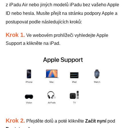
z iPadu Air nebo jiných modelů iPadu bez vašeho Apple
ID nebo hesla. Musíte přejít na stránku podpory Apple a
postupovat podle následujících kroků:
Krok 1.
Ve webovém prohlížeči vyhledejte Apple
Support a klikněte na iPad.
Krok 2.
Přejděte dolů a poté klikněte
Začít nyní
pod