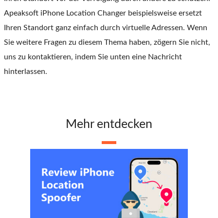
Apeaksoft iPhone Location Changer beispielsweise ersetzt
Ihren Standort ganz einfach durch virtuelle Adressen. Wenn
Sie weitere Fragen zu diesem Thema haben, zögern Sie nicht,
uns zu kontaktieren, indem Sie unten eine Nachricht
hinterlassen.
Mehr entdecken