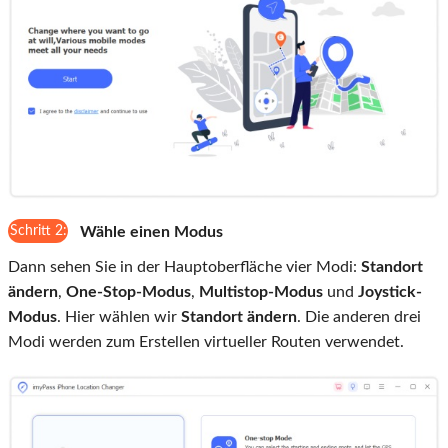
Schritt 2:
Wähle einen Modus
Dann sehen Sie in der Hauptoberfläche vier Modi:
Standort
ändern
,
One-Stop-Modus
,
Multistop-Modus
und
Joystick-
Modus
. Hier wählen wir
Standort ändern
. Die anderen drei
Modi werden zum Erstellen virtueller Routen verwendet.