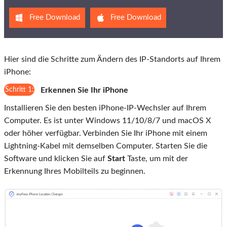
Free Download
Free Download
Hier sind die Schritte zum Ändern des IP-Standorts auf Ihrem
iPhone:
Schritt 1:
Erkennen Sie Ihr iPhone
Installieren Sie den besten iPhone-IP-Wechsler auf Ihrem
Computer. Es ist unter Windows 11/10/8/7 und macOS X
oder höher verfügbar. Verbinden Sie Ihr iPhone mit einem
Lightning-Kabel mit demselben Computer. Starten Sie die
Software und klicken Sie auf
Start
Taste, um mit der
Erkennung Ihres Mobilteils zu beginnen.