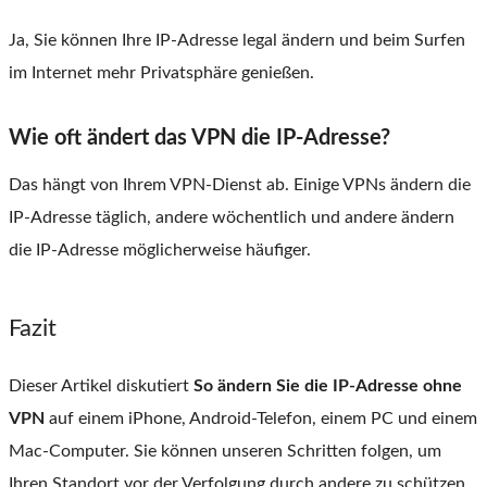
Ja, Sie können Ihre IP-Adresse legal ändern und beim Surfen
im Internet mehr Privatsphäre genießen.
Wie oft ändert das VPN die IP-Adresse?
Das hängt von Ihrem VPN-Dienst ab. Einige VPNs ändern die
IP-Adresse täglich, andere wöchentlich und andere ändern
die IP-Adresse möglicherweise häufiger.
Fazit
Dieser Artikel diskutiert
So ändern Sie die IP-Adresse ohne
VPN
auf einem iPhone, Android-Telefon, einem PC und einem
Mac-Computer. Sie können unseren Schritten folgen, um
Ihren Standort vor der Verfolgung durch andere zu schützen.