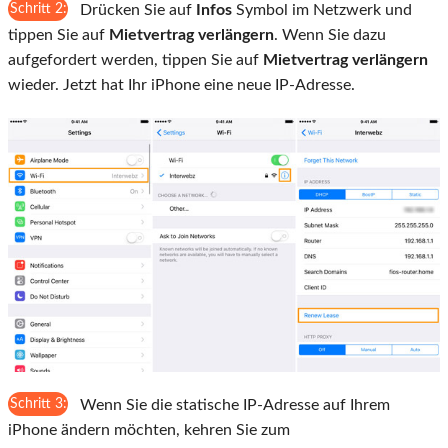
Schritt 2:
Drücken Sie auf
Infos
Symbol im Netzwerk und
tippen Sie auf
Mietvertrag verlängern
. Wenn Sie dazu
aufgefordert werden, tippen Sie auf
Mietvertrag verlängern
wieder. Jetzt hat Ihr iPhone eine neue IP-Adresse.
Schritt 3:
Wenn Sie die statische IP-Adresse auf Ihrem
iPhone ändern möchten, kehren Sie zum