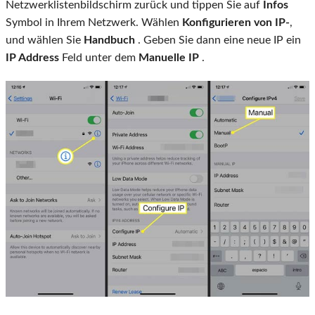
Netzwerklistenbildschirm zurück und tippen Sie auf
Infos
Symbol in Ihrem Netzwerk. Wählen
Konfigurieren von IP-
,
und wählen Sie
Handbuch
. Geben Sie dann eine neue IP ein
IP Address
Feld unter dem
Manuelle IP
.