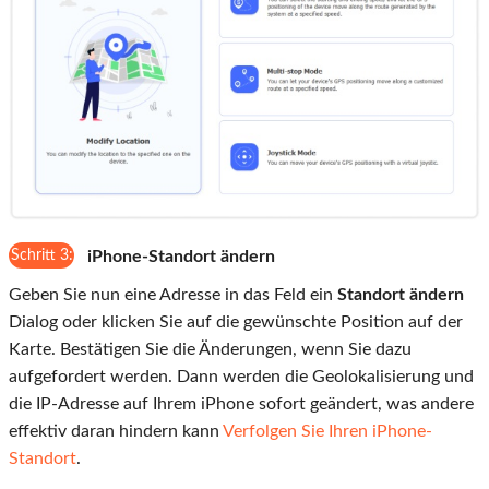
Schritt 3:
iPhone-Standort ändern
Geben Sie nun eine Adresse in das Feld ein
Standort ändern
Dialog oder klicken Sie auf die gewünschte Position auf der
Karte. Bestätigen Sie die Änderungen, wenn Sie dazu
aufgefordert werden. Dann werden die Geolokalisierung und
die IP-Adresse auf Ihrem iPhone sofort geändert, was andere
effektiv daran hindern kann
Verfolgen Sie Ihren iPhone-
Standort
.