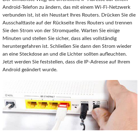
Android-Telefon zu ändern, das mit einem Wi-Fi-Netzwerk
verbunden ist, ist ein Neustart Ihres Routers. Drücken Sie die
Ausschalttaste auf der Rückseite Ihres Routers und trennen
Sie den Strom von der Stromquelle. Warten Sie einige
Minuten und stellen Sie sicher, dass alles vollständig
heruntergefahren ist. Schließen Sie dann den Strom wieder
an eine Steckdose an und die Lichter sollten aufleuchten.
Jetzt werden Sie feststellen, dass die IP-Adresse auf Ihrem
Android geändert wurde.