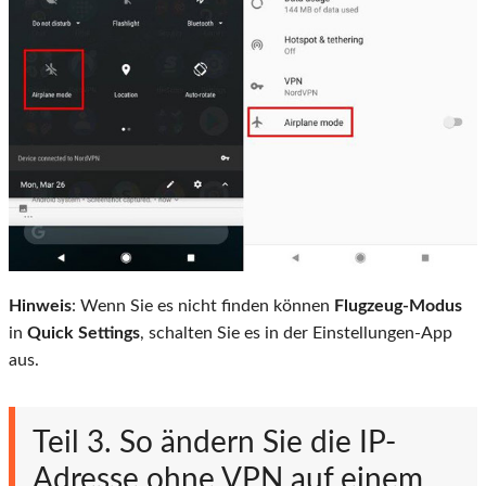
Hinweis
: Wenn Sie es nicht finden können
Flugzeug-Modus
in
Quick Settings
, schalten Sie es in der Einstellungen-App
aus.
Teil 3. So ändern Sie die IP-
Adresse ohne VPN auf einem