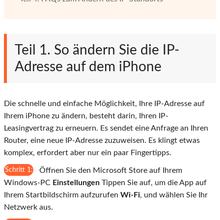
Teil 1. So ändern Sie die IP-
Adresse auf dem iPhone
Die schnelle und einfache Möglichkeit, Ihre IP-Adresse auf
Ihrem iPhone zu ändern, besteht darin, Ihren IP-
Leasingvertrag zu erneuern. Es sendet eine Anfrage an Ihren
Router, eine neue IP-Adresse zuzuweisen. Es klingt etwas
komplex, erfordert aber nur ein paar Fingertipps.
Schritt 1:
Öffnen Sie den Microsoft Store auf Ihrem
Windows-PC
Einstellungen
Tippen Sie auf, um die App auf
Ihrem Startbildschirm aufzurufen
Wi-Fi
, und wählen Sie Ihr
Netzwerk aus.