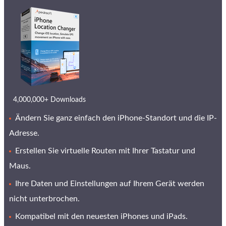
4,000,000+ Downloads
Ändern Sie ganz einfach den iPhone-Standort und die IP-
Adresse.
Erstellen Sie virtuelle Routen mit Ihrer Tastatur und
Maus.
Ihre Daten und Einstellungen auf Ihrem Gerät werden
nicht unterbrochen.
Kompatibel mit den neuesten iPhones und iPads.