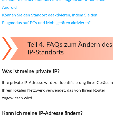
Android
Können Sie den Standort deaktivieren, indem Sie den
Flugmodus auf PCs und Mobilgeräten aktivieren?
Teil 4. FAQs zum Ändern des
IP-Standorts
Was ist meine private IP?
Ihre private IP-Adresse wird zur Identifizierung Ihres Geräts in
Ihrem lokalen Netzwerk verwendet, das von Ihrem Router
zugewiesen wird.
Kann ich meine IP-Adresse ändern?