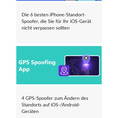
Die 6 besten iPhone-Standort-
Spoofer, die Sie für Ihr iOS-Gerät
nicht verpassen sollten
4 GPS-Spoofer zum Ändern des
Standorts auf iOS-/Android-
Geräten