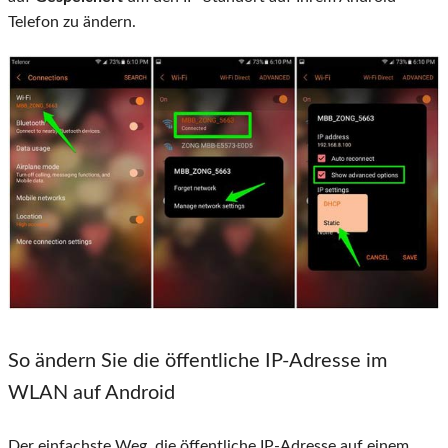
Telefon zu ändern.
So ändern Sie die öffentliche IP-Adresse im
WLAN auf Android
Der einfachste Weg, die öffentliche IP-Adresse auf einem