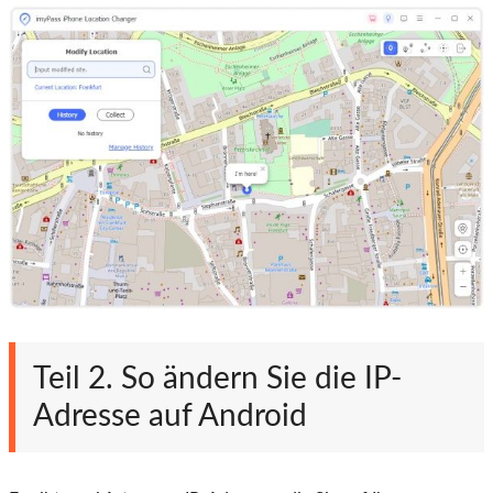
Teil 2. So ändern Sie die IP-
Adresse auf Android