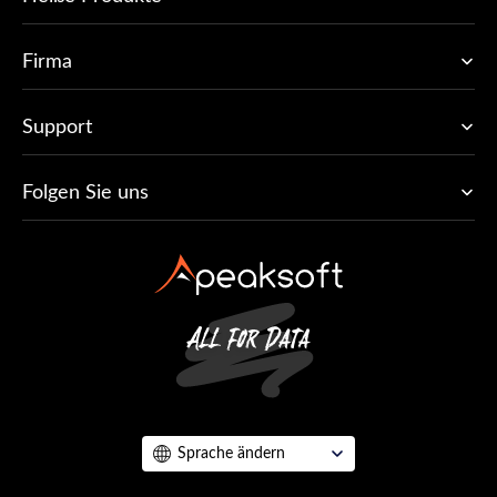
Firma
Support
Folgen Sie uns
Sprache ändern