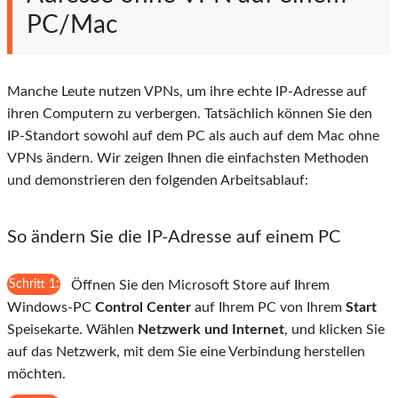
PC/Mac
Manche Leute nutzen VPNs, um ihre echte IP-Adresse auf
ihren Computern zu verbergen. Tatsächlich können Sie den
IP-Standort sowohl auf dem PC als auch auf dem Mac ohne
VPNs ändern. Wir zeigen Ihnen die einfachsten Methoden
und demonstrieren den folgenden Arbeitsablauf:
So ändern Sie die IP-Adresse auf einem PC
Schritt 1:
Öffnen Sie den Microsoft Store auf Ihrem
Windows-PC
Control Center
auf Ihrem PC von Ihrem
Start
Speisekarte. Wählen
Netzwerk und Internet
, und klicken Sie
auf das Netzwerk, mit dem Sie eine Verbindung herstellen
möchten.