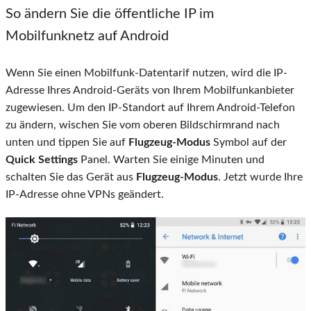
So ändern Sie die öffentliche IP im
Mobilfunknetz auf Android
Wenn Sie einen Mobilfunk-Datentarif nutzen, wird die IP-
Adresse Ihres Android-Geräts von Ihrem Mobilfunkanbieter
zugewiesen. Um den IP-Standort auf Ihrem Android-Telefon
zu ändern, wischen Sie vom oberen Bildschirmrand nach
unten und tippen Sie auf
Flugzeug-Modus
Symbol auf der
Quick Settings
Panel. Warten Sie einige Minuten und
schalten Sie das Gerät aus
Flugzeug-Modus
. Jetzt wurde Ihre
IP-Adresse ohne VPNs geändert.