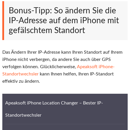
Bonus-Tipp: So ändern Sie die
IP-Adresse auf dem iPhone mit
gefälschtem Standort
Das Ändern Ihrer IP-Adresse kann Ihren Standort auf Ihrem
iPhone nicht verbergen, da andere Sie auch über GPS
verfolgen können. Glücklicherweise,
Apeaksoft iPhone-
Standortwechsler
kann Ihnen helfen, Ihren IP-Standort
effektiv zu ändern.
Apeaksoft iPhone Location Changer – Bester IP-
Standortwechsler