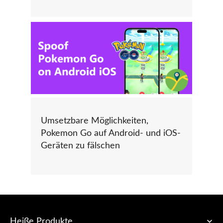
Umsetzbare Möglichkeiten,
Pokemon Go auf Android- und iOS-
Geräten zu fälschen
Heiße Produkte