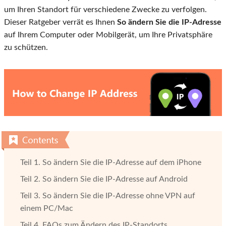
um Ihren Standort für verschiedene Zwecke zu verfolgen.
Dieser Ratgeber verrät es Ihnen
So ändern Sie die IP-Adresse
auf Ihrem Computer oder Mobilgerät, um Ihre Privatsphäre
zu schützen.
Teil 1. So ändern Sie die IP-Adresse auf dem iPhone
Teil 2. So ändern Sie die IP-Adresse auf Android
Teil 3. So ändern Sie die IP-Adresse ohne VPN auf
einem PC/Mac
Teil 4. FAQs zum Ändern des IP-Standorts