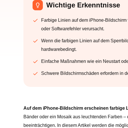
Wichtige Erkenntnisse
Farbige Linien auf dem iPhone-Bildschir
oder Softwarefehler verursacht.
Wenn die farbigen Linien auf dem Sperrbil
hardwarebedingt.
Einfache Maßnahmen wie ein Neustart ode
Schwere Bildschirmschäden erfordern in d
Auf dem iPhone-Bildschirm erscheinen farbige 
Bänder oder ein Mosaik aus leuchtenden Farben – d
beeinträchtigen. In diesem Artikel werden die mögl