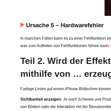
Ursache 5 – Hardwarefehler
In manchen Fällen kann es zu einer Fehlfunktion 
was zum Auftreten von Fehlfunktionen führen kann
Teil 2. Wird der Effe
mithilfe von … erzeu
Farbige Linien auf einem iPhone-Bildschirm können 
Sichtbarkeit anzeigen:
Je nach Schwere und Positi
von Bildern oder die Interaktion mit der Benutzerob