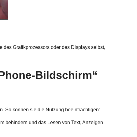
 des Grafikprozessors oder des Displays selbst,
 iPhone-Bildschirm“
n. So können sie die Nutzung beeinträchtigen:
irm behindern und das Lesen von Text, Anzeigen