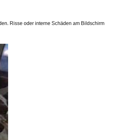
den. Risse oder interne Schäden am Bildschirm