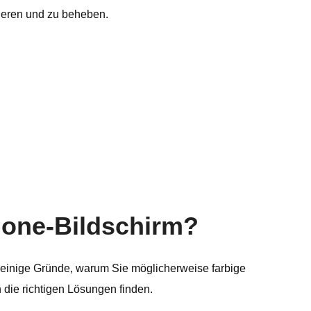
zieren und zu beheben.
Phone-Bildschirm?
 einige Gründe, warum Sie möglicherweise farbige
die richtigen Lösungen finden.