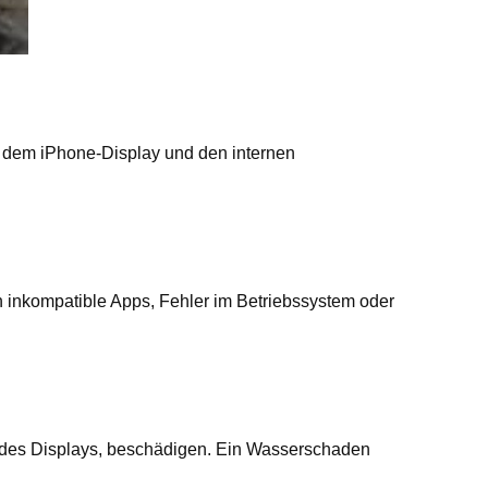
n dem iPhone-Display und den internen
 inkompatible Apps, Fehler im Betriebssystem oder
h des Displays, beschädigen. Ein Wasserschaden