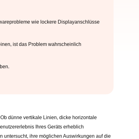
wareprobleme wie lockere Displayanschlüsse
inen, ist das Problem wahrscheinlich
ben.
Ob dünne vertikale Linien, dicke horizontale
nutzererlebnis Ihres Geräts erheblich
en untersucht, ihre möglichen Auswirkungen auf die