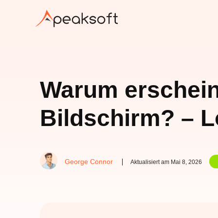
Warum erscheine
Bildschirm? – 
George Connor
Aktualisiert am Mai 8, 2026