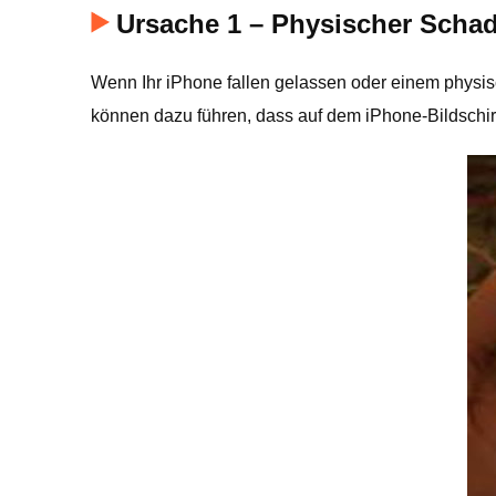
Ursache 1 – Physischer Scha
Wenn Ihr iPhone fallen gelassen oder einem physi
können dazu führen, dass auf dem iPhone-Bildschir