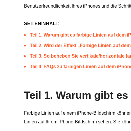
Benutzerfreundlichkeit Ihres iPhones und die Schr
SEITENINHALT:
Teil 1. Warum gibt es farbige Linien auf dem 
Teil 2. Wird der Effekt „Farbige Linien auf d
Teil 3. So beheben Sie vertikale/horizontale 
Teil 4. FAQs zu farbigen Linien auf dem iPho
Teil 1. Warum gibt e
Farbige Linien auf einem iPhone-Bildschirm können
Linien auf Ihrem iPhone-Bildschirm sehen. Sie kön