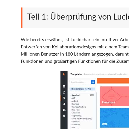
Teil 1: Überprüfung von Luci
Wie bereits erwähnt, ist Lucidchart ein intuitiver Ar
Entwerfen von Kollaborationsdesigns mit einem Team. 
Millionen Benutzer in 180 Ländern angezogen, darun
Funktionen und großartigen Funktionen für die Zusa