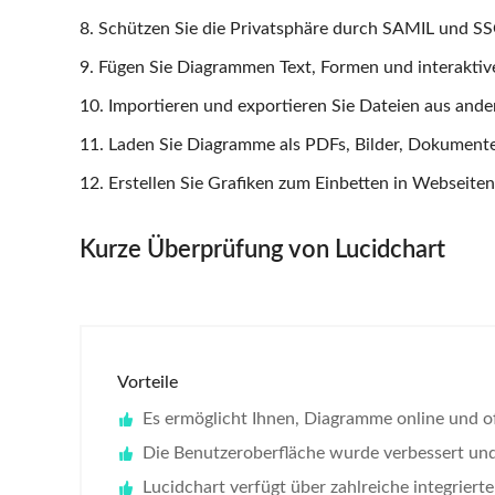
8. Schützen Sie die Privatsphäre durch SAMIL und SS
9. Fügen Sie Diagrammen Text, Formen und interaktive
10. Importieren und exportieren Sie Dateien aus ande
11. Laden Sie Diagramme als PDFs, Bilder, Dokumente
12. Erstellen Sie Grafiken zum Einbetten in Webseiten
Kurze Überprüfung von Lucidchart
Vorteile
Es ermöglicht Ihnen, Diagramme online und off
Die Benutzeroberfläche wurde verbessert und 
Lucidchart verfügt über zahlreiche integriert