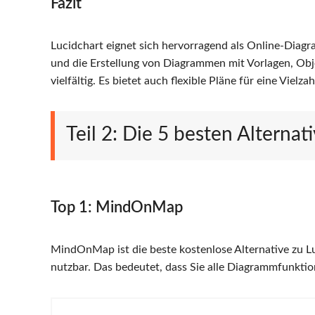
Fazit
Lucidchart eignet sich hervorragend als Online-Diag
und die Erstellung von Diagrammen mit Vorlagen, Obj
vielfältig. Es bietet auch flexible Pläne für eine Vielz
Teil 2: Die 5 besten Alternat
Top 1: MindOnMap
MindOnMap ist die beste kostenlose Alternative zu Lu
nutzbar. Das bedeutet, dass Sie alle Diagrammfunkti