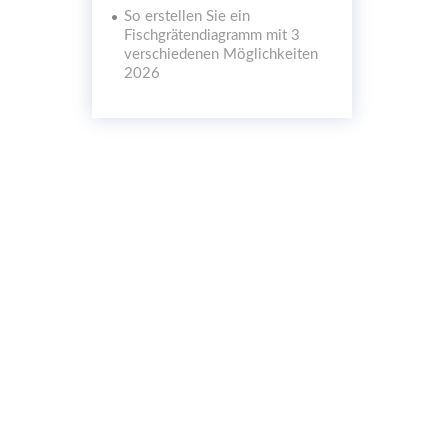
So erstellen Sie ein
Fischgrätendiagramm mit 3
verschiedenen Möglichkeiten
2026