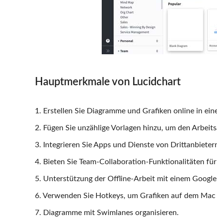
Hauptmerkmale von Lucidchart
1. Erstellen Sie Diagramme und Grafiken online in e
2. Fügen Sie unzählige Vorlagen hinzu, um den Arbeits
3. Integrieren Sie Apps und Dienste von Drittanbiete
4. Bieten Sie Team-Collaboration-Funktionalitäten für
5. Unterstützung der Offline-Arbeit mit einem Goog
6. Verwenden Sie Hotkeys, um Grafiken auf dem Mac z
7. Diagramme mit Swimlanes organisieren.