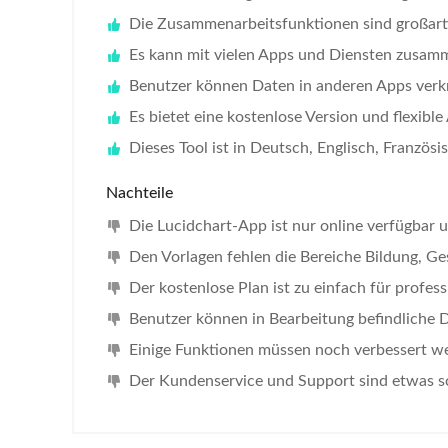
Die Zusammenarbeitsfunktionen sind großart
Es kann mit vielen Apps und Diensten zusam
Benutzer können Daten in anderen Apps verk
Es bietet eine kostenlose Version und flexib
Dieses Tool ist in Deutsch, Englisch, Französi
Nachteile
Die Lucidchart-App ist nur online verfügbar u
Den Vorlagen fehlen die Bereiche Bildung, G
Der kostenlose Plan ist zu einfach für profess
Benutzer können in Bearbeitung befindliche 
Einige Funktionen müssen noch verbessert wer
Der Kundenservice und Support sind etwas sc