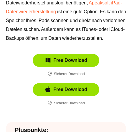
Dateiwiederherstellungstool benötigen,
Apeaksoft iPad-
Datenwiederherstellung
ist eine gute Option. Es kann den
Speicher Ihres iPads scannen und direkt nach verlorenen
Dateien suchen. Außerdem kann es iTunes- oder iCloud-
Backups öffnen, um Daten wiederherzustellen.
Free Download
Sicherer Download
Free Download
Sicherer Download
Pluspunkte: