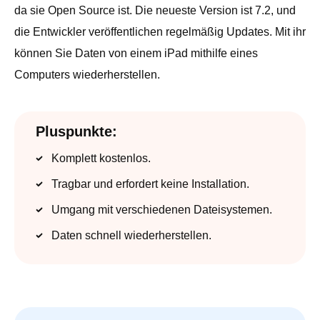
da sie Open Source ist. Die neueste Version ist 7.2, und
die Entwickler veröffentlichen regelmäßig Updates. Mit ihr
können Sie Daten von einem iPad mithilfe eines
Computers wiederherstellen.
Pluspunkte:
Komplett kostenlos.
Tragbar und erfordert keine Installation.
Umgang mit verschiedenen Dateisystemen.
Daten schnell wiederherstellen.