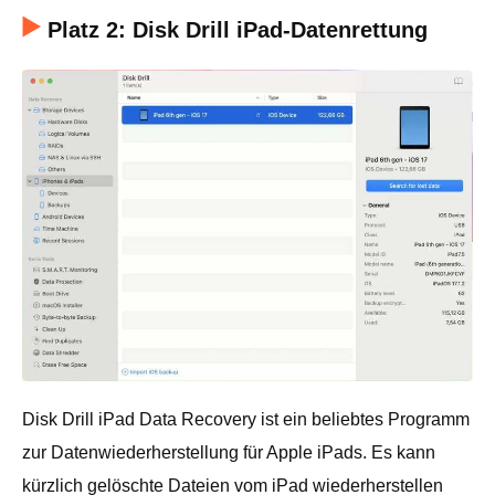
Platz 2: Disk Drill iPad-Datenrettung
Disk Drill iPad Data Recovery ist ein beliebtes Programm
zur Datenwiederherstellung für Apple iPads. Es kann
kürzlich gelöschte Dateien vom iPad wiederherstellen