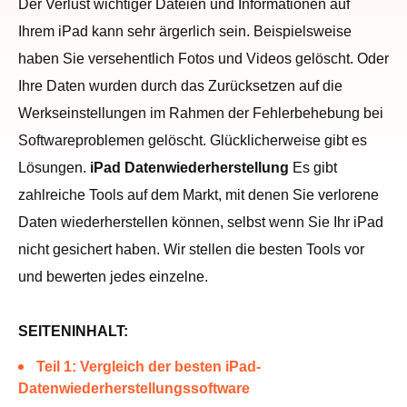
Der Verlust wichtiger Dateien und Informationen auf
Ihrem iPad kann sehr ärgerlich sein. Beispielsweise
haben Sie versehentlich Fotos und Videos gelöscht. Oder
Ihre Daten wurden durch das Zurücksetzen auf die
Werkseinstellungen im Rahmen der Fehlerbehebung bei
Softwareproblemen gelöscht. Glücklicherweise gibt es
Lösungen.
iPad Datenwiederherstellung
Es gibt
zahlreiche Tools auf dem Markt, mit denen Sie verlorene
Daten wiederherstellen können, selbst wenn Sie Ihr iPad
nicht gesichert haben. Wir stellen die besten Tools vor
und bewerten jedes einzelne.
SEITENINHALT:
Teil 1: Vergleich der besten iPad-
Datenwiederherstellungssoftware