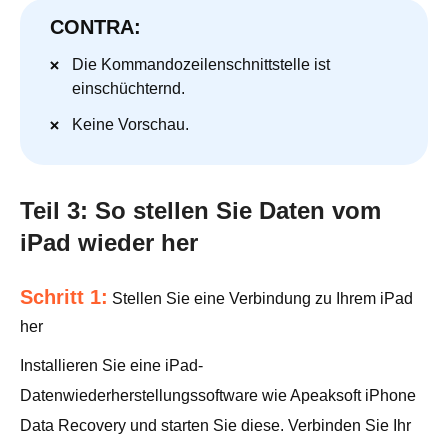
CONTRA:
Die Kommandozeilenschnittstelle ist
einschüchternd.
Keine Vorschau.
Teil 3: So stellen Sie Daten vom
iPad wieder her
Schritt 1:
Stellen Sie eine Verbindung zu Ihrem iPad
her
Installieren Sie eine iPad-
Datenwiederherstellungssoftware wie Apeaksoft iPhone
Data Recovery und starten Sie diese. Verbinden Sie Ihr