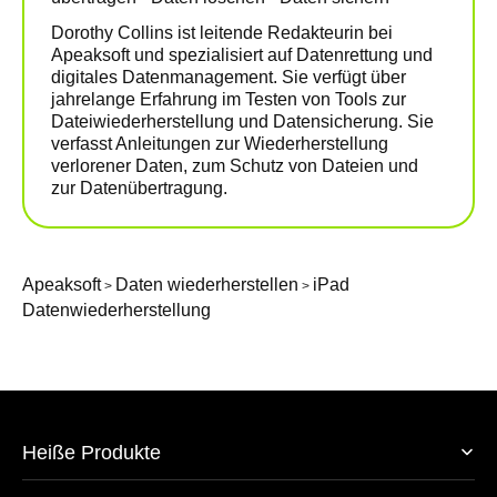
Dorothy Collins ist leitende Redakteurin bei
Apeaksoft und spezialisiert auf Datenrettung und
digitales Datenmanagement. Sie verfügt über
jahrelange Erfahrung im Testen von Tools zur
Dateiwiederherstellung und Datensicherung. Sie
verfasst Anleitungen zur Wiederherstellung
verlorener Daten, zum Schutz von Dateien und
zur Datenübertragung.
Apeaksoft
Daten wiederherstellen
iPad
>
>
Datenwiederherstellung
Heiße Produkte