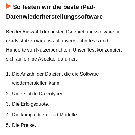
So testen wir die beste iPad-
Datenwiederherstellungssoftware
Bei der Auswahl der besten Datenrettungssoftware für
iPads stützen wir uns auf unsere Labortests und
Hunderte von Nutzerberichten. Unser Test konzentriert
sich auf einige Aspekte, darunter:
1.
Die Anzahl der Dateien, die die Software
wiederherstellen kann.
2.
Unterstützte Datentypen.
3.
Die Erfolgsquote.
4.
Die kompatiblen iPad-Modelle.
5.
Die Preise.