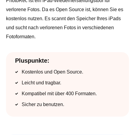
PhotoRec ist ein iPad-Wiederherstellungstool für
verlorene Fotos. Da es Open Source ist, können Sie es
kostenlos nutzen. Es scannt den Speicher Ihres iPads
und sucht nach verlorenen Fotos in verschiedenen
Fotoformaten.
Pluspunkte:
Kostenlos und Open Source.
Leicht und tragbar.
Kompatibel mit über 400 Formaten.
Sicher zu benutzen.