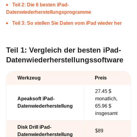
Teil 2: Die 6 besten iPad-
Datenwiederherstellungsprogramme
Teil 3: So stellen Sie Daten vom iPad wieder her
Teil 1: Vergleich der besten iPad-
Datenwiederherstellungssoftware
Werkzeug
Preis
27.45 $
Apeaksoft iPad-
monatlich,
Datenwiederherstellung
65.96 $
insgesamt
Disk Drill iPad-
$89
Datenwiederherstellung