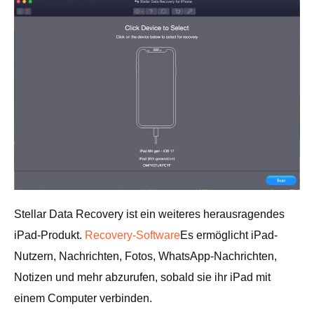
Stellar Data Recovery ist ein weiteres herausragendes
iPad-Produkt.
Recovery-Software
Es ermöglicht iPad-
Nutzern, Nachrichten, Fotos, WhatsApp-Nachrichten,
Notizen und mehr abzurufen, sobald sie ihr iPad mit
einem Computer verbinden.