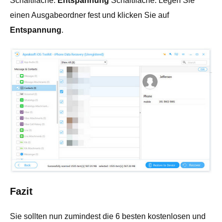
Schaltfläche.
Entspannung
Schaltfläche. Legen Sie
einen Ausgabeordner fest und klicken Sie auf
Entspannung
.
Fazit
Sie sollten nun zumindest die 6 besten kostenlosen und