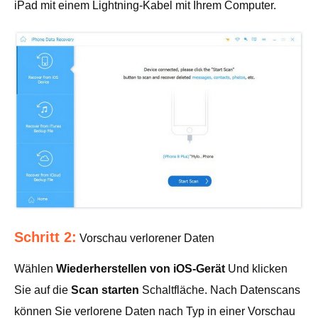
iPad mit einem Lightning-Kabel mit Ihrem Computer.
Schritt 2:
Vorschau verlorener Daten
Wählen
Wiederherstellen von iOS-Gerät
Und klicken
Sie auf die
Scan starten
Schaltfläche. Nach Datenscans
können Sie verlorene Daten nach Typ in einer Vorschau