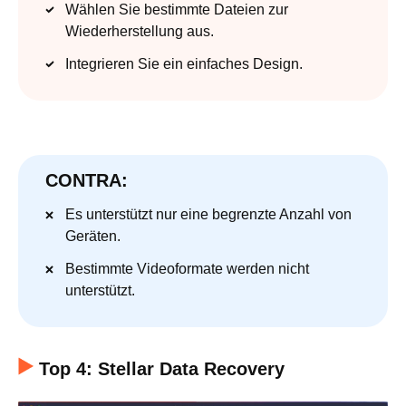
Wählen Sie bestimmte Dateien zur
Wiederherstellung aus.
Integrieren Sie ein einfaches Design.
CONTRA:
Es unterstützt nur eine begrenzte Anzahl von
Geräten.
Bestimmte Videoformate werden nicht
unterstützt.
Top 4: Stellar Data Recovery