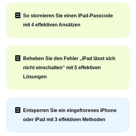
So stornieren Sie einen iPad-Passcode
mit 4 effektiven Ansätzen
Beheben Sie den Fehler „iPad lässt sich
nicht einschalten“ mit 5 effektiven
Lösungen
Entsperren Sie ein eingefrorenes iPhone
oder iPad mit 3 effektiven Methoden