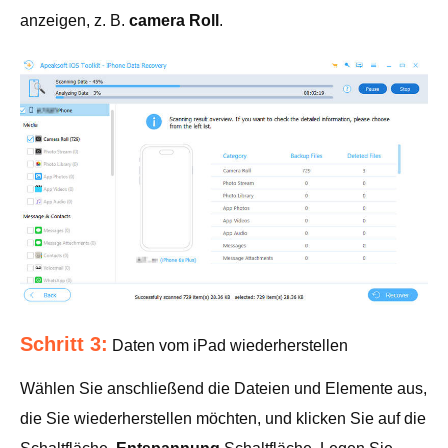
anzeigen, z. B.
camera Roll
.
Schritt 3:
Daten vom iPad wiederherstellen
Wählen Sie anschließend die Dateien und Elemente aus,
die Sie wiederherstellen möchten, und klicken Sie auf die