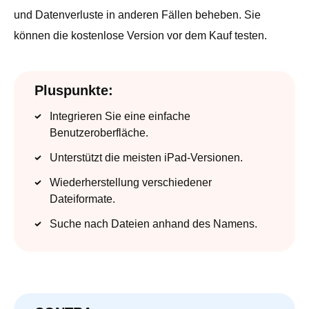
und Datenverluste in anderen Fällen beheben. Sie
können die kostenlose Version vor dem Kauf testen.
Pluspunkte:
Integrieren Sie eine einfache
Benutzeroberfläche.
Unterstützt die meisten iPad-Versionen.
Wiederherstellung verschiedener
Dateiformate.
Suche nach Dateien anhand des Namens.