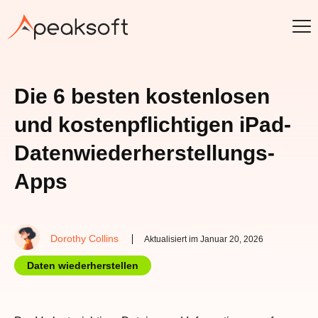
Die 6 besten kostenlosen
und kostenpflichtigen iPad-
Datenwiederherstellungs-
Apps
Dorothy Collins
Aktualisiert im Januar 20, 2026
Daten wiederherstellen