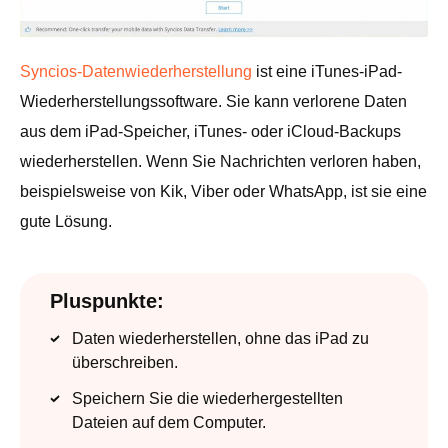
Syncios-Datenwiederherstellung
ist eine iTunes-iPad-
Wiederherstellungssoftware. Sie kann verlorene Daten
aus dem iPad-Speicher, iTunes- oder iCloud-Backups
wiederherstellen. Wenn Sie Nachrichten verloren haben,
beispielsweise von Kik, Viber oder WhatsApp, ist sie eine
gute Lösung.
Pluspunkte:
Daten wiederherstellen, ohne das iPad zu
überschreiben.
Speichern Sie die wiederhergestellten
Dateien auf dem Computer.