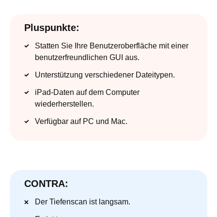
Pluspunkte:
Statten Sie Ihre Benutzeroberfläche mit einer
benutzerfreundlichen GUI aus.
Unterstützung verschiedener Dateitypen.
iPad-Daten auf dem Computer
wiederherstellen.
Verfügbar auf PC und Mac.
CONTRA:
Der Tiefenscan ist langsam.