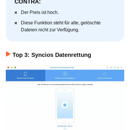
CONTRA:
Der Preis ist hoch.
Diese Funktion steht für alte, gelöschte
Dateien nicht zur Verfügung.
Top 3: Syncios Datenrettung