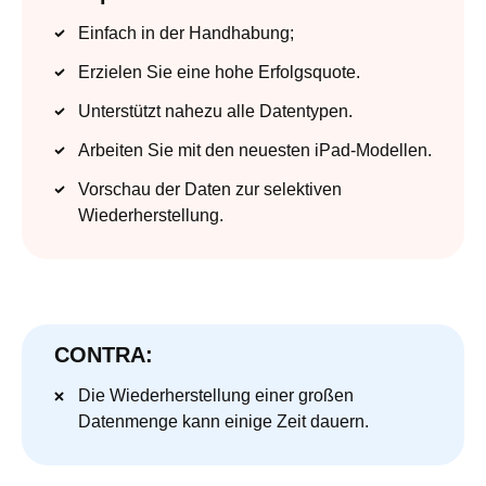
Einfach in der Handhabung;
Erzielen Sie eine hohe Erfolgsquote.
Unterstützt nahezu alle Datentypen.
Arbeiten Sie mit den neuesten iPad-Modellen.
Vorschau der Daten zur selektiven
Wiederherstellung.
CONTRA:
Die Wiederherstellung einer großen
Datenmenge kann einige Zeit dauern.