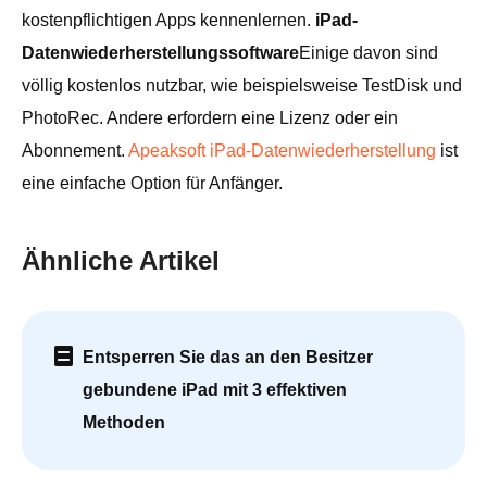
kostenpflichtigen Apps kennenlernen.
iPad-
Datenwiederherstellungssoftware
Einige davon sind
völlig kostenlos nutzbar, wie beispielsweise TestDisk und
PhotoRec. Andere erfordern eine Lizenz oder ein
Abonnement.
Apeaksoft iPad-Datenwiederherstellung
ist
eine einfache Option für Anfänger.
Ähnliche Artikel
Entsperren Sie das an den Besitzer
gebundene iPad mit 3 effektiven
Methoden