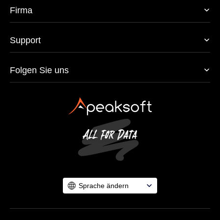
Firma
Support
Folgen Sie uns
Sprache ändern