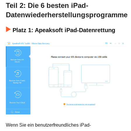
Teil 2: Die 6 besten iPad-
Datenwiederherstellungsprogramme
Platz 1: Apeaksoft iPad-Datenrettung
Wenn Sie ein benutzerfreundliches iPad-