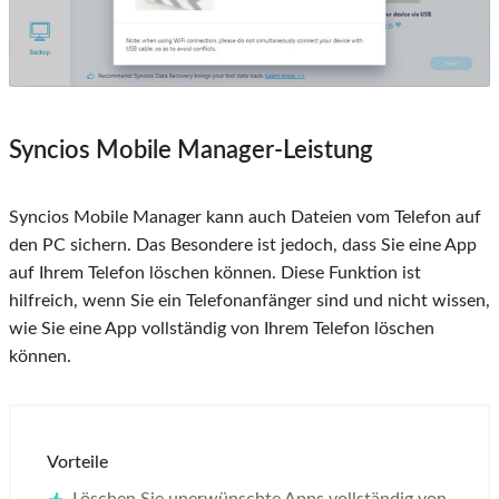
Syncios Mobile Manager-Leistung
Syncios Mobile Manager kann auch Dateien vom Telefon auf
den PC sichern. Das Besondere ist jedoch, dass Sie eine App
auf Ihrem Telefon löschen können. Diese Funktion ist
hilfreich, wenn Sie ein Telefonanfänger sind und nicht wissen,
wie Sie eine App vollständig von Ihrem Telefon löschen
können.
Vorteile