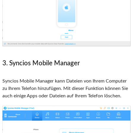
3. Syncios Mobile Manager
Syncios Mobile Manager kann Dateien von Ihrem Computer
zu Ihrem Telefon hinzufügen. Mit dieser Funktion können Sie
auch einige Apps oder Dateien auf Ihrem Telefon löschen.