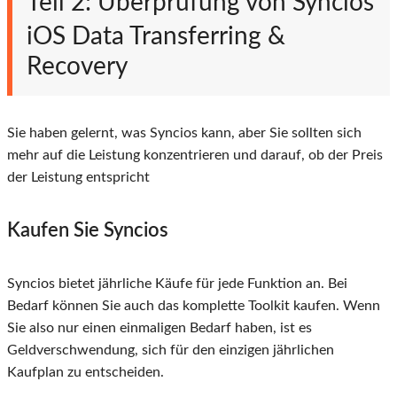
Teil 2: Überprüfung von Syncios
iOS Data Transferring &
Recovery
Sie haben gelernt, was Syncios kann, aber Sie sollten sich
mehr auf die Leistung konzentrieren und darauf, ob der Preis
der Leistung entspricht
Kaufen Sie Syncios
Syncios bietet jährliche Käufe für jede Funktion an. Bei
Bedarf können Sie auch das komplette Toolkit kaufen. Wenn
Sie also nur einen einmaligen Bedarf haben, ist es
Geldverschwendung, sich für den einzigen jährlichen
Kaufplan zu entscheiden.