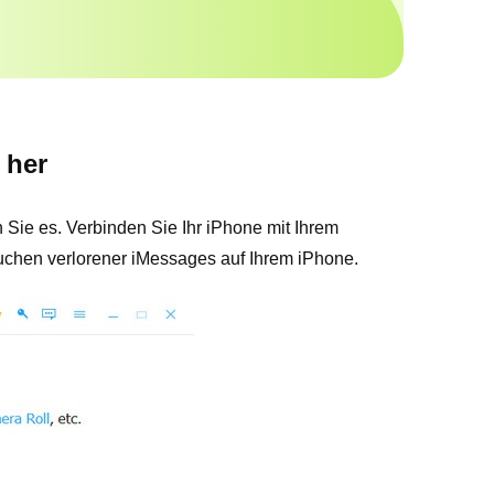
 her
 Sie es. Verbinden Sie Ihr iPhone mit Ihrem
chen verlorener iMessages auf Ihrem iPhone.