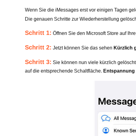
Wenn Sie die iMessages erst vor einigen Tagen gel
Die genauen Schritte zur Wiederherstellung gelösch
Schritt 1:
Öffnen Sie den Microsoft Store auf I
Schritt 2:
Jetzt können Sie das sehen
Kürzlich 
Schritt 3:
Sie können nun viele kürzlich gelösch
auf die entsprechende Schaltfläche.
Entspannung