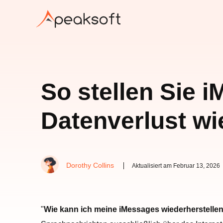
So stellen Sie 
Datenverlust wi
Dorothy Collins
Aktualisiert am Februar 13, 2026
"
Wie kann ich meine iMessages wiederherstelle