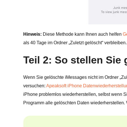
Hinweis:
Diese Methode kann Ihnen auch helfen
G
als 40 Tage im Ordner „Zuletzt gelöscht“ verbleiben.
Teil 2: So stellen S
Wenn Sie gelöschte iMessages nicht im Ordner „Zule
versuchen:
Apeaksoft iPhone Datenwiederherstellu
iPhone problemlos wiederherstellen, selbst wenn Si
Programm alle gelöschten Daten wiederherstellen. 