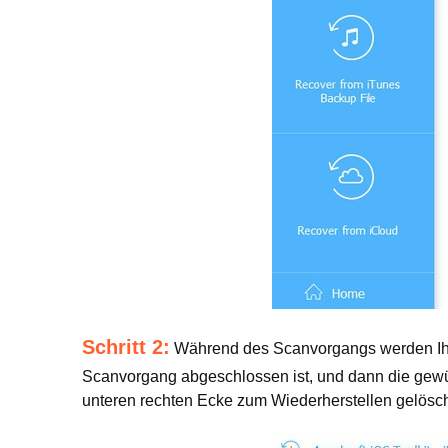
Schritt 2:
Während des Scanvorgangs werden Ihne
Scanvorgang abgeschlossen ist, und dann die gew
unteren rechten Ecke zum Wiederherstellen gelösc