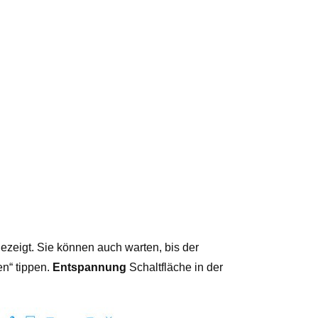
eigt. Sie können auch warten, bis der
n“ tippen.
Entspannung
Schaltfläche in der