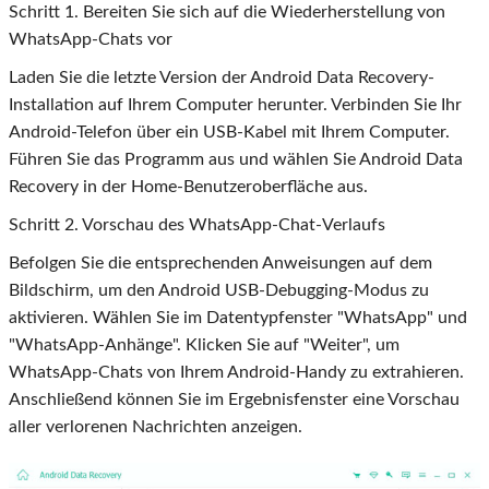
Schritt
1
. Bereiten Sie sich auf die Wiederherstellung von
WhatsApp-Chats vor
Laden Sie die letzte Version der Android Data Recovery-
Installation auf Ihrem Computer herunter. Verbinden Sie Ihr
Android-Telefon über ein USB-Kabel mit Ihrem Computer.
Führen Sie das Programm aus und wählen Sie Android Data
Recovery in der Home-Benutzeroberfläche aus.
Schritt
2
. Vorschau des WhatsApp-Chat-Verlaufs
Befolgen Sie die entsprechenden Anweisungen auf dem
Bildschirm, um den Android USB-Debugging-Modus zu
aktivieren. Wählen Sie im Datentypfenster "WhatsApp" und
"WhatsApp-Anhänge". Klicken Sie auf "Weiter", um
WhatsApp-Chats von Ihrem Android-Handy zu extrahieren.
Anschließend können Sie im Ergebnisfenster eine Vorschau
aller verlorenen Nachrichten anzeigen.