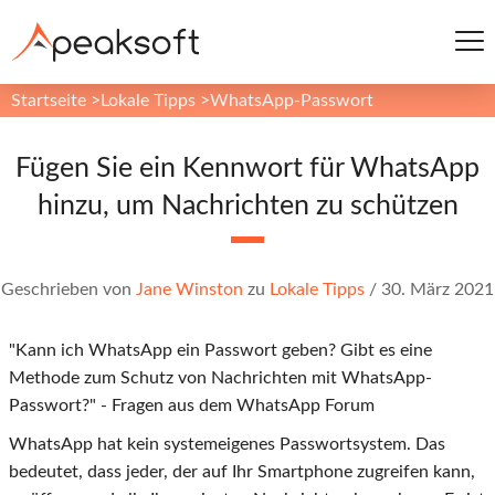
Startseite
>
Lokale Tipps
>
WhatsApp-Passwort
Fügen Sie ein Kennwort für WhatsApp
hinzu, um Nachrichten zu schützen
Geschrieben von
Jane Winston
zu
Lokale Tipps
/
30. März 2021
"Kann ich WhatsApp ein Passwort geben? Gibt es eine
Methode zum Schutz von Nachrichten mit WhatsApp-
Passwort?" - Fragen aus dem WhatsApp Forum
WhatsApp hat kein systemeigenes Passwortsystem. Das
bedeutet, dass jeder, der auf Ihr Smartphone zugreifen kann,