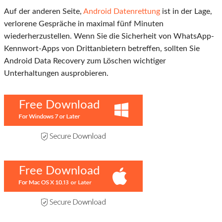
Auf der anderen Seite,
Android Datenrettung
ist in der Lage,
verlorene Gespräche in maximal fünf Minuten
wiederherzustellen. Wenn Sie die Sicherheit von WhatsApp-
Kennwort-Apps von Drittanbietern betreffen, sollten Sie
Android Data Recovery zum Löschen wichtiger
Unterhaltungen ausprobieren.
Free Download
Free Download