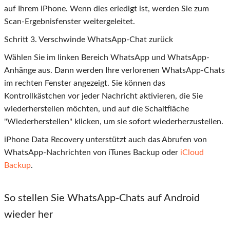
auf Ihrem iPhone. Wenn dies erledigt ist, werden Sie zum
Scan-Ergebnisfenster weitergeleitet.
Schritt
3
. Verschwinde WhatsApp-Chat zurück
Wählen Sie im linken Bereich WhatsApp und WhatsApp-
Anhänge aus. Dann werden Ihre verlorenen WhatsApp-Chats
im rechten Fenster angezeigt. Sie können das
Kontrollkästchen vor jeder Nachricht aktivieren, die Sie
wiederherstellen möchten, und auf die Schaltfläche
"Wiederherstellen" klicken, um sie sofort wiederherzustellen.
iPhone Data Recovery unterstützt auch das Abrufen von
WhatsApp-Nachrichten von iTunes Backup oder
iCloud
Backup
.
So stellen Sie WhatsApp-Chats auf Android
wieder her