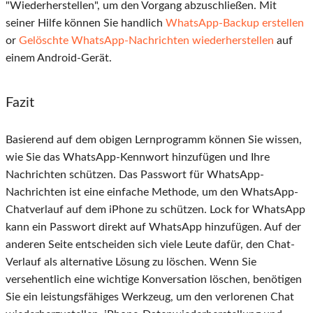
"Wiederherstellen", um den Vorgang abzuschließen. Mit
seiner Hilfe können Sie handlich
WhatsApp-Backup erstellen
or
Gelöschte WhatsApp-Nachrichten wiederherstellen
auf
einem Android-Gerät.
Fazit
Basierend auf dem obigen Lernprogramm können Sie wissen,
wie Sie das WhatsApp-Kennwort hinzufügen und Ihre
Nachrichten schützen. Das Passwort für WhatsApp-
Nachrichten ist eine einfache Methode, um den WhatsApp-
Chatverlauf auf dem iPhone zu schützen. Lock for WhatsApp
kann ein Passwort direkt auf WhatsApp hinzufügen. Auf der
anderen Seite entscheiden sich viele Leute dafür, den Chat-
Verlauf als alternative Lösung zu löschen. Wenn Sie
versehentlich eine wichtige Konversation löschen, benötigen
Sie ein leistungsfähiges Werkzeug, um den verlorenen Chat