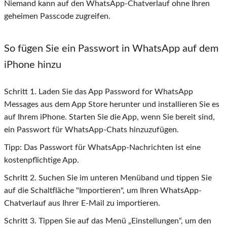
Niemand kann auf den WhatsApp-Chatverlauf ohne Ihren
geheimen Passcode zugreifen.
So fügen Sie ein Passwort in WhatsApp auf dem
iPhone hinzu
Schritt
1
. Laden Sie das App Password for WhatsApp
Messages aus dem App Store herunter und installieren Sie es
auf Ihrem iPhone. Starten Sie die App, wenn Sie bereit sind,
ein Passwort für WhatsApp-Chats hinzuzufügen.
Tipp: Das Passwort für WhatsApp-Nachrichten ist eine
kostenpflichtige App.
Schritt
2
. Suchen Sie im unteren Menüband und tippen Sie
auf die Schaltfläche "Importieren", um Ihren WhatsApp-
Chatverlauf aus Ihrer E-Mail zu importieren.
Schritt
3
. Tippen Sie auf das Menü „Einstellungen“, um den