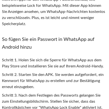
beispielsweise Lock for WhatsApp. Mit dieser App können
Sie Anzeigen ansehen, um WhatsApp-Nachrichten kostenlos
zu verschlüsseln. Plus, es ist leicht und nimmt weniger
Speicherplatz.
So fügen Sie ein Passwort in WhatsApp auf
Android hinzu
Schritt
1
. Holen Sie sich die Sperre für WhatsApp aus dem
Play Store und installieren Sie sie auf Ihrem Android-Handy.
Schritt
2
. Starten Sie den APK. Sie werden aufgefordert, ein
Kennwort für WhatsApp zu erstellen und zur Bestätigung
erneut einzugeben.
Schritt
3
. Nach dem Festlegen des Passworts gelangen Sie
zum Einstellungsbildschirm. Stellen Sie sicher, dass das
Kontrollkästchen vor "WhatsApp Lock Enable" aktiviert ist.