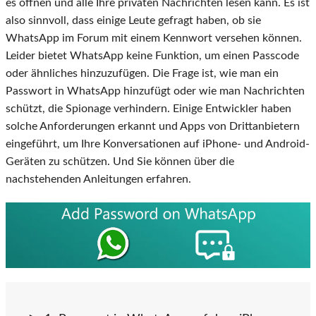
es öffnen und alle Ihre privaten Nachrichten lesen kann. Es ist
also sinnvoll, dass einige Leute gefragt haben, ob sie
WhatsApp im Forum mit einem Kennwort versehen können.
Leider bietet WhatsApp keine Funktion, um einen Passcode
oder ähnliches hinzuzufügen. Die Frage ist, wie man ein
Passwort in WhatsApp hinzufügt oder wie man Nachrichten
schützt, die Spionage verhindern. Einige Entwickler haben
solche Anforderungen erkannt und Apps von Drittanbietern
eingeführt, um Ihre Konversationen auf iPhone- und Android-
Geräten zu schützen. Und Sie können über die
nachstehenden Anleitungen erfahren.