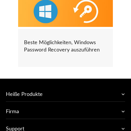
Beste Möglichkeiten, Windows
Password Recovery auszuführen
Heiße Produkte
Firma
Support