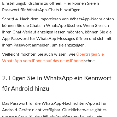
Einstellungsbildschirm zu öffnen. Hier können Sie ein
Passwort für WhatsApp-Chats hinzufügen.
Schritt
4
. Nach dem Importieren von WhatsApp-Nachrichten
können Sie die Chats in WhatsApp löschen. Wenn Sie sich
Ihren Chat-Verlauf anzeigen lassen möchten, können Sie die
App Password for WhatsApp Messages öffnen und sich mit
Ihrem Passwort anmelden, um sie anzuzeigen.
Vielleicht möchten Sie auch wissen, wie
Übertragen Sie
WhatsApp vom iPhone auf das neue iPhone
schnell
2
. Fügen Sie in WhatsApp ein Kennwort
für Android hinzu
Das Passwort für die WhatsApp-Nachrichten-App ist für
Android-Geräte nicht verfügbar. Glücklicherweise gibt es
mehrere Apps für den WhatsApp-Passwortschutz, wie