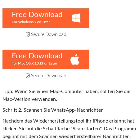
Free Download
Free Download
Tipp: Wenn Sie einen Mac-Computer haben, sollten Sie die
Mac-Version verwenden.
Schritt
2
. Scannen Sie WhatsApp-Nachrichten
Nachdem das Wiederherstellungstool Ihr iPhone erkannt hat,
klicken Sie auf die Schaltfläche "Scan starten". Das Programm
beginnt mit dem Scannen wiederherstellbarer Nachrichten