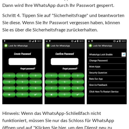
Dann wird Ihre WhatsApp durch Ihr Passwort gesperrt.
Schritt
4
. Tippen Sie auf "Sicherheitsfrage" und beantworten
Sie diese. Wenn Sie Ihr Passwort vergessen haben, können
Sie es über die Sicherheitsfrage zurückerhalten.
Hinweis: Wenn das WhatsApp-Schließfach nicht
funktioniert, müssen Sie nur das Schloss für WhatsApp
öffnen und auf "Klicken Sie hier, um den Dienst neu zu