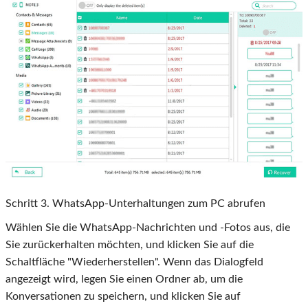
Schritt
3
. WhatsApp-Unterhaltungen zum PC abrufen
Wählen Sie die WhatsApp-Nachrichten und -Fotos aus, die
Sie zurückerhalten möchten, und klicken Sie auf die
Schaltfläche "Wiederherstellen". Wenn das Dialogfeld
angezeigt wird, legen Sie einen Ordner ab, um die
Konversationen zu speichern, und klicken Sie auf