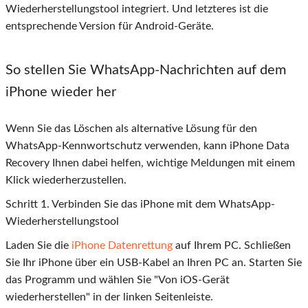
Wiederherstellungstool integriert. Und letzteres ist die
entsprechende Version für Android-Geräte.
So stellen Sie WhatsApp-Nachrichten auf dem
iPhone wieder her
Wenn Sie das Löschen als alternative Lösung für den
WhatsApp-Kennwortschutz verwenden, kann iPhone Data
Recovery Ihnen dabei helfen, wichtige Meldungen mit einem
Klick wiederherzustellen.
Schritt
1
. Verbinden Sie das iPhone mit dem WhatsApp-
Wiederherstellungstool
Laden Sie die
iPhone Datenrettung
auf Ihrem PC. Schließen
Sie Ihr iPhone über ein USB-Kabel an Ihren PC an. Starten Sie
das Programm und wählen Sie "Von iOS-Gerät
wiederherstellen" in der linken Seitenleiste.