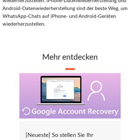
wiederherzustellen. iPhone-Datenwiederherstellung und
Android-Datenwiederherstellung sind der beste Weg, um
WhatsApp-Chats auf iPhone- und Android-Geräten
wiederherzustellen.
Mehr entdecken
[Neueste] So stellen Sie Ihr