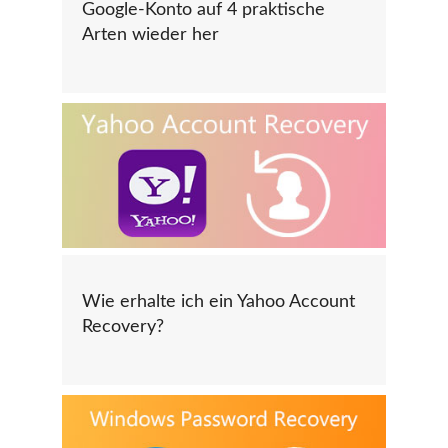
Google-Konto auf 4 praktische
Arten wieder her
Wie erhalte ich ein Yahoo Account
Recovery?