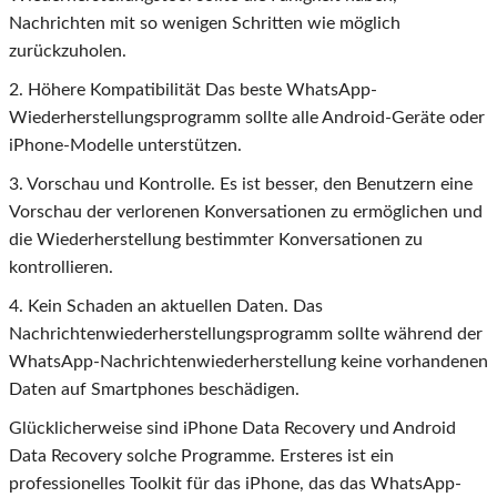
Nachrichten mit so wenigen Schritten wie möglich
zurückzuholen.
2. Höhere Kompatibilität Das beste WhatsApp-
Wiederherstellungsprogramm sollte alle Android-Geräte oder
iPhone-Modelle unterstützen.
3. Vorschau und Kontrolle. Es ist besser, den Benutzern eine
Vorschau der verlorenen Konversationen zu ermöglichen und
die Wiederherstellung bestimmter Konversationen zu
kontrollieren.
4. Kein Schaden an aktuellen Daten. Das
Nachrichtenwiederherstellungsprogramm sollte während der
WhatsApp-Nachrichtenwiederherstellung keine vorhandenen
Daten auf Smartphones beschädigen.
Glücklicherweise sind iPhone Data Recovery und Android
Data Recovery solche Programme. Ersteres ist ein
professionelles Toolkit für das iPhone, das das WhatsApp-