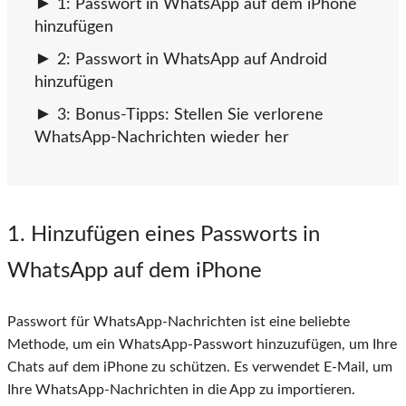
1: Passwort in WhatsApp auf dem iPhone
hinzufügen
2: Passwort in WhatsApp auf Android
hinzufügen
3: Bonus-Tipps: Stellen Sie verlorene
WhatsApp-Nachrichten wieder her
1
. Hinzufügen eines Passworts in
WhatsApp auf dem iPhone
Passwort für WhatsApp-Nachrichten ist eine beliebte
Methode, um ein WhatsApp-Passwort hinzuzufügen, um Ihre
Chats auf dem iPhone zu schützen. Es verwendet E-Mail, um
Ihre WhatsApp-Nachrichten in die App zu importieren.