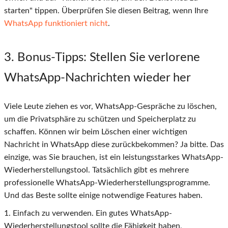
starten" tippen. Überprüfen Sie diesen Beitrag, wenn Ihre
WhatsApp funktioniert nicht
.
3
. Bonus-Tipps: Stellen Sie verlorene
WhatsApp-Nachrichten wieder her
Viele Leute ziehen es vor, WhatsApp-Gespräche zu löschen,
um die Privatsphäre zu schützen und Speicherplatz zu
schaffen. Können wir beim Löschen einer wichtigen
Nachricht in WhatsApp diese zurückbekommen? Ja bitte. Das
einzige, was Sie brauchen, ist ein leistungsstarkes WhatsApp-
Wiederherstellungstool. Tatsächlich gibt es mehrere
professionelle WhatsApp-Wiederherstellungsprogramme.
Und das Beste sollte einige notwendige Features haben.
1. Einfach zu verwenden. Ein gutes WhatsApp-
Wiederherstellungstool sollte die Fähigkeit haben,