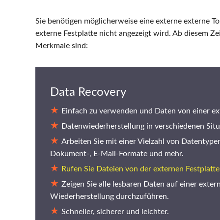
Sie benötigen möglicherweise eine externe externe To
externe Festplatte nicht angezeigt wird. Ab diesem 
Merkmale sind:
Data Recovery
Einfach zu verwenden und Daten von einer ext
Datenwiederherstellung in verschiedenen Situ
Arbeiten Sie mit einer Vielzahl von Datentypen
Dokument-, E-Mail-Formate und mehr.
Rufen Sie Dateien von der externen Festplatt
Zeigen Sie alle lesbaren Daten auf einer exter
Wiederherstellung durchzuführen.
Schneller, sicherer und leichter.