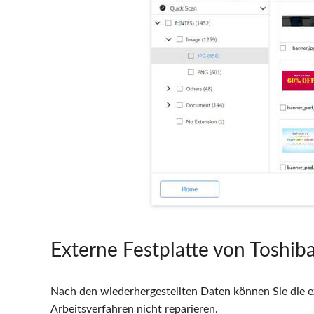
Externe Festplatte von Toshiba
Nach den wiederhergestellten Daten können Sie die e
Arbeitsverfahren nicht reparieren.