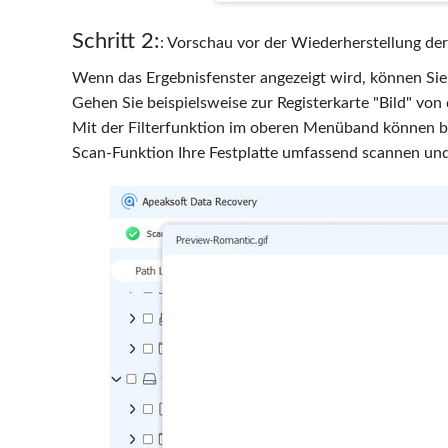
Schritt 2:
: Vorschau vor der Wiederherstellung der
Wenn das Ergebnisfenster angezeigt wird, können Sie
Gehen Sie beispielsweise zur Registerkarte "Bild" von 
Mit der Filterfunktion im oberen Menüband können 
Scan-Funktion Ihre Festplatte umfassend scannen u