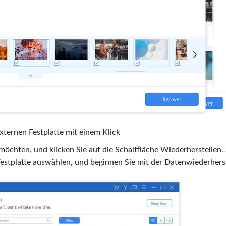
xternen Festplatte mit einem Klick
 möchten, und klicken Sie auf die Schaltfläche Wiederherstellen. 
 Festplatte auswählen, und beginnen Sie mit der Datenwiederhers