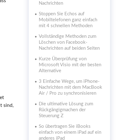
ass
Nachrichten
Stoppen Sie Echos auf
Mobiltelefonen ganz einfach
mit 4 schnellen Methoden
Vollständige Methoden zum
Löschen von Facebook-
Nachrichten auf beiden Seiten
Kurze Überprüfung von
Microsoft Visio mit der besten
Alternative
3 Einfache Wege, um iPhone-
Nachrichten mit dem MacBook
Air / Pro zu synchronisieren
et
Die ultimative Lösung zum
t sind,
Rückgängigmachen der
Steuerung Z
So übertragen Sie iBooks
einfach von einem iPad auf ein
anderes iPad