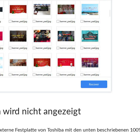
 wird nicht angezeigt
xterne Festplatte von Toshiba mit den unten beschriebenen 100