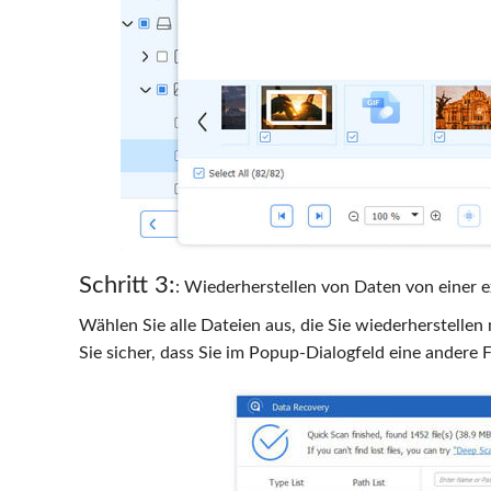
Schritt 3:
: Wiederherstellen von Daten von einer e
Wählen Sie alle Dateien aus, die Sie wiederherstellen
Sie sicher, dass Sie im Popup-Dialogfeld eine andere