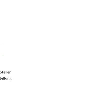
Stellen
tellung.