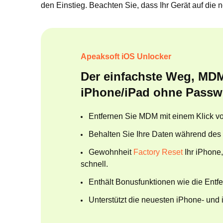
den Einstieg. Beachten Sie, dass Ihr Gerät auf die 
Apeaksoft iOS Unlocker
Der einfachste Weg, MD
iPhone/iPad ohne Passw
Entfernen Sie MDM mit einem Klick v
Behalten Sie Ihre Daten während des
Gewohnheit
Factory Reset
Ihr iPhone
schnell.
Enthält Bonusfunktionen wie die Ent
Unterstützt die neuesten iPhone- und