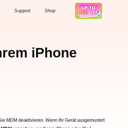
Support
Shop
Hot Deal
hrem iPhone
Sie MDM deaktivieren. Wenn Ihr Gerät ausgemustert