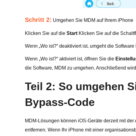
Schritt 2:
Umgehen Sie MDM auf Ihrem iPhone
Klicken Sie auf die
Start
Klicken Sie auf die Schaltf
Wenn „Wo ist?“ deaktiviert ist, umgeht die Softwar
Wenn „Wo ist?“ aktiviert ist, öffnen Sie die
Einstell
die Software, MDM zu umgehen. Anschließend wird
Teil 2: So umgehen 
Bypass-Code
MDM-Lösungen können iOS-Geräte derzeit mit der A
entfernen. Wenn Ihr iPhone mit einer organisations