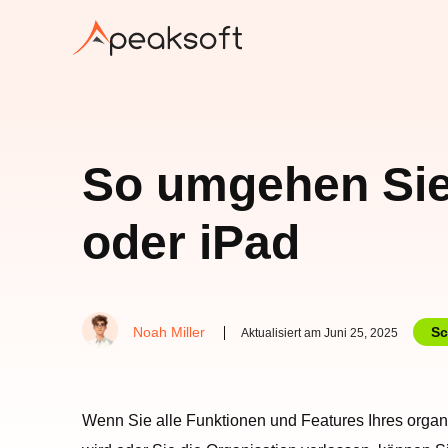
So umgehen Sie
oder iPad
Noah Miller
Sc
Aktualisiert am Juni 25, 2025
Wenn Sie alle Funktionen und Features Ihres orga