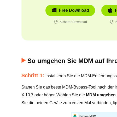
Free Download
Sicherer Download
S
So umgehen Sie MDM auf Ihr
Schritt 1:
Installieren Sie die MDM-Entfernungss
Starten Sie das beste MDM-Bypass-Tool nach der Ins
X 10.7 oder höher. Wählen Sie die
MDM umgehen
Sie die beiden Geräte zum ersten Mal verbinden, ti