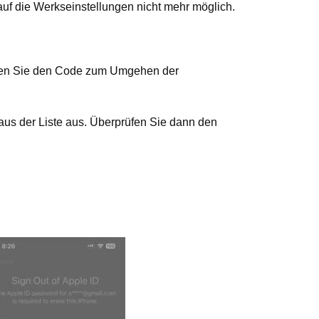
auf die Werkseinstellungen nicht mehr möglich.
nden Sie den Code zum Umgehen der
aus der Liste aus. Überprüfen Sie dann den