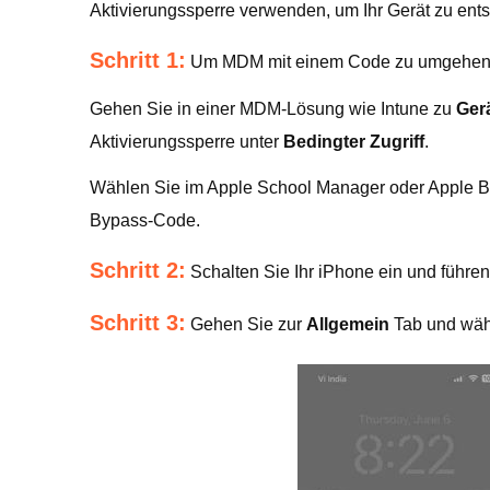
Aktivierungssperre verwenden, um Ihr Gerät zu ents
Schritt 1:
Um MDM mit einem Code zu umgehen, 
Gehen Sie in einer MDM-Lösung wie Intune zu
Ger
Aktivierungssperre unter
Bedingter Zugriff
.
Wählen Sie im Apple School Manager oder Apple 
Bypass-Code.
Schritt 2:
Schalten Sie Ihr iPhone ein und führen
Schritt 3:
Gehen Sie zur
Allgemein
Tab und wä