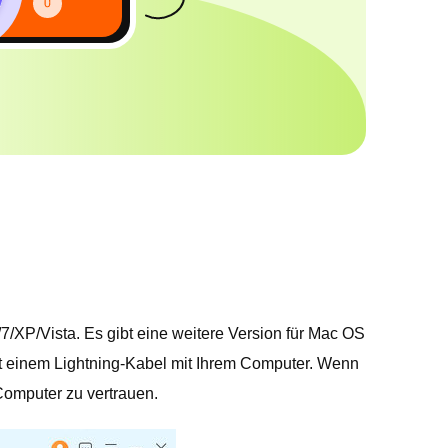
7/XP/Vista. Es gibt eine weitere Version für Mac OS
t einem Lightning-Kabel mit Ihrem Computer. Wenn
omputer zu vertrauen.