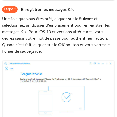
Étape 3
Enregistrer les messages Kik
Une fois que vous êtes prêt, cliquez sur le
Suivant
et
sélectionnez un dossier d'emplacement pour enregistrer les
messages Kik. Pour iOS 13 et versions ultérieures, vous
devrez saisir votre mot de passe pour authentifier l'action.
Quand c'est fait, cliquez sur le
OK
bouton et vous verrez le
fichier de sauvegarde.