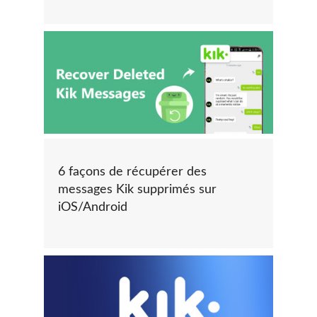
6 façons de récupérer des
messages Kik supprimés sur
iOS/Android