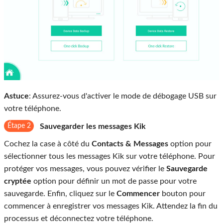
Astuce
: Assurez-vous d'activer le mode de débogage USB sur
votre téléphone.
Étape 2
Sauvegarder les messages Kik
Cochez la case à côté du
Contacts & Messages
option pour
sélectionner tous les messages Kik sur votre téléphone. Pour
protéger vos messages, vous pouvez vérifier le
Sauvegarde
cryptée
option pour définir un mot de passe pour votre
sauvegarde. Enfin, cliquez sur le
Commencer
bouton pour
commencer à enregistrer vos messages Kik. Attendez la fin du
processus et déconnectez votre téléphone.