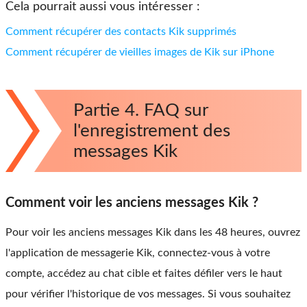
Cela pourrait aussi vous intéresser :
Comment récupérer des contacts Kik supprimés
Comment récupérer de vieilles images de Kik sur iPhone
Partie 4. FAQ sur
l'enregistrement des
messages Kik
Comment voir les anciens messages Kik ?
Pour voir les anciens messages Kik dans les 48 heures, ouvrez
l'application de messagerie Kik, connectez-vous à votre
compte, accédez au chat cible et faites défiler vers le haut
pour vérifier l'historique de vos messages. Si vous souhaitez