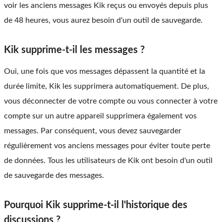
voir les anciens messages Kik reçus ou envoyés depuis plus
de 48 heures, vous aurez besoin d'un outil de sauvegarde.
Kik supprime-t-il les messages ?
Oui, une fois que vos messages dépassent la quantité et la
durée limite, Kik les supprimera automatiquement. De plus,
vous déconnecter de votre compte ou vous connecter à votre
compte sur un autre appareil supprimera également vos
messages. Par conséquent, vous devez sauvegarder
régulièrement vos anciens messages pour éviter toute perte
de données. Tous les utilisateurs de Kik ont ​​besoin d'un outil
de sauvegarde des messages.
Pourquoi Kik supprime-t-il l'historique des
discussions ?