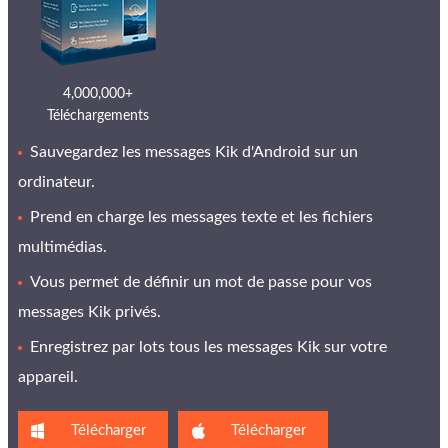
4,000,000+
Téléchargements
Sauvegardez les messages Kik d'Android sur un
ordinateur.
Prend en charge les messages texte et les fichiers
multimédias.
Vous permet de définir un mot de passe pour vos
messages Kik privés.
Enregistrez par lots tous les messages Kik sur votre
appareil.
Télécharger
Télécharger