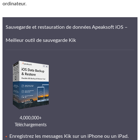
ordinateur.
Sauvegarde et restauration de données Apeaksoft iOS –
Meilleur outil de sauvegarde Kik
4,000,000+
Téléchargements
Enregistrez les messages Kik sur un iPhone ou un iPad.