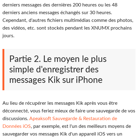
derniers messages des dernières 200 heures ou les 48
derniers anciens messages échangés sur 30 heures.
Cependant, d'autres fichiers multimédias comme des photos,
des vidéos, etc. sont stockés pendant les XNUMX prochains
jours.
Partie 2. Le moyen le plus
simple d'enregistrer des
messages Kik sur iPhone
Au lieu de récupérer les messages Kik après vous être
déconnecté, vous feriez mieux de faire une sauvegarde de vos
discussions.
Apeaksoft Sauvegarde & Restauration de
Données iOS
, par exemple, est l'un des meilleurs moyens de
sauvegarder vos messages Kik d'un appareil iOS vers un