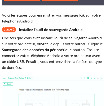
Voici les étapes pour enregistrer vos messages Kik sur votre
téléphone Android :
Étape 1
Installez l'outil de sauvegarde Android
Une fois que vous avez installé l'outil de sauvegarde Android
sur votre ordinateur, ouvrez-le depuis votre bureau. Clique le
Sauvegarde des données du périphérique
bouton. Ensuite,
connectez votre téléphone Android à votre ordinateur avec
un câble USB. Ensuite, vous entrerez dans la fenêtre du type
de données.