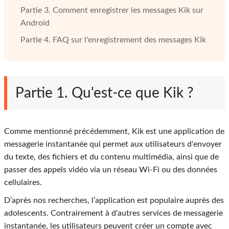
Partie 3. Comment enregistrer les messages Kik sur
Android
Partie 4. FAQ sur l'enregistrement des messages Kik
Partie 1. Qu'est-ce que Kik ?
Comme mentionné précédemment, Kik est une application de
messagerie instantanée qui permet aux utilisateurs d'envoyer
du texte, des fichiers et du contenu multimédia, ainsi que de
passer des appels vidéo via un réseau Wi-Fi ou des données
cellulaires.
D’après nos recherches, l’application est populaire auprès des
adolescents. Contrairement à d'autres services de messagerie
instantanée, les utilisateurs peuvent créer un compte avec