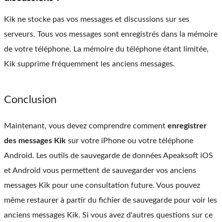
Kik ne stocke pas vos messages et discussions sur ses
serveurs. Tous vos messages sont enregistrés dans la mémoire
de votre téléphone. La mémoire du téléphone étant limitée,
Kik supprime fréquemment les anciens messages.
Conclusion
Maintenant, vous devez comprendre comment
enregistrer
des messages Kik
sur votre iPhone ou votre téléphone
Android. Les outils de sauvegarde de données Apeaksoft iOS
et Android vous permettent de sauvegarder vos anciens
messages Kik pour une consultation future. Vous pouvez
même restaurer à partir du fichier de sauvegarde pour voir les
anciens messages Kik. Si vous avez d'autres questions sur ce