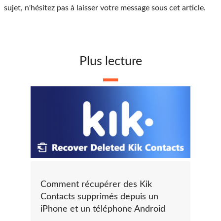
sujet, n'hésitez pas à laisser votre message sous cet article.
Plus lecture
Comment récupérer des Kik
Contacts supprimés depuis un
iPhone et un téléphone Android