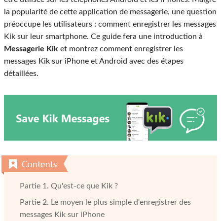
la popularité de cette application de messagerie, une question
préoccupe les utilisateurs : comment enregistrer les messages
Kik sur leur smartphone. Ce guide fera une introduction à
Messagerie Kik
et montrez comment enregistrer les
messages Kik sur iPhone et Android avec des étapes
détaillées.
Partie 1. Qu'est-ce que Kik ?
Partie 2. Le moyen le plus simple d'enregistrer des
messages Kik sur iPhone