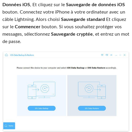
Données iOS
, Et cliquez sur le
Sauvegarde de données iOS
bouton. Connectez votre iPhone à votre ordinateur avec un
câble Lightning. Alors choisi
Sauvegarde standard
Et cliquez
sur le
Commencer
bouton. Si vous souhaitez protéger vos
messages, sélectionnez
Sauvegarde cryptée
, et entrez un mot
de passe.