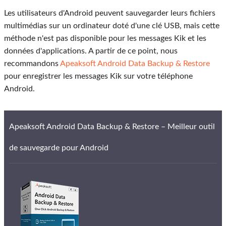
Les utilisateurs d'Android peuvent sauvegarder leurs fichiers
multimédias sur un ordinateur doté d'une clé USB, mais cette
méthode n'est pas disponible pour les messages Kik et les
données d'applications. A partir de ce point, nous
recommandons
Apeaksoft Android Data Backup & Restore
pour enregistrer les messages Kik sur votre téléphone
Android.
Apeaksoft Android Data Backup & Restore – Meilleur outil
de sauvegarde pour Android