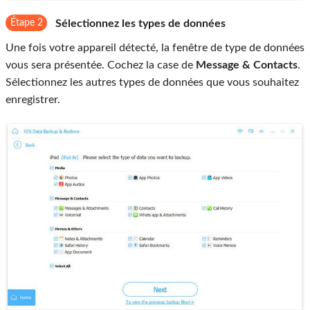
Étape 2
Sélectionnez les types de données
Une fois votre appareil détecté, la fenêtre de type de données
vous sera présentée. Cochez la case de
Message & Contacts
.
Sélectionnez les autres types de données que vous souhaitez
enregistrer.