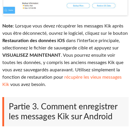
Note
: Lorsque vous devez récupérer les messages Kik après
vous être déconnecté, ouvrez le logiciel, cliquez sur le bouton
Restauration des données iOS
dans l'interface principale,
sélectionnez le fichier de sauvegarde cible et appuyez sur
VISUALISEZ MAINTENANT
. Vous pourrez ensuite voir
toutes les données, y compris les anciens messages Kik que
vous avez sauvegardés auparavant. Utilisez simplement la
fonction de restauration pour
récupère les vieux messages
Kik
vous avez besoin.
Partie 3. Comment enregistrer
les messages Kik sur Android