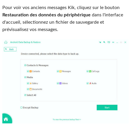
Pour voir vos anciens messages Kik, cliquez sur le bouton
Restauration des données du périphérique
dans l'interface
d'accueil, sélectionnez un fichier de sauvegarde et
prévisualisez vos messages.