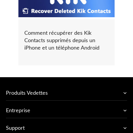
Comment récupérer des Kik
Contacts supprimés depuis un
iPhone et un téléphone Android
Produits Vedettes
Entreprise
Support