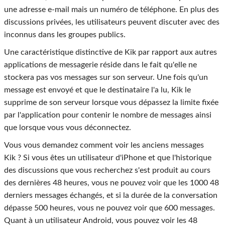
une adresse e-mail mais un numéro de téléphone. En plus des
discussions privées, les utilisateurs peuvent discuter avec des
inconnus dans les groupes publics.
Une caractéristique distinctive de Kik par rapport aux autres
applications de messagerie réside dans le fait qu'elle ne
stockera pas vos messages sur son serveur. Une fois qu'un
message est envoyé et que le destinataire l'a lu, Kik le
supprime de son serveur lorsque vous dépassez la limite fixée
par l'application pour contenir le nombre de messages ainsi
que lorsque vous vous déconnectez.
Vous vous demandez comment voir les anciens messages
Kik ? Si vous êtes un utilisateur d'iPhone et que l'historique
des discussions que vous recherchez s'est produit au cours
des dernières 48 heures, vous ne pouvez voir que les 1000 48
derniers messages échangés, et si la durée de la conversation
dépasse 500 heures, vous ne pouvez voir que 600 messages.
Quant à un utilisateur Android, vous pouvez voir les 48