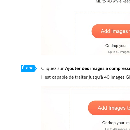
Étape 2
Cliquez sur
Ajouter des images à compress
Il est capable de traiter jusqu'à 40 images G