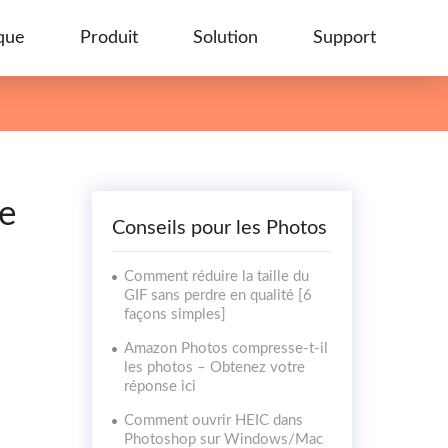
que
Produit
Solution
Support
le
Conseils pour les Photos
Comment réduire la taille du
GIF sans perdre en qualité [6
façons simples]
Amazon Photos compresse-t-il
les photos – Obtenez votre
réponse ici
Comment ouvrir HEIC dans
Photoshop sur Windows/Mac