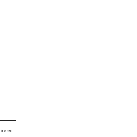
ire en