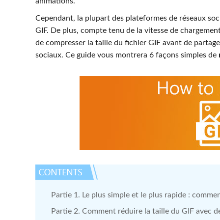
animations.
Cependant, la plupart des plateformes de réseaux socia
GIF. De plus, compte tenu de la vitesse de chargement 
de compresser la taille du fichier GIF avant de parta
sociaux. Ce guide vous montrera 6 façons simples de
Partie 1. Le plus simple et le plus rapide : commen
Partie 2. Comment réduire la taille du GIF avec d