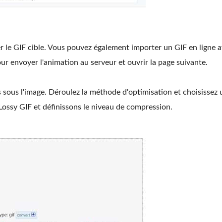
r le GIF cible. Vous pouvez également importer un GIF en ligne 
ur envoyer l'animation au serveur et ouvrir la page suivante.
s sous l'image. Déroulez la méthode d'optimisation et choisissez 
ssy GIF et définissons le niveau de compression.