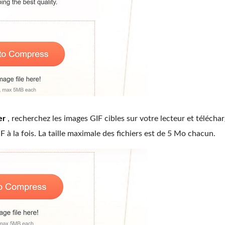
er
, recherchez les images GIF cibles sur votre lecteur et téléchar
IF à la fois. La taille maximale des fichiers est de 5 Mo chacun.