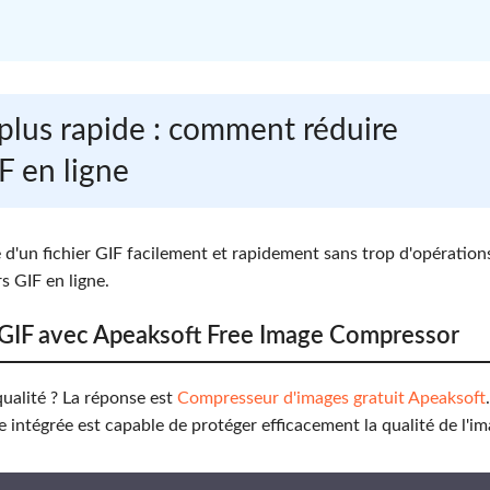
e plus rapide : comment réduire
F en ligne
 d'un fichier GIF facilement et rapidement sans trop d'opérations
s GIF en ligne.
u GIF avec Apeaksoft Free Image Compressor
qualité ? La réponse est
Compresseur d'images gratuit Apeaksoft
nte intégrée est capable de protéger efficacement la qualité de l'im