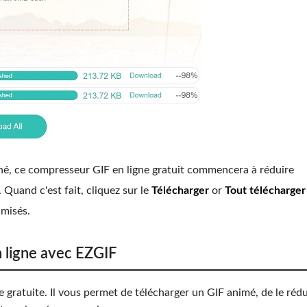
iné, ce compresseur GIF en ligne gratuit commencera à réduire
Quand c'est fait, cliquez sur le
Télécharger
or
Tout télécharger
imisés.
 ligne avec EZGIF
 gratuite. Il vous permet de télécharger un GIF animé, de le rédu