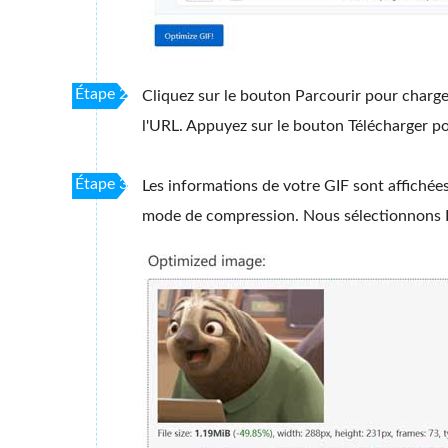
Étape 2
Cliquez sur le bouton Parcourir pour charge
l'URL. Appuyez sur le bouton Télécharger po
Étape 3
Les informations de votre GIF sont affichée
mode de compression. Nous sélectionnons Lo