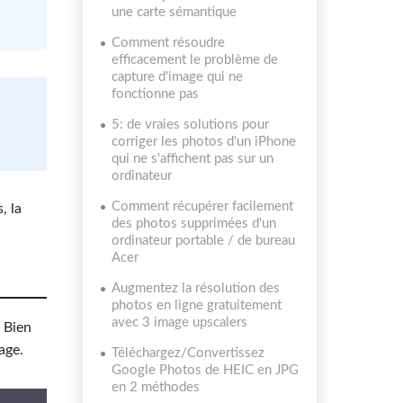
une carte sémantique
Comment résoudre
efficacement le problème de
capture d'image qui ne
fonctionne pas
5: de vraies solutions pour
corriger les photos d'un iPhone
qui ne s'affichent pas sur un
ordinateur
Comment récupérer facilement
, la
des photos supprimées d'un
ordinateur portable / de bureau
Acer
Augmentez la résolution des
photos en ligne gratuitement
avec 3 image upscalers
. Bien
age.
Téléchargez/Convertissez
Google Photos de HEIC en JPG
en 2 méthodes