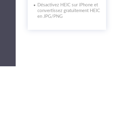
Désactivez HEIC sur iPhone et
convertissez gratuitement HEIC
en JPG/PNG