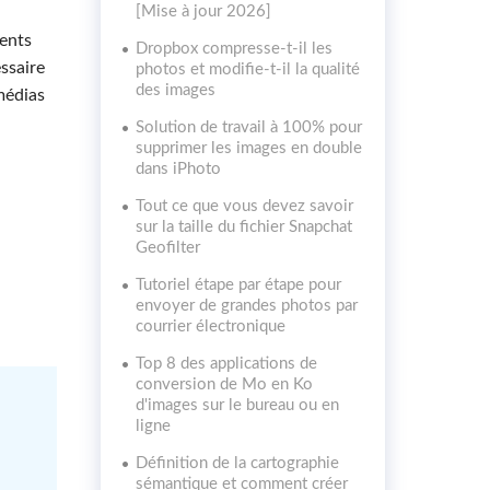
[Mise à jour 2026]
ments
Dropbox compresse-t-il les
ssaire
photos et modifie-t-il la qualité
des images
médias
Solution de travail à 100% pour
supprimer les images en double
dans iPhoto
Tout ce que vous devez savoir
sur la taille du fichier Snapchat
Geofilter
Tutoriel étape par étape pour
envoyer de grandes photos par
courrier électronique
Top 8 des applications de
conversion de Mo en Ko
d'images sur le bureau ou en
ligne
Définition de la cartographie
sémantique et comment créer