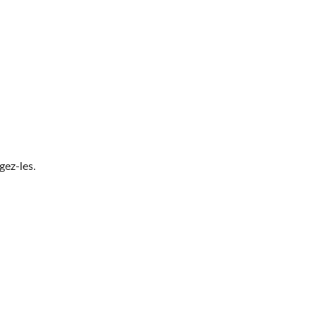
gez-les.