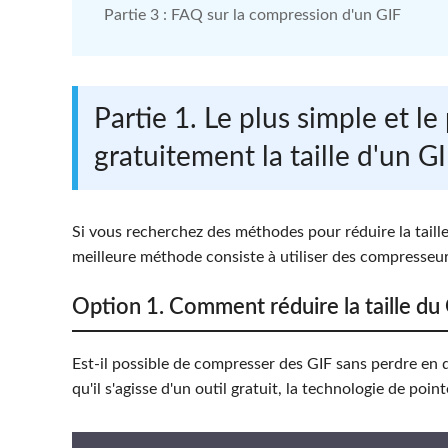
Partie 3 : FAQ sur la compression d'un GIF
Partie 1. Le plus simple et l
gratuitement la taille d'un GI
Si vous recherchez des méthodes pour réduire la taille
meilleure méthode consiste à utiliser des compresseur
Option 1. Comment réduire la taille d
Est-il possible de compresser des GIF sans perdre en 
qu'il s'agisse d'un outil gratuit, la technologie de poi