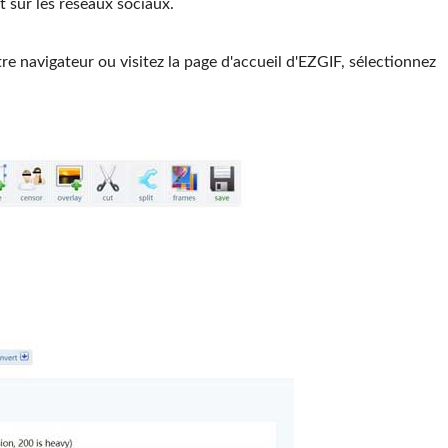
t sur les réseaux sociaux.
e navigateur ou visitez la page d'accueil d'EZGIF, sélectionnez