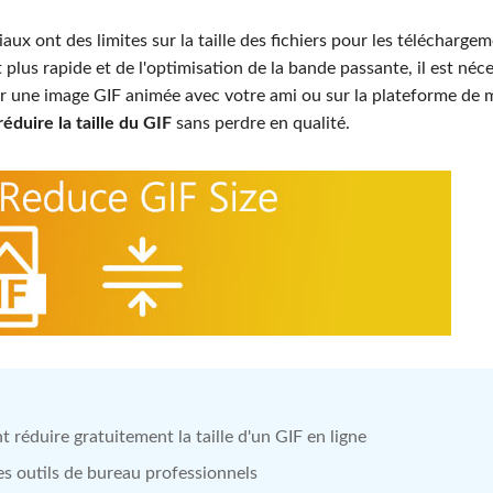
ux ont des limites sur la taille des fichiers pour les télécharge
plus rapide et de l'optimisation de la bande passante, il est néce
ger une image GIF animée avec votre ami ou sur la plateforme de 
réduire la taille du GIF
sans perdre en qualité.
t réduire gratuitement la taille d'un GIF en ligne
es outils de bureau professionnels