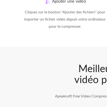
Ajouter une vidéo
Cliquez sur le bouton "Ajouter des fichiers" pour
importer un fichier vidéo depuis votre ordinateur
pour le compresser.
Meille
vidéo p
Apeaksoft Free Video Compresso