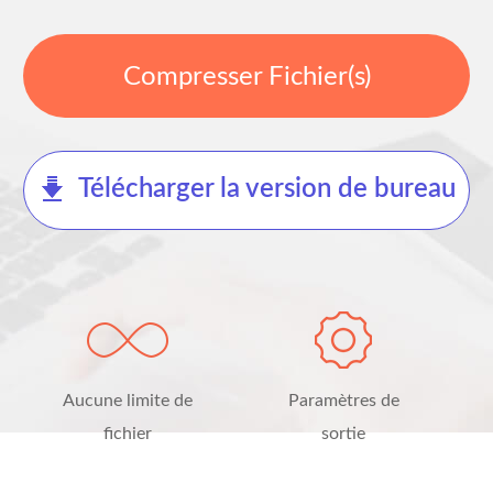
Compresser Fichier(s)
Télécharger la version de bureau
Aucune limite de
Paramètres de
fichier
sortie