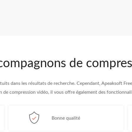
 compagnons de compres
 gratuits dans les résultats de recherche. Cependant, Apeaksoft 
n de compression vidéo, il vous offre également des fonctionnali
Bonne qualité