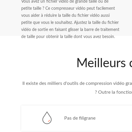
Vous avez un fichier vidéo de grande taille ou de
petite taille ? Ce compresseur vidéo peut facilement
vous aider à réduire la taille du fichier vidéo aussi
petite que vous le souhaitez. Ajustez la taille du fichier
vidéo de sortie en faisant glisser la barre de traitement
de taille pour obtenir la taille dont vous avez besoin.
Meilleurs
Il existe des milliers d'outils de compression vidéo
? Outre la fonctio
Pas de filigrane