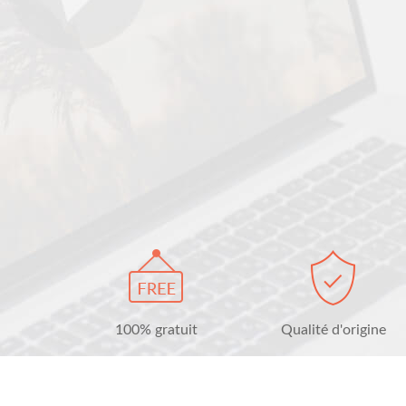
100% gratuit
Qualité d'origine