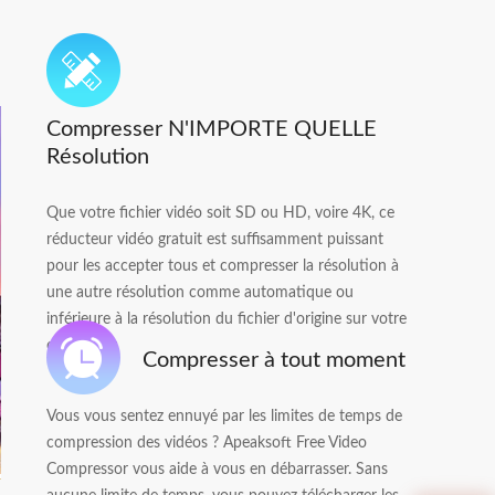
Compresser N'IMPORTE QUELLE
Résolution
Que votre fichier vidéo soit SD ou HD, voire 4K, ce
réducteur vidéo gratuit est suffisamment puissant
pour les accepter tous et compresser la résolution à
une autre résolution comme automatique ou
inférieure à la résolution du fichier d'origine sur votre
ordinateur.
Compresser à tout moment
Vous vous sentez ennuyé par les limites de temps de
compression des vidéos ? Apeaksoft Free Video
Compressor vous aide à vous en débarrasser. Sans