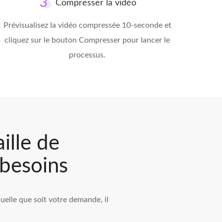
Compresser la vidéo
Prévisualisez la vidéo compressée 10-seconde et
cliquez sur le bouton Compresser pour lancer le
processus.
ille de
 besoins
elle que soit votre demande, il