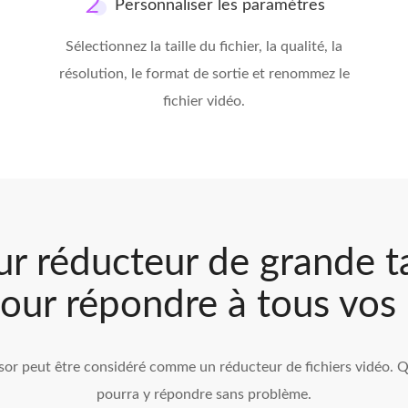
Personnaliser les paramètres
Sélectionnez la taille du fichier, la qualité, la
résolution, le format de sortie et renommez le
fichier vidéo.
ur réducteur de grande ta
our répondre à tous vos
r peut être considéré comme un réducteur de fichiers vidéo. Qu
pourra y répondre sans problème.