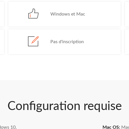
Windows et Mac
Pas d'inscription
Configuration requise
ows 10,
Mac OS:
Mac