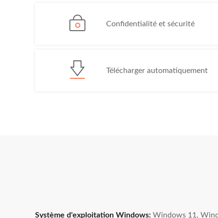
Confidentialité et sécurité
Télécharger automatiquement
Système d'exploitation Windows:
Windows 11, Wind