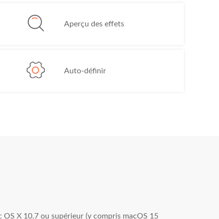
Aperçu des effets
Auto-définir
 OS X 10.7 ou supérieur (y compris macOS 15