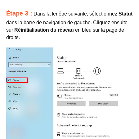
Étape 3 :
Dans la fenêtre suivante, sélectionnez
Statut
dans la barre de navigation de gauche. Cliquez ensuite
sur
Réinitialisation du réseau
en bleu sur la page de
droite.