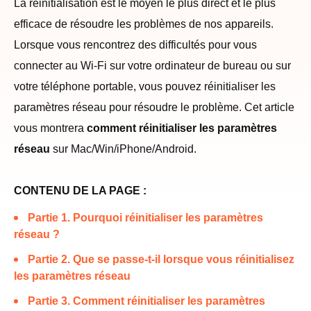
La réinitialisation est le moyen le plus direct et le plus
efficace de résoudre les problèmes de nos appareils.
Lorsque vous rencontrez des difficultés pour vous
connecter au Wi-Fi sur votre ordinateur de bureau ou sur
votre téléphone portable, vous pouvez réinitialiser les
paramètres réseau pour résoudre le problème. Cet article
vous montrera
comment réinitialiser les paramètres
réseau
sur Mac/Win/iPhone/Android.
CONTENU DE LA PAGE :
Partie 1. Pourquoi réinitialiser les paramètres
réseau ?
Partie 2. Que se passe-t-il lorsque vous réinitialisez
les paramètres réseau
Partie 3. Comment réinitialiser les paramètres