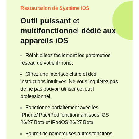
Restauration de Système iOS
Outil puissant et
multifonctionnel dédié aux
appareils iOS
Réinitialisez facilement les paramètres
réseau de votre iPhone.
Offrez une interface claire et des
instructions intuitives. Ne vous inquiétez pas
de ne pas pouvoir utiliser cet outil
professionnel.
Fonctionne parfaitement avec les
iPhone/iPad/iPod fonctionnant sous iOS
26/27 Beta et iPadOS 26/27 Beta.
Fournit de nombreuses autres fonctions