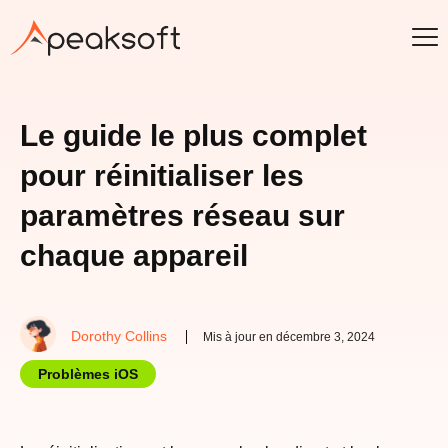
Le guide le plus complet
pour réinitialiser les
paramètres réseau sur
chaque appareil
Dorothy Collins
Mis à jour en décembre 3, 2024
Problèmes iOS