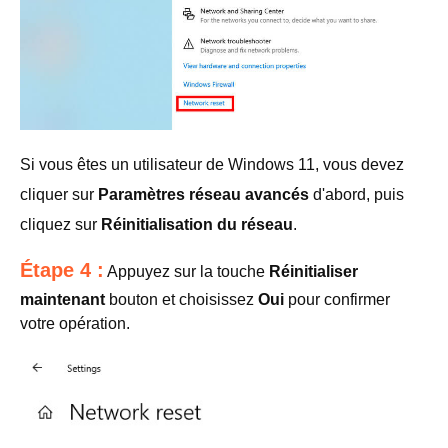
Si vous êtes un utilisateur de Windows 11, vous devez
cliquer sur
Paramètres réseau avancés
d'abord, puis
cliquez sur
Réinitialisation du réseau
.
Étape 4 :
Appuyez sur la touche
Réinitialiser
maintenant
bouton et choisissez
Oui
pour confirmer
votre opération.