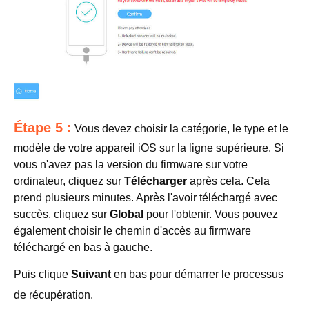
Étape 5 :
Vous devez choisir la catégorie, le type et le
modèle de votre appareil iOS sur la ligne supérieure. Si
vous n'avez pas la version du firmware sur votre
ordinateur, cliquez sur
Télécharger
après cela. Cela
prend plusieurs minutes. Après l'avoir téléchargé avec
succès, cliquez sur
Global
pour l'obtenir. Vous pouvez
également choisir le chemin d'accès au firmware
téléchargé en bas à gauche.
Puis clique
Suivant
en bas pour démarrer le processus
de récupération.