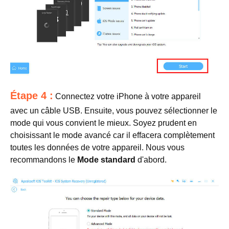
Étape 4 :
Connectez votre iPhone à votre appareil
avec un câble USB. Ensuite, vous pouvez sélectionner le
mode qui vous convient le mieux. Soyez prudent en
choisissant le mode avancé car il effacera complètement
toutes les données de votre appareil. Nous vous
recommandons le
Mode standard
d'abord.