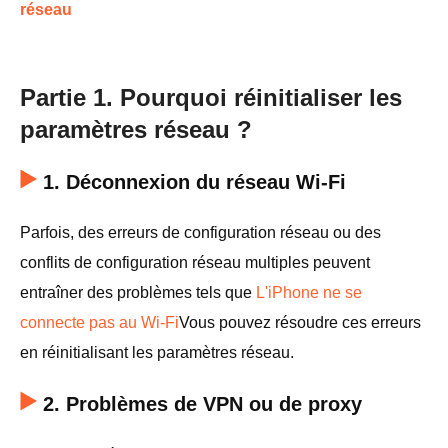
réseau
Partie 1. Pourquoi réinitialiser les
paramètres réseau ?
1. Déconnexion du réseau Wi-Fi
Parfois, des erreurs de configuration réseau ou des
conflits de configuration réseau multiples peuvent
entraîner des problèmes tels que
L'iPhone ne se
connecte pas au Wi-Fi
Vous pouvez résoudre ces erreurs
en réinitialisant les paramètres réseau.
2. Problèmes de VPN ou de proxy