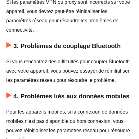
Si les paramètres VPN ou proxy sont incorrects sur votre
appareil, vous devrez peut-être réinitialiser les
paramètres réseau pour résoudre les problèmes de
connectivité.
3. Problèmes de couplage Bluetooth
Si vous rencontrez des difficultés pour coupler Bluetooth
avec votre appareil, vous pouvez essayer de réinitialiser
les paramètres réseau pour résoudre le problème.
4. Problèmes liés aux données mobiles
Pour les appareils mobiles, si la connexion de données
mobiles n'est pas disponible ou hors connexion, vous
pouvez réinitialiser les paramètres réseau pour résoudre