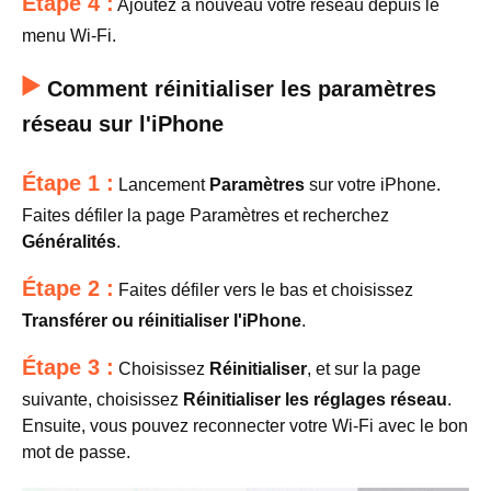
Étape 4 :
Ajoutez à nouveau votre réseau depuis le
menu Wi-Fi.
Comment réinitialiser les paramètres
réseau sur l'iPhone
Étape 1 :
Lancement
Paramètres
sur votre iPhone.
Faites défiler la page Paramètres et recherchez
Généralités
.
Étape 2 :
Faites défiler vers le bas et choisissez
Transférer ou réinitialiser l'iPhone
.
Étape 3 :
Choisissez
Réinitialiser
, et sur la page
suivante, choisissez
Réinitialiser les réglages réseau
.
Ensuite, vous pouvez reconnecter votre Wi-Fi avec le bon
mot de passe.