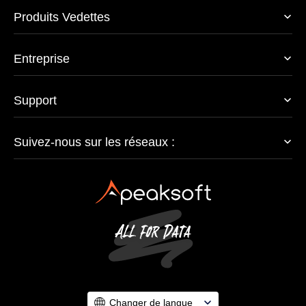
Produits Vedettes
Entreprise
Support
Suivez-nous sur les réseaux :
Changer de langue