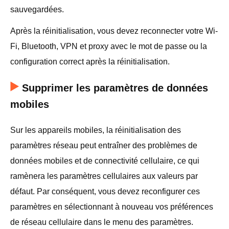
sauvegardées.
Après la réinitialisation, vous devez reconnecter votre Wi-
Fi, Bluetooth, VPN et proxy avec le mot de passe ou la
configuration correct après la réinitialisation.
Supprimer les paramètres de données
mobiles
Sur les appareils mobiles, la réinitialisation des
paramètres réseau peut entraîner des problèmes de
données mobiles et de connectivité cellulaire, ce qui
ramènera les paramètres cellulaires aux valeurs par
défaut. Par conséquent, vous devez reconfigurer ces
paramètres en sélectionnant à nouveau vos préférences
de réseau cellulaire dans le menu des paramètres.