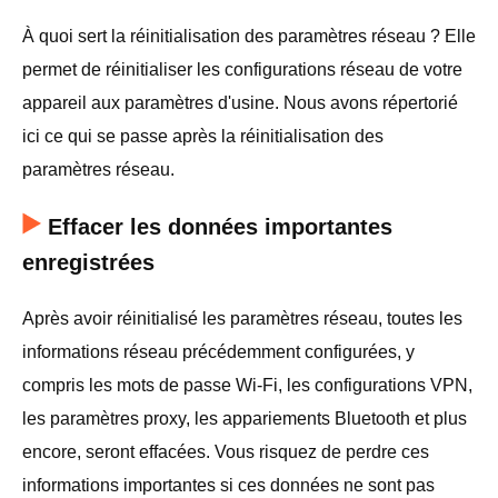
À quoi sert la réinitialisation des paramètres réseau ? Elle
permet de réinitialiser les configurations réseau de votre
appareil aux paramètres d'usine. Nous avons répertorié
ici ce qui se passe après la réinitialisation des
paramètres réseau.
Effacer les données importantes
enregistrées
Après avoir réinitialisé les paramètres réseau, toutes les
informations réseau précédemment configurées, y
compris les mots de passe Wi-Fi, les configurations VPN,
les paramètres proxy, les appariements Bluetooth et plus
encore, seront effacées. Vous risquez de perdre ces
informations importantes si ces données ne sont pas