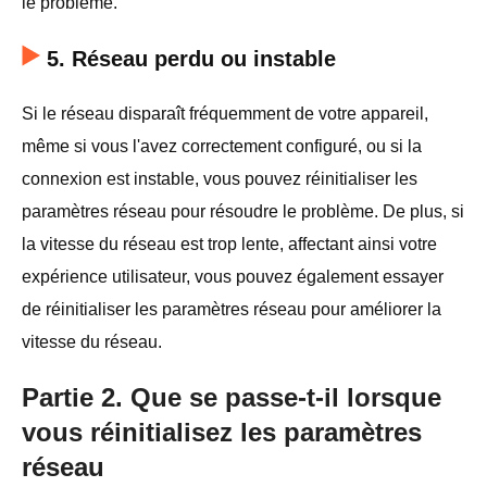
le problème.
5. Réseau perdu ou instable
Si le réseau disparaît fréquemment de votre appareil,
même si vous l'avez correctement configuré, ou si la
connexion est instable, vous pouvez réinitialiser les
paramètres réseau pour résoudre le problème. De plus, si
la vitesse du réseau est trop lente, affectant ainsi votre
expérience utilisateur, vous pouvez également essayer
de réinitialiser les paramètres réseau pour améliorer la
vitesse du réseau.
Partie 2. Que se passe-t-il lorsque
vous réinitialisez les paramètres
réseau