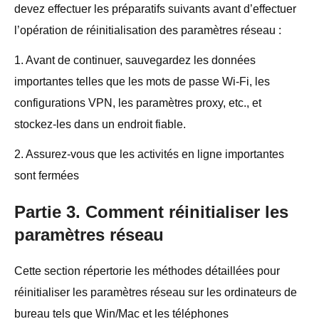
devez effectuer les préparatifs suivants avant d’effectuer
l’opération de réinitialisation des paramètres réseau :
1. Avant de continuer, sauvegardez les données
importantes telles que les mots de passe Wi-Fi, les
configurations VPN, les paramètres proxy, etc., et
stockez-les dans un endroit fiable.
2. Assurez-vous que les activités en ligne importantes
sont fermées
Partie 3. Comment réinitialiser les
paramètres réseau
Cette section répertorie les méthodes détaillées pour
réinitialiser les paramètres réseau sur les ordinateurs de
bureau tels que Win/Mac et les téléphones