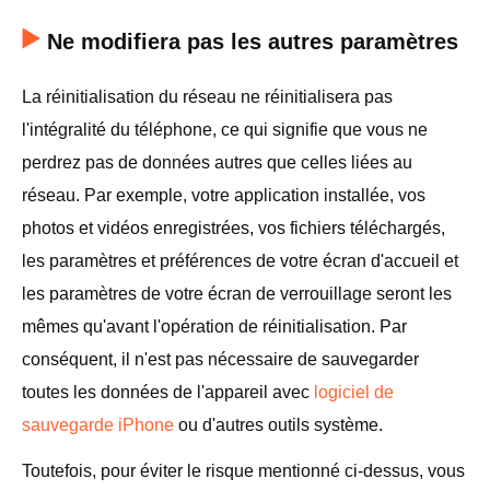
Ne modifiera pas les autres paramètres
La réinitialisation du réseau ne réinitialisera pas
l'intégralité du téléphone, ce qui signifie que vous ne
perdrez pas de données autres que celles liées au
réseau. Par exemple, votre application installée, vos
photos et vidéos enregistrées, vos fichiers téléchargés,
les paramètres et préférences de votre écran d'accueil et
les paramètres de votre écran de verrouillage seront les
mêmes qu'avant l'opération de réinitialisation. Par
conséquent, il n'est pas nécessaire de sauvegarder
toutes les données de l'appareil avec
logiciel de
sauvegarde iPhone
ou d'autres outils système.
Toutefois, pour éviter le risque mentionné ci-dessus, vous