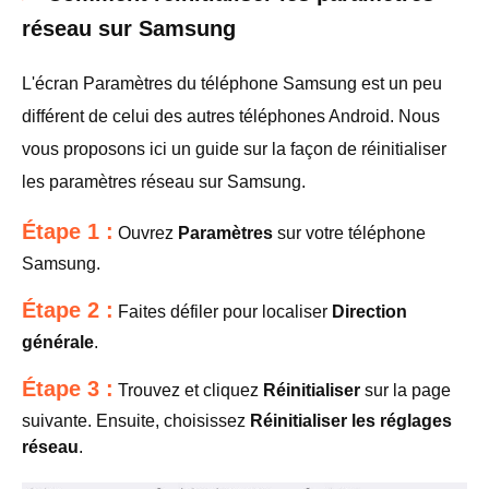
réseau sur Samsung
L'écran Paramètres du téléphone Samsung est un peu
différent de celui des autres téléphones Android. Nous
vous proposons ici un guide sur la façon de réinitialiser
les paramètres réseau sur Samsung.
Étape 1 :
Ouvrez
Paramètres
sur votre téléphone
Samsung.
Étape 2 :
Faites défiler pour localiser
Direction
générale
.
Étape 3 :
Trouvez et cliquez
Réinitialiser
sur la page
suivante. Ensuite, choisissez
Réinitialiser les réglages
réseau
.