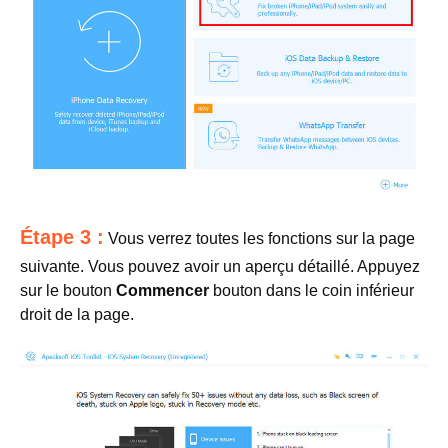
Étape 3 :
Vous verrez toutes les fonctions sur la page
suivante. Vous pouvez avoir un aperçu détaillé. Appuyez
sur le bouton
Commencer
bouton dans le coin inférieur
droit de la page.