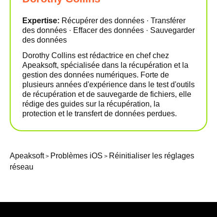
Expertise:
Récupérer des données · Transférer
des données · Effacer des données · Sauvegarder
des données
Dorothy Collins est rédactrice en chef chez
Apeaksoft, spécialisée dans la récupération et la
gestion des données numériques. Forte de
plusieurs années d'expérience dans le test d'outils
de récupération et de sauvegarde de fichiers, elle
rédige des guides sur la récupération, la
protection et le transfert de données perdues.
Apeaksoft
Problèmes iOS
Réinitialiser les réglages
>
>
réseau