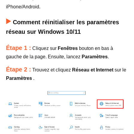
iPhone/Android.
Comment réinitialiser les paramètres
réseau sur Windows 10/11
Étape 1 :
Cliquez sur
Fenêtres
bouton en bas à
gauche de la page. Ensuite, lancez
Paramètres
.
Étape 2 :
Trouvez et cliquez
Réseau et Internet
sur le
Paramètres
.