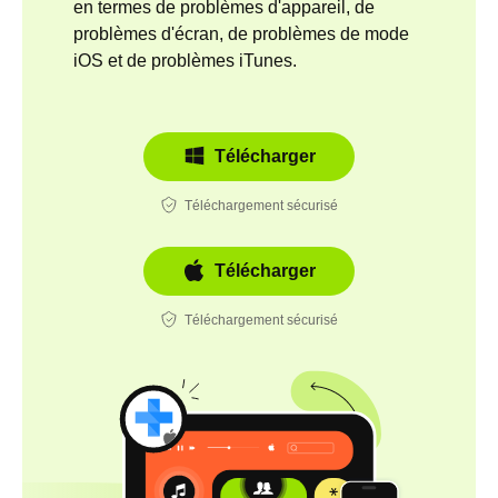
en termes de problèmes d'appareil, de
problèmes d'écran, de problèmes de mode
iOS et de problèmes iTunes.
Télécharger
Téléchargement sécurisé
Télécharger
Téléchargement sécurisé