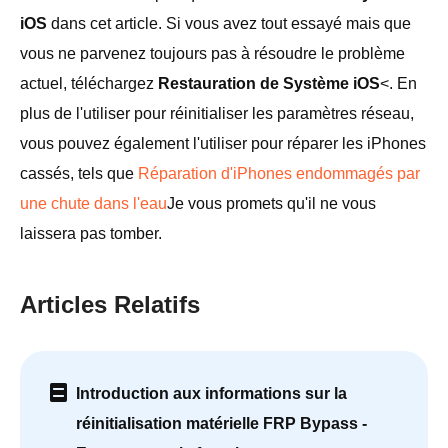
iOS
dans cet article. Si vous avez tout essayé mais que
vous ne parvenez toujours pas à résoudre le problème
actuel, téléchargez
Restauration de Système iOS
<. En
plus de l'utiliser pour réinitialiser les paramètres réseau,
vous pouvez également l'utiliser pour réparer les iPhones
cassés, tels que
Réparation d'iPhones endommagés par
une chute dans l'eau
Je vous promets qu'il ne vous
laissera pas tomber.
Articles Relatifs
Introduction aux informations sur la
réinitialisation matérielle FRP Bypass -