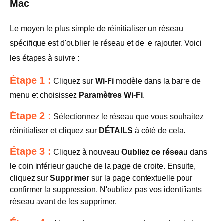
Mac
Le moyen le plus simple de réinitialiser un réseau
spécifique est d'oublier le réseau et de le rajouter. Voici
les étapes à suivre :
Étape 1 :
Cliquez sur
Wi-Fi
modèle dans la barre de
menu et choisissez
Paramètres Wi-Fi
.
Étape 2 :
Sélectionnez le réseau que vous souhaitez
réinitialiser et cliquez sur
DÉTAILS
à côté de cela.
Étape 3 :
Cliquez à nouveau
Oubliez ce réseau
dans
le coin inférieur gauche de la page de droite. Ensuite,
cliquez sur
Supprimer
sur la page contextuelle pour
confirmer la suppression. N'oubliez pas vos identifiants
réseau avant de les supprimer.