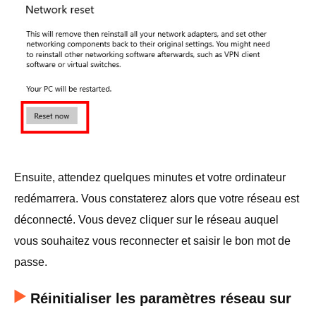
Ensuite, attendez quelques minutes et votre ordinateur
redémarrera. Vous constaterez alors que votre réseau est
déconnecté. Vous devez cliquer sur le réseau auquel
vous souhaitez vous reconnecter et saisir le bon mot de
passe.
Réinitialiser les paramètres réseau sur