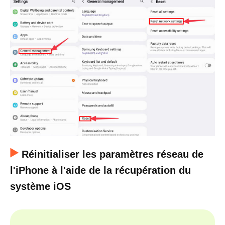
Réinitialiser les paramètres réseau de
l'iPhone à l'aide de la récupération du
système iOS