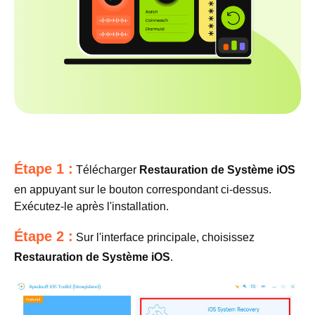
Étape 1 :
Télécharger
Restauration de Système iOS
en appuyant sur le bouton correspondant ci-dessus.
Exécutez-le après l'installation.
Étape 2 :
Sur l'interface principale, choisissez
Restauration de Système iOS
.