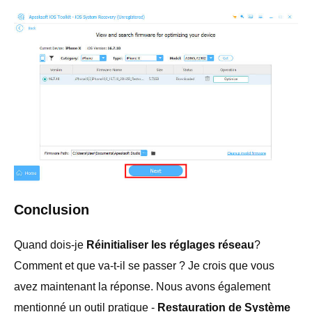
Conclusion
Quand dois-je
Réinitialiser les réglages réseau
?
Comment et que va-t-il se passer ? Je crois que vous
avez maintenant la réponse. Nous avons également
mentionné un outil pratique -
Restauration de Système