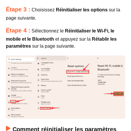
Étape 3 :
Choisissez
Réinitialiser les options
sur la
page suivante.
Étape 4 :
Sélectionnez le
Réinitialiser le Wi-Fi, le
mobile et le Bluetooth
et appuyez sur la
Rétablir les
paramètres
sur la page suivante.
Comment réinitialiser les paramètres