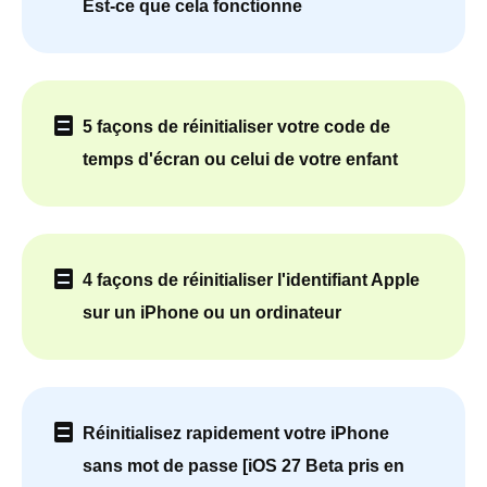
Est-ce que cela fonctionne
5 façons de réinitialiser votre code de
temps d'écran ou celui de votre enfant
4 façons de réinitialiser l'identifiant Apple
sur un iPhone ou un ordinateur
Réinitialisez rapidement votre iPhone
sans mot de passe [iOS 27 Beta pris en