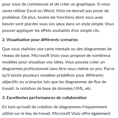
pour vous de commencer et de créer un graphique. Si vous
savez utiliser Excel ou Word, Visio ne devrait pas poser de
problème. De plus, toutes les fonctions dont vous avez
besoin sont placées sous vos yeux dans un style simple. Vous
pouvez appliquer les effets souhaités d'un simple clic.
2. Visualisation pour différents scénarios
Que vous réalisiez une carte mentale ou des diagrammes de
réseau de base, Microsoft Visio vous propose de nombreux
modèles pour visualiser vos idées. Vous pouvez créer un
diagramme professionnel sans être vous-même un pro. Parce
qu'il existe plusieurs modèles prédéfinis pour différents
objectifs ou scénarios tels que les diagrammes de flux de
travail, la notation de base de données UML, etc.
3. Excellentes performances de collaboration
En tant qu'outil de création de diagrammes fréquemment
utilisé sur le lieu de travail, Microsoft Visio offre également