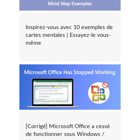
Inspirez-vous avec 10 exemples de
cartes mentales | Essayez-le vous-
même
[Corrigé] Microsoft Office a cessé
de fonctionner sous Windows /