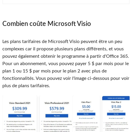
Combien coûte Microsoft Visio
Les plans tarifaires de Microsoft Visio peuvent être un peu
complexes car il propose plusieurs plans différents, et vous
pouvez également obtenir le programme à partir d'Office 365.
Pour un abonnement, vous pouvez payer 5 $ par mois pour le
plan 1 ou 15 $ par mois pour le plan 2 avec plus de
fonctionnalités. Vous pouvez voir l'image ci-dessous pour voir
plus de plans tarifaires.