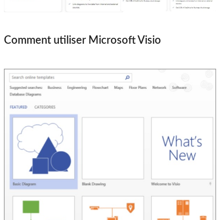
Comment utiliser Microsoft Visio