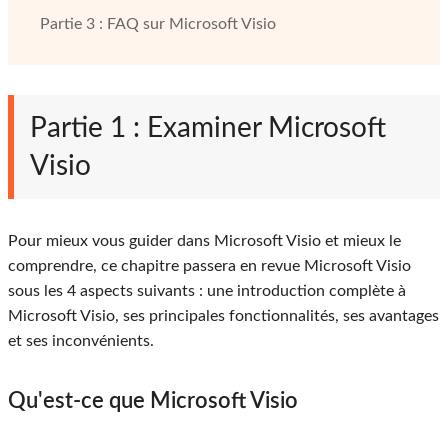
Partie 3 : FAQ sur Microsoft Visio
Partie 1 : Examiner Microsoft
Visio
Pour mieux vous guider dans Microsoft Visio et mieux le
comprendre, ce chapitre passera en revue Microsoft Visio
sous les 4 aspects suivants : une introduction complète à
Microsoft Visio, ses principales fonctionnalités, ses avantages
et ses inconvénients.
Qu'est-ce que Microsoft Visio