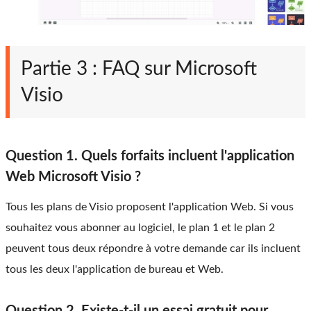
Partie 3 : FAQ sur Microsoft
Visio
Question 1. Quels forfaits incluent l'application
Web Microsoft Visio ?
Tous les plans de Visio proposent l'application Web. Si vous
souhaitez vous abonner au logiciel, le plan 1 et le plan 2
peuvent tous deux répondre à votre demande car ils incluent
tous les deux l'application de bureau et Web.