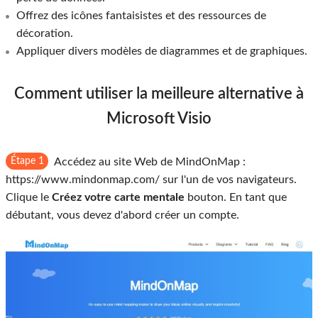
Offrez des icônes fantaisistes et des ressources de
décoration.
Appliquer divers modèles de diagrammes et de graphiques.
Comment utiliser la meilleure alternative à
Microsoft Visio
Étape 1
Accédez au site Web de MindOnMap :
https://www.mindonmap.com/ sur l'un de vos navigateurs.
Clique le
Créez votre carte mentale
bouton. En tant que
débutant, vous devez d'abord créer un compte.