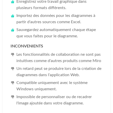
Enregistrez votre travail graphique dans
plusieurs formats différents.
Importez des données pour les diagrammes à
partir d'autres sources comme Excel.
Sauvegardez automatiquement chaque étape
que vous faites pour le diagramme.
INCONVENIENTS
Les fonctionnalités de collaboration ne sont pas
intuitives comme d'autres produits comme Miro
Un retard peut se produire lors de la création de
diagrammes dans l'application Web.
Compatible uniquement avec le système
Windows uniquement.
Impossible de personnaliser ou de recadrer
l'image ajoutée dans votre diagramme.