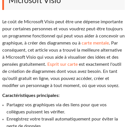
Microsoft Visio
Le coût de Microsoft Visio peut être une dépense importante
pour certaines personnes et vous voudrez peut-être toujours
un programme fonctionnel qui peut vous aider à concevoir un
graphique, à créer des diagrammes ou à
carte mentale
. Par
conséquent, cet article vous a trouvé la meilleure alternative
à Microsoft Visio qui vous aide à visualiser des idées et des
pensées gratuitement.
Esprit sur carte
est exactement l'outil
de création de diagrammes dont vous avez besoin. En tant
qu'outil gratuit en ligne, vous pouvez accéder, créer et
modifier un personnage à tout moment, où que vous soyez.
Caractéristiques principales:
Partagez vos graphiques via des liens pour que vos
collègues puissent les vérifier.
Enregistrez votre travail automatiquement pour éviter la
perte de données.