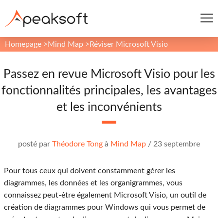
Homepage
>
Mind Map
>
Réviser Microsoft Visio
Passez en revue Microsoft Visio pour les
fonctionnalités principales, les avantages
et les inconvénients
posté par
Théodore Tong
à
Mind Map
/
23 septembre
Pour tous ceux qui doivent constamment gérer les
diagrammes, les données et les organigrammes, vous
connaissez peut-être également Microsoft Visio, un outil de
création de diagrammes pour Windows qui vous permet de