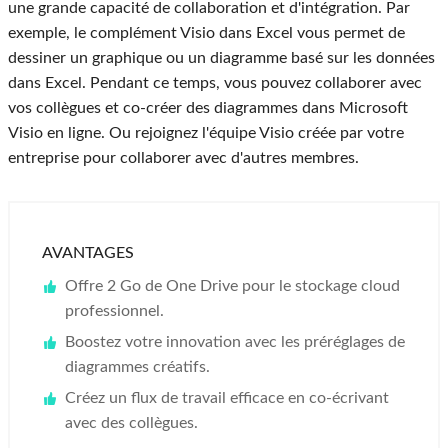
une grande capacité de collaboration et d'intégration. Par
exemple, le complément Visio dans Excel vous permet de
dessiner un graphique ou un diagramme basé sur les données
dans Excel. Pendant ce temps, vous pouvez collaborer avec
vos collègues et co-créer des diagrammes dans Microsoft
Visio en ligne. Ou rejoignez l'équipe Visio créée par votre
entreprise pour collaborer avec d'autres membres.
AVANTAGES
Offre 2 Go de One Drive pour le stockage cloud
professionnel.
Boostez votre innovation avec les préréglages de
diagrammes créatifs.
Créez un flux de travail efficace en co-écrivant
avec des collègues.