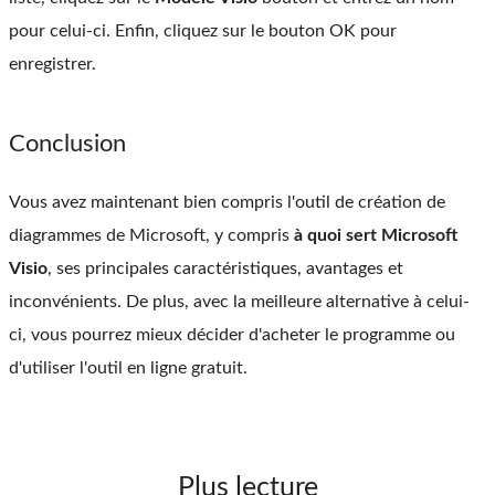
pour celui-ci. Enfin, cliquez sur le bouton OK pour
enregistrer.
Conclusion
Vous avez maintenant bien compris l'outil de création de
diagrammes de Microsoft, y compris
à quoi sert Microsoft
Visio
, ses principales caractéristiques, avantages et
inconvénients. De plus, avec la meilleure alternative à celui-
ci, vous pourrez mieux décider d'acheter le programme ou
d'utiliser l'outil en ligne gratuit.
Plus lecture