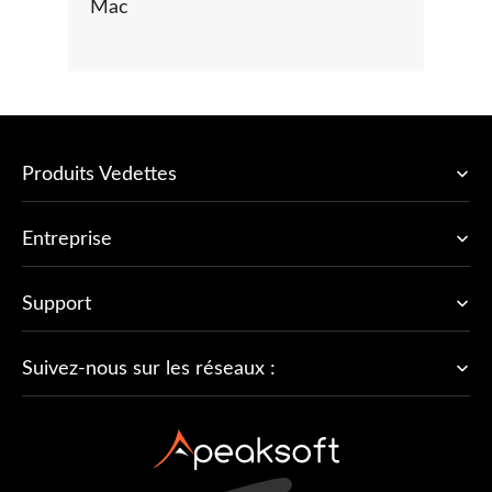
Mac
Produits Vedettes
Entreprise
Support
Suivez-nous sur les réseaux :