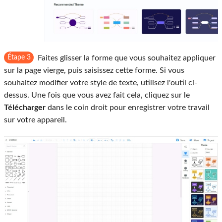
Étape 3
Faites glisser la forme que vous souhaitez appliquer
sur la page vierge, puis saisissez cette forme. Si vous
souhaitez modifier votre style de texte, utilisez l'outil ci-
dessus. Une fois que vous avez fait cela, cliquez sur le
Télécharger
dans le coin droit pour enregistrer votre travail
sur votre appareil.