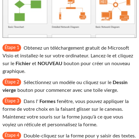
Étape 1
Obtenez un téléchargement gratuit de Microsoft
Visio et installez-le sur votre ordinateur. Lancez-le et cliquez
sur le
Fichier
et
NOUVEAU
bouton pour créer un nouveau
graphique.
Étape 2
Sélectionnez un modèle ou cliquez sur le
Dessin
vierge
bouton pour commencer avec une toile vierge.
Étape 3
Dans l'
Formes
fenêtre, vous pouvez appliquer la
forme de votre choix en la faisant glisser sur le canevas.
Maintenez votre souris sur la forme jusqu'à ce que vous
voyiez un réticule et personnalisez la forme.
Étape 4
Double-cliquez sur la forme pour y saisir des textes.