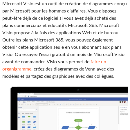
Microsoft Visio est un outil de création de diagrammes conçu
par Microsoft pour les hommes d'affaires. Vous disposez
peut-être déjà de ce logiciel si vous avez déjà acheté des
plans commerciaux et éducatifs Microsoft 365. Microsoft
Visio propose à la fois des applications Web et de bureau.
Outre les plans Microsoft 365, vous pouvez également
obtenir cette application seule en vous abonnant aux plans
Visio. Ou essayez l'essai gratuit d'un mois de Microsoft Visio
avant de commander. Visio vous permet de
faire un
organigramme
, créez des diagrammes de Venn avec des
modèles et partagez des graphiques avec des collègues.