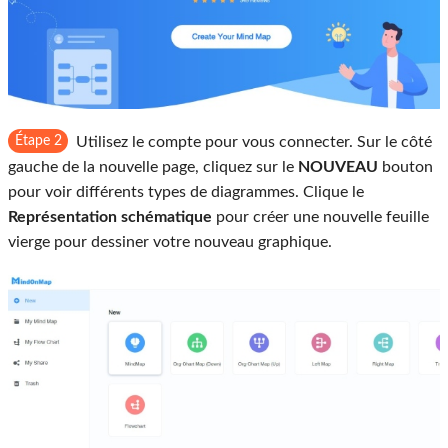
Étape 2
Utilisez le compte pour vous connecter. Sur le côté
gauche de la nouvelle page, cliquez sur le
NOUVEAU
bouton
pour voir différents types de diagrammes. Clique le
Représentation schématique
pour créer une nouvelle feuille
vierge pour dessiner votre nouveau graphique.