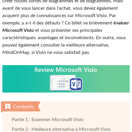
créer toutes sortes de diagrammes et de diagrammes. Mais
avant de vous lancer dans l'achat, vous devez également
acquérir plus de connaissances sur Microsoft Visio. Par
exemple, y a-t-il des défauts ? Ce billet va brièvement
évaluer
Microsoft Visio
et vous présenter ses principales
caractéristiques, avantages et inconvénients. En outre, vous
pouvez également consulter la meilleure alternative,
MindOnMap, si Visio ne vous satisfait pas.
Partie 1 : Examiner Microsoft Visio
Partie 2 : Meilleure alternative à Microsoft Visio