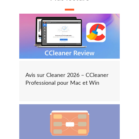
Avis sur Cleaner 2026 – CCleaner
Professional pour Mac et Win