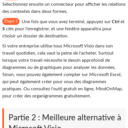
Sélectionnez ensuite un connecteur pour afficher les relations
des contextes dans deux formes.
Étape 5
Une fois que vous avez terminé, appuyez sur
Ctrl
et
S
clés pour l'enregistrer, et une fenêtre apparaîtra pour
choisir un dossier de destination.
Si votre entreprise utilise tous Microsoft Visio dans son
travail quotidien, cela vaut la peine de l'acheter. Surtout
lorsque votre travail nécessite le dessin approfondi de
diagrammes ou de graphiques pour analyser les données.
Sinon, vous pouvez également compter sur Microsoft Excel,
qui peut également créer pour vous des diagrammes
pratiques. Ou consultez l'outil gratuit en ligne, MindOnMap,
pour créer des organigrammes gratuitement.
Partie 2 : Meilleure alternative à