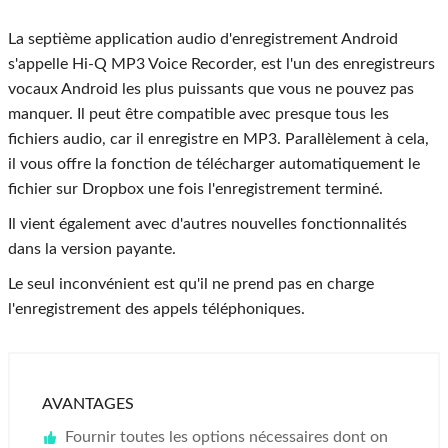
La septième application audio d'enregistrement Android
s'appelle Hi-Q MP3 Voice Recorder, est l'un des enregistreurs
vocaux Android les plus puissants que vous ne pouvez pas
manquer. Il peut être compatible avec presque tous les
fichiers audio, car il enregistre en MP3. Parallèlement à cela,
il vous offre la fonction de télécharger automatiquement le
fichier sur Dropbox une fois l'enregistrement terminé.
Il vient également avec d'autres nouvelles fonctionnalités
dans la version payante.
Le seul inconvénient est qu'il ne prend pas en charge
l'enregistrement des appels téléphoniques.
AVANTAGES
Fournir toutes les options nécessaires dont on