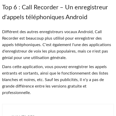
Top 6 : Call Recorder – Un enregistreur
d'appels téléphoniques Android
Différent des autres enregistreurs vocaux Android, Call
Recorder est beaucoup plus utilisé pour enregistrer des
appels téléphoniques. C'est également l'une des applications
d'enregistreur de voix les plus populaires, mais ce n'est pas
génial pour une utilisation générale.
Dans cette application, vous pouvez enregistrer les appels
entrants et sortants, ainsi que le fonctionnement des listes
blanches et noires, etc. Sauf les publicités, il n'y a pas de
grande différence entre les versions gratuite et
professionnelle.