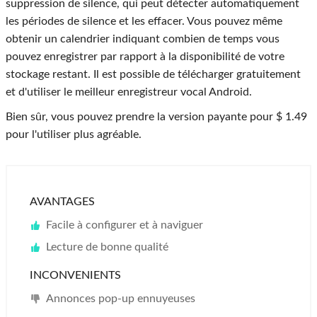
suppression de silence, qui peut détecter automatiquement
les périodes de silence et les effacer. Vous pouvez même
obtenir un calendrier indiquant combien de temps vous
pouvez enregistrer par rapport à la disponibilité de votre
stockage restant. Il est possible de télécharger gratuitement
et d'utiliser le meilleur enregistreur vocal Android.
Bien sûr, vous pouvez prendre la version payante pour $ 1.49
pour l'utiliser plus agréable.
AVANTAGES
Facile à configurer et à naviguer
Lecture de bonne qualité
INCONVENIENTS
Annonces pop-up ennuyeuses