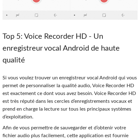
Top 5: Voice Recorder HD - Un
enregistreur vocal Android de haute
qualité
Si vous voulez trouver un enregistreur vocal Android qui vous
permet de personnaliser la qualité audio, Voice Recorder HD
est exactement ce dont vous avez besoin. Voice Recorder HD
est très réputé dans les cercles d’enregistrements vocaux et
prend en charge la lecture sur tous les principaux systèmes
d’exploitation.
Afin de vous permettre de sauvegarder et d’obtenir votre
fichier audio plus facilement, cette application est fournie