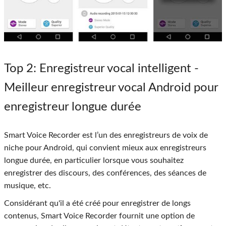
Top 2: Enregistreur vocal intelligent -
Meilleur enregistreur vocal Android pour
enregistreur longue durée
Smart Voice Recorder est l’un des enregistreurs de voix de
niche pour Android, qui convient mieux aux enregistreurs
longue durée, en particulier lorsque vous souhaitez
enregistrer des discours, des conférences, des séances de
musique, etc.
Considérant qu'il a été créé pour enregistrer de longs
contenus, Smart Voice Recorder fournit une option de