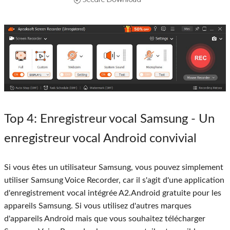
Top 4: Enregistreur vocal Samsung - Un
enregistreur vocal Android convivial
Si vous êtes un utilisateur Samsung, vous pouvez simplement
utiliser Samsung Voice Recorder, car il s'agit d'une application
d'enregistrement vocal intégrée A2.Android gratuite pour les
appareils Samsung. Si vous utilisez d'autres marques
d'appareils Android mais que vous souhaitez télécharger