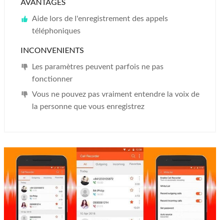
AVANTAGES
Aide lors de l'enregistrement des appels
téléphoniques
INCONVENIENTS
Les paramètres peuvent parfois ne pas
fonctionner
Vous ne pouvez pas vraiment entendre la voix de
la personne que vous enregistrez