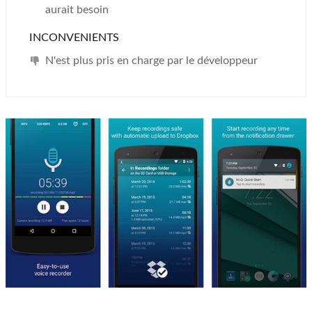
aurait besoin
INCONVENIENTS
N'est plus pris en charge par le développeur