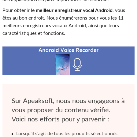
Pour obtenir le
meilleur enregistreur vocal Android
, vous
êtes au bon endroit. Nous énumérerons pour vous les 11
meilleurs enregistreurs vocaux Android, ainsi que leurs
caractéristiques et fonctions.
Sur Apeaksoft, nous nous engageons à
vous proposer du contenu vérifié.
Voici nos efforts pour y parvenir :
Lorsqu'il s'agit de tous les produits sélectionnés