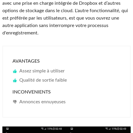
avec une prise en charge intégrée de Dropbox et d’autres
options de stockage dans le cloud. L'autre fonctionnalité, qui
est préférée par les utilisateurs, est que vous ouvrez une
autre application sans interrompre votre processus
d'enregistrement.
AVANTAGES
Assez simple à utiliser
Qualité de sortie faible
INCONVENIENTS
Annonces ennuyeuses