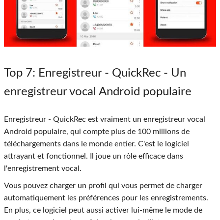
Top 7: Enregistreur - QuickRec - Un
enregistreur vocal Android populaire
Enregistreur - QuickRec est vraiment un enregistreur vocal
Android populaire, qui compte plus de 100 millions de
téléchargements dans le monde entier. C'est le logiciel
attrayant et fonctionnel. Il joue un rôle efficace dans
l'enregistrement vocal.
Vous pouvez charger un profil qui vous permet de charger
automatiquement les préférences pour les enregistrements.
En plus, ce logiciel peut aussi activer lui-même le mode de