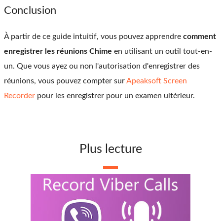
Conclusion
À partir de ce guide intuitif, vous pouvez apprendre
comment
enregistrer les réunions Chime
en utilisant un outil tout-en-
un. Que vous ayez ou non l'autorisation d'enregistrer des
réunions, vous pouvez compter sur
Apeaksoft Screen
Recorder
pour les enregistrer pour un examen ultérieur.
Plus lecture