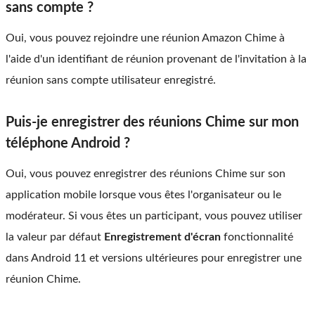
sans compte ?
Oui, vous pouvez rejoindre une réunion Amazon Chime à
l'aide d'un identifiant de réunion provenant de l'invitation à la
réunion sans compte utilisateur enregistré.
Puis-je enregistrer des réunions Chime sur mon
téléphone Android ?
Oui, vous pouvez enregistrer des réunions Chime sur son
application mobile lorsque vous êtes l'organisateur ou le
modérateur. Si vous êtes un participant, vous pouvez utiliser
la valeur par défaut
Enregistrement d'écran
fonctionnalité
dans Android 11 et versions ultérieures pour enregistrer une
réunion Chime.