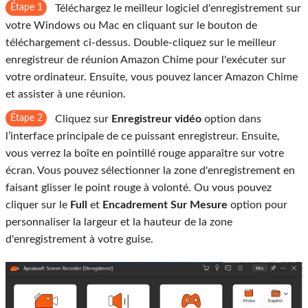
Étape 1
Téléchargez le meilleur logiciel d'enregistrement sur
votre Windows ou Mac en cliquant sur le bouton de
téléchargement ci-dessus. Double-cliquez sur le meilleur
enregistreur de réunion Amazon Chime pour l'exécuter sur
votre ordinateur. Ensuite, vous pouvez lancer Amazon Chime
et assister à une réunion.
Étape 2
Cliquez sur
Enregistreur vidéo
option dans
l’interface principale de ce puissant enregistreur. Ensuite,
vous verrez la boîte en pointillé rouge apparaître sur votre
écran. Vous pouvez sélectionner la zone d'enregistrement en
faisant glisser le point rouge à volonté. Ou vous pouvez
cliquer sur le
Full
et
Encadrement Sur Mesure
option pour
personnaliser la largeur et la hauteur de la zone
d'enregistrement à votre guise.