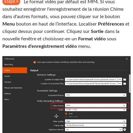
Étape 4
Le format vidéo par défaut est MP4. Si vous
souhaitez enregistrer l'enregistrement de la réunion Chime
dans d'autres formats, vous pouvez cliquer sur le bouton
Menu
bouton en haut de l’interface. Localiser
Préférences
et
cliquez dessus pour continuer. Cliquez sur
Sortie
dans la
nouvelle fenêtre et choisissez-en un
Format vidéo
sous
Paramètres d'enregistrement vidéo
menu.