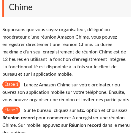
Chime
Supposons que vous soyez organisateur, délégué ou
modérateur d'une réunion Amazon Chime, vous pouvez
enregistrer directement une réunion Chime. La durée
maximale d'un seul enregistrement de réunion Chime est de
12 heures en utilisant la fonction d'enregistrement intégrée.
La fonctionnalité est disponible à la fois sur le client de
bureau et sur l'application mobile.
Étape 1
Lancez Amazon Chime sur votre ordinateur ou
ouvrez son application mobile sur votre téléphone. Ensuite,
vous pouvez organiser une réunion et inviter des participants.
Étape 2
Sur le bureau, cliquez sur
Etc.
option et choisissez
Réunion record
pour commencer à enregistrer une réunion
Chime. Sur mobile, appuyez sur
Réunion record
dans le menu
des options.