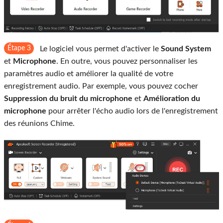
Étape 3
Le logiciel vous permet d'activer le
Sound System
et
Microphone
. En outre, vous pouvez personnaliser les
paramètres audio et améliorer la qualité de votre
enregistrement audio. Par exemple, vous pouvez cocher
Suppression du bruit du microphone
et
Amélioration du
microphone
pour arrêter l'écho audio lors de l'enregistrement
des réunions Chime.