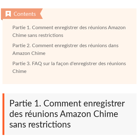
Partie 1. Comment enregistrer des réunions Amazon
Chime sans restrictions
Partie 2. Comment enregistrer des réunions dans
Amazon Chime
Partie 3. FAQ sur la façon d'enregistrer des réunions
Chime
Partie 1. Comment enregistrer
des réunions Amazon Chime
sans restrictions