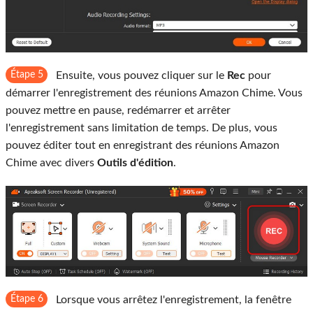
Étape 5
Ensuite, vous pouvez cliquer sur le
Rec
pour
démarrer l'enregistrement des réunions Amazon Chime. Vous
pouvez mettre en pause, redémarrer et arrêter
l'enregistrement sans limitation de temps. De plus, vous
pouvez éditer tout en enregistrant des réunions Amazon
Chime avec divers
Outils d'édition
.
Étape 6
Lorsque vous arrêtez l'enregistrement, la fenêtre