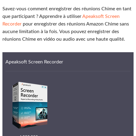
Savez-vous comment enregistrer des réunions Chime en tant
que participant ? Apprendre à utiliser
Apeaksoft Screen
Recorder
pour enregistrer des réunions Amazon Chime sans
aucune limitation à la fois. Vous pouvez enregistrer des
réunions Chime en vidéo ou audio avec une haute qualité.
Apeaksoft Screen Recorder