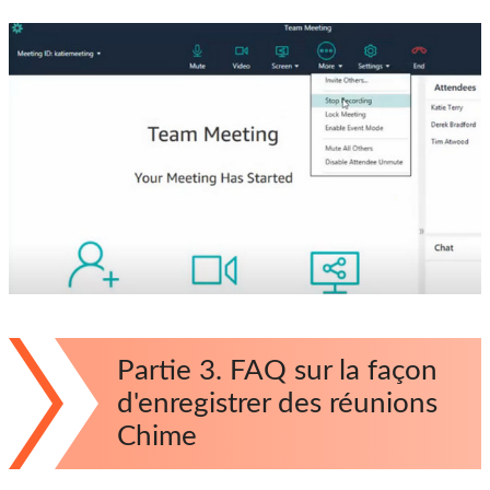
Partie 3. FAQ sur la façon
d'enregistrer des réunions
Chime