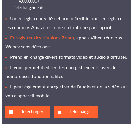
4,000,000+
Téléchargements
Un enregistreur vidéo et audio flexible pour enregistrer
les réunions Amazon Chime en tant que participant.
Enregistrer des réunions Zoom
, appels Viber, réunions
Webex sans décalage.
Prend en charge divers formats vidéo et audio à diffuser.
Il vous permet d'éditer des enregistrements avec de
nombreuses fonctionnalités.
Il peut également enregistrer de l'audio et de la vidéo sur
votre appareil mobile.
Télécharger
Télécharger