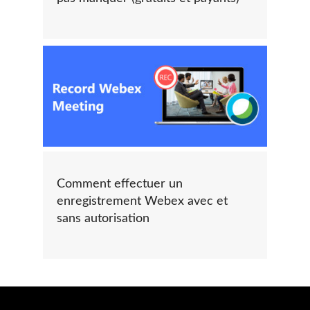
Comment effectuer un
enregistrement Webex avec et
sans autorisation