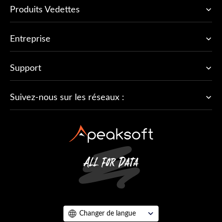
Produits Vedettes
Entreprise
Support
Suivez-nous sur les réseaux :
Changer de langue