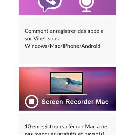
Comment enregistrer des appels
sur Viber sous
Windows/Mac/iPhone/Android
10 enregistreurs d'écran Mac à ne
pas manquer (gratuits et payants)