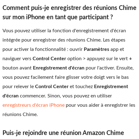
Comment puis-je enregistrer des réunions Chime
sur mon iPhone en tant que participant ?
Vous pouvez utiliser la fonction d'enregistrement d'écran
intégrée pour enregistrer des réunions Chime. Les étapes
pour activer la fonctionnalité : ouvrir
Paramètres
app et
naviguer vers
Control Center
option > appuyez sur le vert
+
bouton avant
Enregistrement d'écran
pour l'activer. Ensuite,
vous pouvez facilement faire glisser votre doigt vers le bas
pour relever le
Control Center
et touchez
Enregistrement
d'écran
commencer. Sinon, vous pouvez en utiliser
enregistreurs d'écran iPhone
pour vous aider à enregistrer les
réunions Chime.
Puis-je rejoindre une réunion Amazon Chime