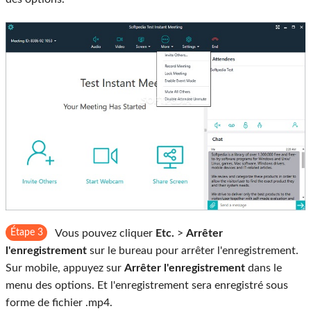
Étape 3
Vous pouvez cliquer
Etc.
>
Arrêter
l'enregistrement
sur le bureau pour arrêter l'enregistrement.
Sur mobile, appuyez sur
Arrêter l'enregistrement
dans le
menu des options. Et l'enregistrement sera enregistré sous
forme de fichier .mp4.