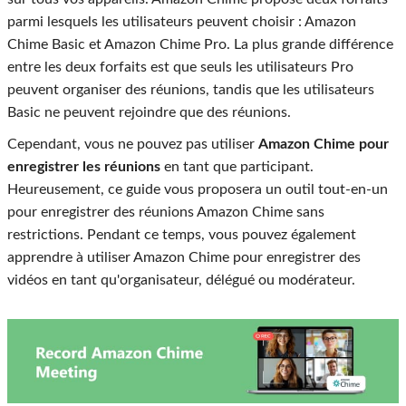
parmi lesquels les utilisateurs peuvent choisir : Amazon
Chime Basic et Amazon Chime Pro. La plus grande différence
entre les deux forfaits est que seuls les utilisateurs Pro
peuvent organiser des réunions, tandis que les utilisateurs
Basic ne peuvent rejoindre que des réunions.
Cependant, vous ne pouvez pas utiliser
Amazon Chime pour
enregistrer les réunions
en tant que participant.
Heureusement, ce guide vous proposera un outil tout-en-un
pour enregistrer des réunions Amazon Chime sans
restrictions. Pendant ce temps, vous pouvez également
apprendre à utiliser Amazon Chime pour enregistrer des
vidéos en tant qu'organisateur, délégué ou modérateur.