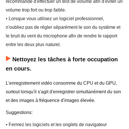
recommandé d'effectuer un test de volume afin d'éviter un
volume trop fort ou trop faible.
• Lorsque vous utilisez un logiciel professionnel,
n'oubliez pas de régler séparément le son du système et
le bruit du vent du microphone afin de rendre le rapport
entre les deux plus naturel.
Nettoyez les tâches à forte occupation
en cours.
L'enregistrement vidéo consomme du CPU et du GPU,
surtout lorsqu'il s'agit d'enregistrer simultanément du son
et des images à fréquence d'images élevée.
Suggestions:
• Fermez les logiciels et les onglets de navigateur