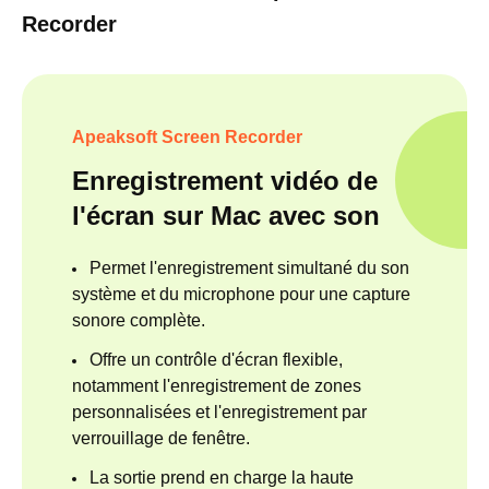
Recorder
Apeaksoft Screen Recorder
Enregistrement vidéo de
l'écran sur Mac avec son
Permet l'enregistrement simultané du son
système et du microphone pour une capture
sonore complète.
Offre un contrôle d'écran flexible,
notamment l'enregistrement de zones
personnalisées et l'enregistrement par
verrouillage de fenêtre.
La sortie prend en charge la haute