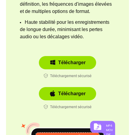
définition, les fréquences d'images élevées
et de multiples options de format.
Haute stabilité pour les enregistrements
de longue durée, minimisant les pertes
audio ou les décalages vidéo.
Télécharger
Téléchargement sécurisé
Télécharger
Téléchargement sécurisé