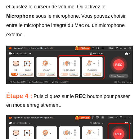
et ajustez le curseur de volume. Ou activez le
Microphone
sous le microphone. Vous pouvez choisir
entre le microphone intégré du Mac ou un microphone
externe.
Étape 4 :
Puis cliquez sur le
REC
bouton pour passer
en mode enregistrement.