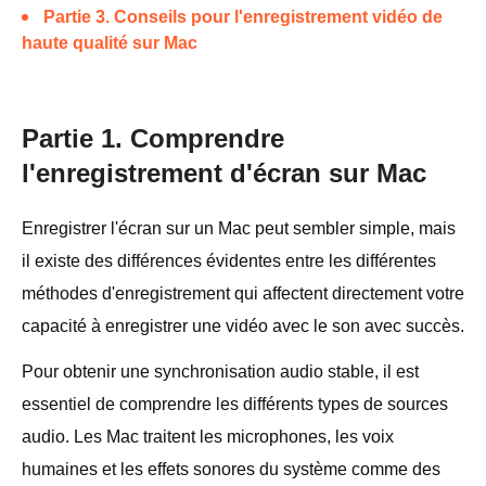
Partie 3. Conseils pour l'enregistrement vidéo de
haute qualité sur Mac
Partie 1. Comprendre
l'enregistrement d'écran sur Mac
Enregistrer l'écran sur un Mac peut sembler simple, mais
il existe des différences évidentes entre les différentes
méthodes d'enregistrement qui affectent directement votre
capacité à enregistrer une vidéo avec le son avec succès.
Pour obtenir une synchronisation audio stable, il est
essentiel de comprendre les différents types de sources
audio. Les Mac traitent les microphones, les voix
humaines et les effets sonores du système comme des