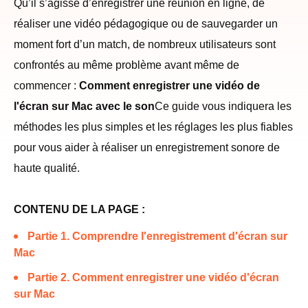
Qu’il s’agisse d’enregistrer une réunion en ligne, de
réaliser une vidéo pédagogique ou de sauvegarder un
moment fort d’un match, de nombreux utilisateurs sont
confrontés au même problème avant même de
commencer :
Comment enregistrer une vidéo de
l'écran sur Mac avec le son
Ce guide vous indiquera les
méthodes les plus simples et les réglages les plus fiables
pour vous aider à réaliser un enregistrement sonore de
haute qualité.
CONTENU DE LA PAGE :
Partie 1. Comprendre l'enregistrement d'écran sur
Mac
Partie 2. Comment enregistrer une vidéo d'écran
sur Mac