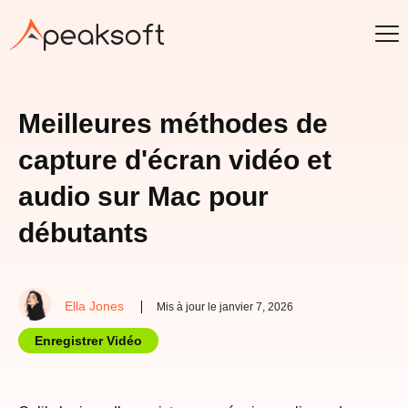
Meilleures méthodes de
capture d'écran vidéo et
audio sur Mac pour
débutants
Ella Jones
Mis à jour le janvier 7, 2026
Enregistrer Vidéo