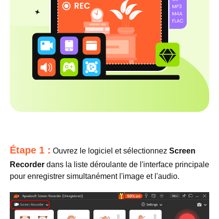
Étape 1 :
Ouvrez le logiciel et sélectionnez
Screen
Recorder
dans la liste déroulante de l'interface principale
pour enregistrer simultanément l'image et l'audio.