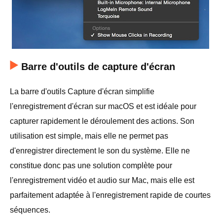
Barre d'outils de capture d'écran
La barre d'outils Capture d'écran simplifie
l'enregistrement d'écran sur macOS et est idéale pour
capturer rapidement le déroulement des actions. Son
utilisation est simple, mais elle ne permet pas
d'enregistrer directement le son du système. Elle ne
constitue donc pas une solution complète pour
l'enregistrement vidéo et audio sur Mac, mais elle est
parfaitement adaptée à l'enregistrement rapide de courtes
séquences.