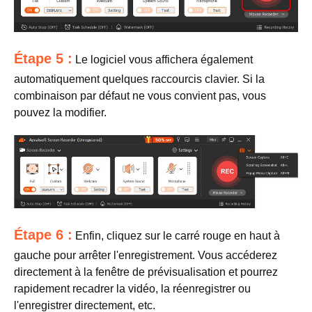
Étape 5 :
Le logiciel vous affichera également
automatiquement quelques raccourcis clavier. Si la
combinaison par défaut ne vous convient pas, vous
pouvez la modifier.
Étape 6 :
Enfin, cliquez sur le carré rouge en haut à
gauche pour arrêter l'enregistrement. Vous accéderez
directement à la fenêtre de prévisualisation et pourrez
rapidement recadrer la vidéo, la réenregistrer ou
l'enregistrer directement, etc.