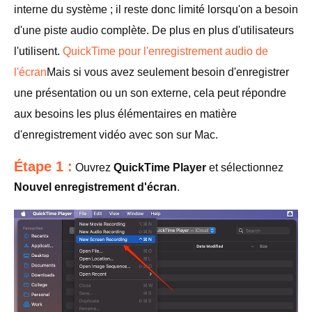
interne du système ; il reste donc limité lorsqu'on a besoin
d'une piste audio complète. De plus en plus d'utilisateurs
l'utilisent.
QuickTime pour l'enregistrement audio de
l'écran
Mais si vous avez seulement besoin d'enregistrer
une présentation ou un son externe, cela peut répondre
aux besoins les plus élémentaires en matière
d'enregistrement vidéo avec son sur Mac.
Étape 1 :
Ouvrez
QuickTime Player
et sélectionnez
Nouvel enregistrement d'écran
.