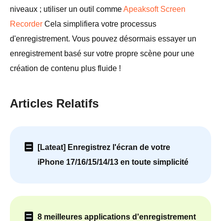
niveaux ; utiliser un outil comme
Apeaksoft Screen
Recorder
Cela simplifiera votre processus
d'enregistrement. Vous pouvez désormais essayer un
enregistrement basé sur votre propre scène pour une
création de contenu plus fluide !
Articles Relatifs
[Lateat] Enregistrez l'écran de votre
iPhone 17/16/15/14/13 en toute simplicité
8 meilleures applications d'enregistrement