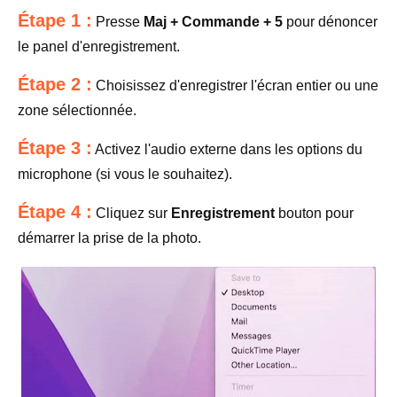
Étape 1 :
Presse
Maj + Commande + 5
pour dénoncer
le panel d'enregistrement.
Étape 2 :
Choisissez d'enregistrer l'écran entier ou une
zone sélectionnée.
Étape 3 :
Activez l'audio externe dans les options du
microphone (si vous le souhaitez).
Étape 4 :
Cliquez sur
Enregistrement
bouton pour
démarrer la prise de la photo.