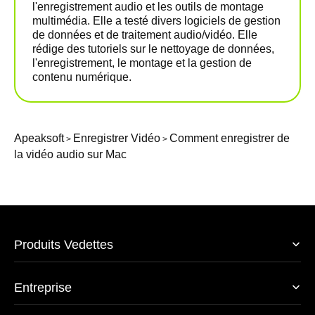
l'enregistrement audio et les outils de montage
multimédia. Elle a testé divers logiciels de gestion
de données et de traitement audio/vidéo. Elle
rédige des tutoriels sur le nettoyage de données,
l'enregistrement, le montage et la gestion de
contenu numérique.
Apeaksoft
Enregistrer Vidéo
Comment enregistrer de
>
>
la vidéo audio sur Mac
Produits Vedettes
Entreprise