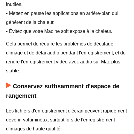
inutiles.
• Mettez en pause les applications en arrière-plan qui
génèrent de la chaleur.
• Évitez que votre Mac ne soit exposé à la chaleur.
Cela permet de réduire les problèmes de décalage
d'image et de délai audio pendant l'enregistrement, et de
rendre l'enregistrement vidéo avec audio sur Mac plus
stable.
Conservez suffisamment d'espace de
rangement
Les fichiers d'enregistrement d'écran peuvent rapidement
devenir volumineux, surtout lors de l'enregistrement
d'images de haute qualité.