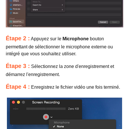
Étape 2 :
Appuyez sur le
Microphone
bouton
permettant de sélectionner le microphone externe ou
intégré que vous souhaitez utiliser.
Étape 3 :
Sélectionnez la zone d'enregistrement et
démarrez l'enregistrement.
Étape 4 :
Enregistrez le fichier vidéo une fois terminé.