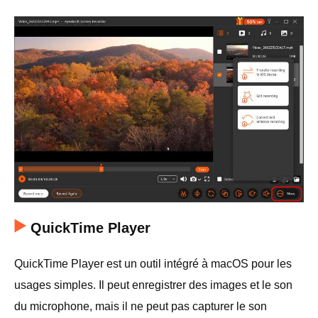
QuickTime Player
QuickTime Player est un outil intégré à macOS pour les
usages simples. Il peut enregistrer des images et le son
du microphone, mais il ne peut pas capturer le son