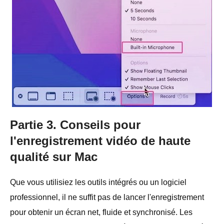
Partie 3. Conseils pour
l'enregistrement vidéo de haute
qualité sur Mac
Que vous utilisiez les outils intégrés ou un logiciel
professionnel, il ne suffit pas de lancer l'enregistrement
pour obtenir un écran net, fluide et synchronisé. Les