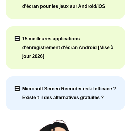
d'écran pour les jeux sur Android/iOS
15 meilleures applications
d'enregistrement d'écran Android [Mise à
jour 2026]
Microsoft Screen Recorder est-il efficace ?
Existe-t-il des alternatives gratuites ?