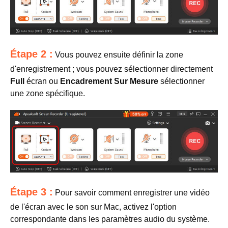
Étape 2 :
Vous pouvez ensuite définir la zone
d'enregistrement ; vous pouvez sélectionner directement
Full
écran ou
Encadrement Sur Mesure
sélectionner
une zone spécifique.
Étape 3 :
Pour savoir comment enregistrer une vidéo
de l'écran avec le son sur Mac, activez l'option
correspondante dans les paramètres audio du système.