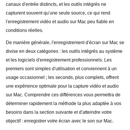
canaux d'entrée distincts, et les outils intégrés ne
capturent souvent qu'une seule source, ce qui rend
l'enregistrement vidéo et audio sur Mac peu fiable en
conditions réelles.
De manière générale, l'enregistrement d'écran sur Mac se
divise en deux catégories : les outils intégrés au système
et les logiciels d'enregistrement professionnels. Les
premiers sont simples d'utilisation et conviennent à un
usage occasionnel ; les seconds, plus complets, offrent
une expérience optimale pour la capture vidéo et audio
sur Mac. Comprendre ces différences vous permettra de
déterminer rapidement la méthode la plus adaptée à vos
besoins dans la section suivante et d'atteindre votre
objectif : enregistrer votre écran avec le son sur Mac.