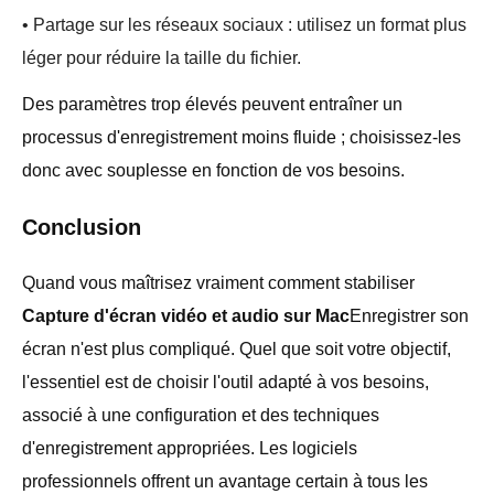
• Partage sur les réseaux sociaux : utilisez un format plus
léger pour réduire la taille du fichier.
Des paramètres trop élevés peuvent entraîner un
processus d'enregistrement moins fluide ; choisissez-les
donc avec souplesse en fonction de vos besoins.
Conclusion
Quand vous maîtrisez vraiment comment stabiliser
Capture d'écran vidéo et audio sur Mac
Enregistrer son
écran n'est plus compliqué. Quel que soit votre objectif,
l'essentiel est de choisir l'outil adapté à vos besoins,
associé à une configuration et des techniques
d'enregistrement appropriées. Les logiciels
professionnels offrent un avantage certain à tous les