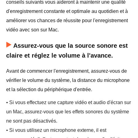
conseils suivants vous aideront à maintenir une qualité
d'enregistrement constante et optimale au quotidien et à
améliorer vos chances de réussite pour l'enregistrement
vidéo avec son sur Mac.
Assurez-vous que la source sonore est
claire et réglez le volume à l'avance.
Avant de commencer l'enregistrement, assurez-vous de
vérifier le volume du système, la distance du microphone
et la sélection du périphérique d'entrée.
• Si vous effectuez une capture vidéo et audio d'écran sur
un Mac, assurez-vous que les effets sonores du système
ne sont pas désactivés.
• Si vous utilisez un microphone externe, il est