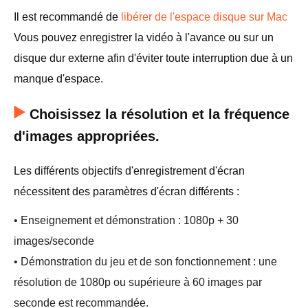
Il est recommandé de
libérer de l'espace disque sur Mac
Vous pouvez enregistrer la vidéo à l'avance ou sur un
disque dur externe afin d'éviter toute interruption due à un
manque d'espace.
Choisissez la résolution et la fréquence
d'images appropriées.
Les différents objectifs d'enregistrement d'écran
nécessitent des paramètres d'écran différents :
• Enseignement et démonstration : 1080p + 30
images/seconde
• Démonstration du jeu et de son fonctionnement : une
résolution de 1080p ou supérieure à 60 images par
seconde est recommandée.