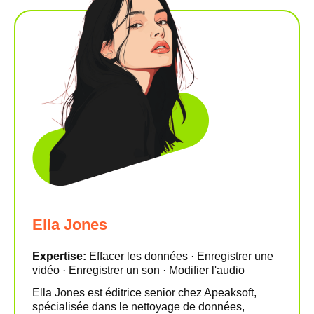
Ella Jones
Expertise:
Effacer les données · Enregistrer une
vidéo · Enregistrer un son · Modifier l'audio
Ella Jones est éditrice senior chez Apeaksoft,
spécialisée dans le nettoyage de données,