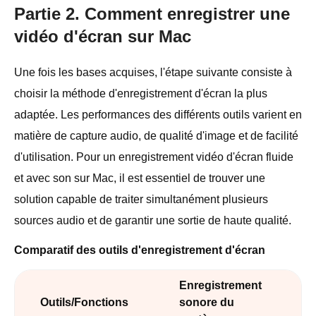
Partie 2. Comment enregistrer une
vidéo d'écran sur Mac
Une fois les bases acquises, l'étape suivante consiste à
choisir la méthode d'enregistrement d'écran la plus
adaptée. Les performances des différents outils varient en
matière de capture audio, de qualité d'image et de facilité
d'utilisation. Pour un enregistrement vidéo d'écran fluide
et avec son sur Mac, il est essentiel de trouver une
solution capable de traiter simultanément plusieurs
sources audio et de garantir une sortie de haute qualité.
Comparatif des outils d'enregistrement d'écran
Enregistrement
Outils/Fonctions
sonore du