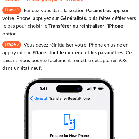
Étape 1
Rendez-vous dans la section
Paramètres
app sur
votre iPhone, appuyez sur
Généralités
, puis faites défiler vers
le bas pour choisir le
Transférer ou réinitialiser l'iPhone
option.
Étape 2
Vous devez réinitialiser votre iPhone en usine en
appuyant sur
Effacer tout le contenu et les paramètres
. Ce
faisant, vous pouvez facilement remettre cet appareil iOS
dans un état neuf.