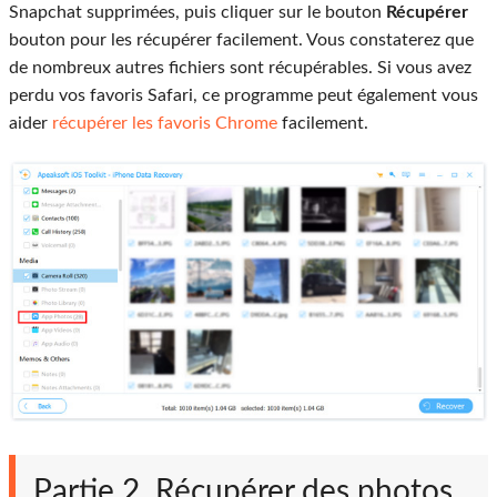
Snapchat supprimées, puis cliquer sur le bouton
Récupérer
bouton pour les récupérer facilement. Vous constaterez que
de nombreux autres fichiers sont récupérables. Si vous avez
perdu vos favoris Safari, ce programme peut également vous
aider
récupérer les favoris Chrome
facilement.
Partie 2. Récupérer des photos