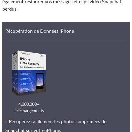
également restaurer vos messages et clips vidéo Snapchat
perdus.
Récupération de Données iPhone
4,000,000+
Téléchargements
Récupérez facilement les photos supprimées de
Snapchat sur votre iPhone.