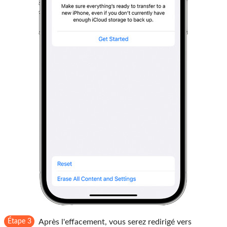
Étape 3
Après l'effacement, vous serez redirigé vers