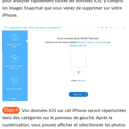
pour analyser rapidement toutes les données iOS, y compris
les images Snapchat que vous venez de supprimer sur votre
iPhone.
Étape 4
Vos données iOS sur cet iPhone seront répertoriées
dans des catégories sur le panneau de gauche. Après la
numérisation, vous pouvez afficher et sélectionner les photos