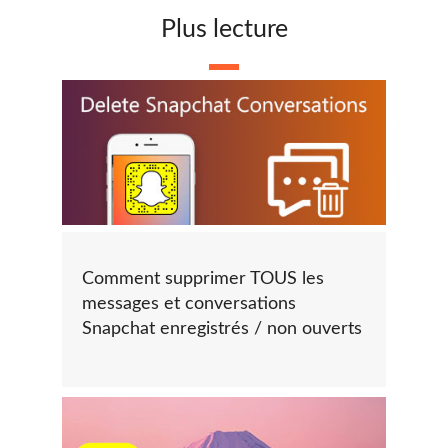
Plus lecture
Comment supprimer TOUS les
messages et conversations
Snapchat enregistrés / non ouverts