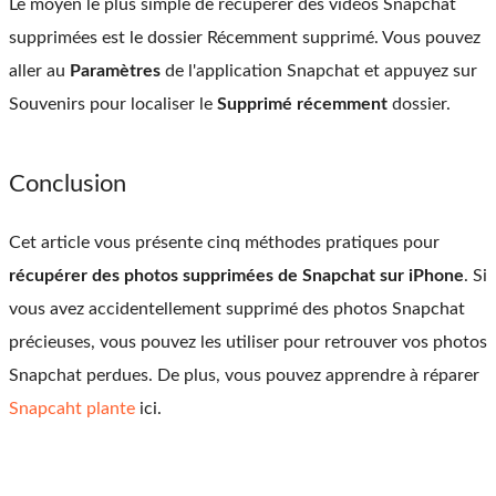
Le moyen le plus simple de récupérer des vidéos Snapchat
supprimées est le dossier Récemment supprimé. Vous pouvez
aller au
Paramètres
de l'application Snapchat et appuyez sur
Souvenirs pour localiser le
Supprimé récemment
dossier.
Conclusion
Cet article vous présente cinq méthodes pratiques pour
récupérer des photos supprimées de Snapchat sur iPhone
. Si
vous avez accidentellement supprimé des photos Snapchat
précieuses, vous pouvez les utiliser pour retrouver vos photos
Snapchat perdues. De plus, vous pouvez apprendre à réparer
Snapcaht plante
ici.