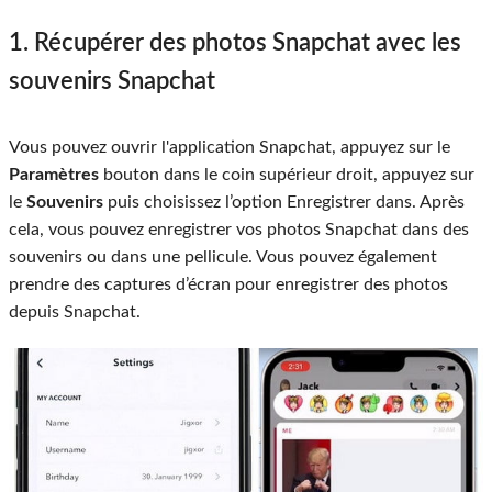
1. Récupérer des photos Snapchat avec les
souvenirs Snapchat
Vous pouvez ouvrir l'application Snapchat, appuyez sur le
Paramètres
bouton dans le coin supérieur droit, appuyez sur
le
Souvenirs
puis choisissez l’option Enregistrer dans. Après
cela, vous pouvez enregistrer vos photos Snapchat dans des
souvenirs ou dans une pellicule. Vous pouvez également
prendre des captures d’écran pour enregistrer des photos
depuis Snapchat.