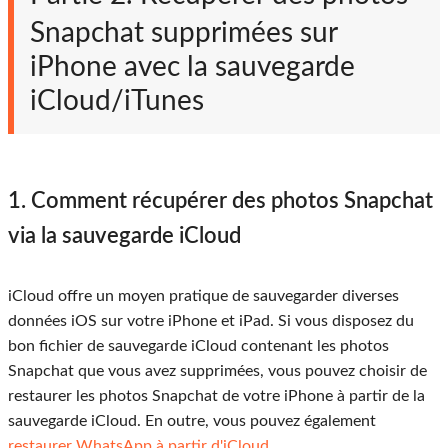
Snapchat supprimées sur
iPhone avec la sauvegarde
iCloud/iTunes
1. Comment récupérer des photos Snapchat
via la sauvegarde iCloud
iCloud offre un moyen pratique de sauvegarder diverses
données iOS sur votre iPhone et iPad. Si vous disposez du
bon fichier de sauvegarde iCloud contenant les photos
Snapchat que vous avez supprimées, vous pouvez choisir de
restaurer les photos Snapchat de votre iPhone à partir de la
sauvegarde iCloud. En outre, vous pouvez également
restaurer WhatsApp à partir d'iCloud
.