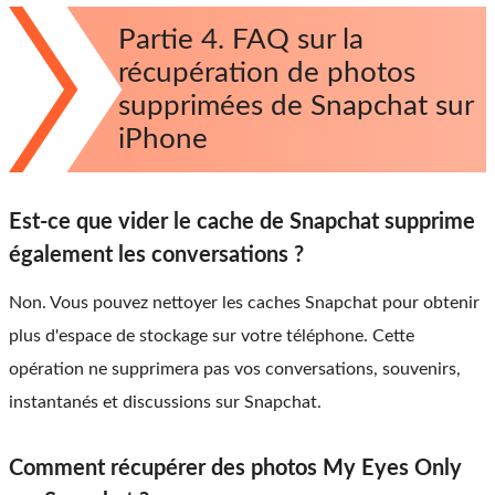
Partie 4. FAQ sur la
récupération de photos
supprimées de Snapchat sur
iPhone
Est-ce que vider le cache de Snapchat supprime
également les conversations ?
Non. Vous pouvez nettoyer les caches Snapchat pour obtenir
plus d'espace de stockage sur votre téléphone. Cette
opération ne supprimera pas vos conversations, souvenirs,
instantanés et discussions sur Snapchat.
Comment récupérer des photos My Eyes Only