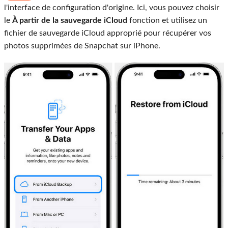
l'interface de configuration d'origine. Ici, vous pouvez choisir
le
À partir de la sauvegarde iCloud
fonction et utilisez un
fichier de sauvegarde iCloud approprié pour récupérer vos
photos supprimées de Snapchat sur iPhone.