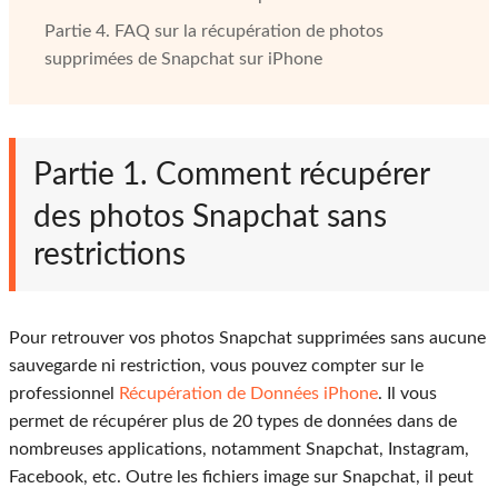
Partie 4. FAQ sur la récupération de photos
supprimées de Snapchat sur iPhone
Partie 1. Comment récupérer
des photos Snapchat sans
restrictions
Pour retrouver vos photos Snapchat supprimées sans aucune
sauvegarde ni restriction, vous pouvez compter sur le
professionnel
Récupération de Données iPhone
. Il vous
permet de récupérer plus de 20 types de données dans de
nombreuses applications, notamment Snapchat, Instagram,
Facebook, etc. Outre les fichiers image sur Snapchat, il peut