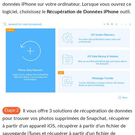
données iPhone sur votre ordinateur. Lorsque vous ouvrez ce
logiciel, choisissez le
Récupération de Données iPhone
outil.
Étape 2
Il vous offre 3 solutions de récupération de données
pour trouver vos photos supprimées de Snapchat, récupérer
à partir d'un appareil iOS, récupérer à partir d'un fichier de
sauvegarde iTunes et récupérer à partir d'un fichier de