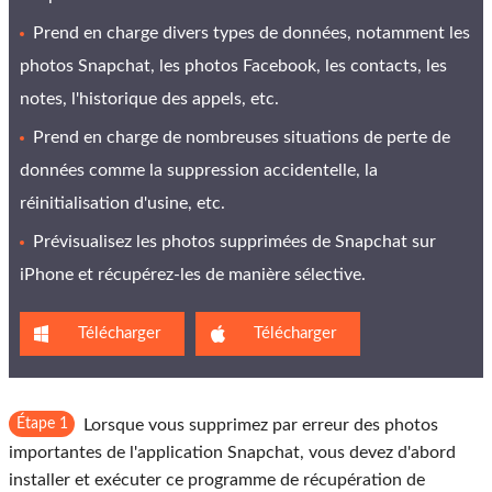
Prend en charge divers types de données, notamment les
photos Snapchat, les photos Facebook, les contacts, les
notes, l'historique des appels, etc.
Prend en charge de nombreuses situations de perte de
données comme la suppression accidentelle, la
réinitialisation d'usine, etc.
Prévisualisez les photos supprimées de Snapchat sur
iPhone et récupérez-les de manière sélective.
Télécharger
Télécharger
Étape 1
Lorsque vous supprimez par erreur des photos
importantes de l'application Snapchat, vous devez d'abord
installer et exécuter ce programme de récupération de