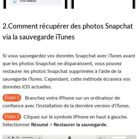
2.Comment récupérer des photos Snapchat
via la sauvegarde iTunes
Si vous sauvegardez vos données Snapchat avec iTunes avant
que les photos Snapchat ne disparaissent, vous pouvez
restaurer les photos Snapchat supprimées à l'aide de la
sauvegarde iTunes. Cependant, cette méthode écrasera vos
données iOS actuelles.
Étape 1
Branchez votre iPhone sur un ordinateur de
confiance avec l'installation de la dernière version d'iTunes.
Étape 2
Cliquez sur le symbole iPhone en haut à gauche.
Sélectionner
Résumé
>
Restaurer la sauvegarde
.