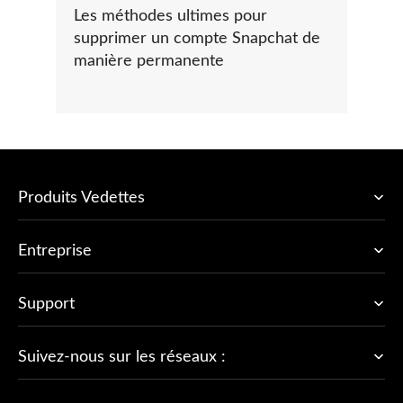
Les méthodes ultimes pour
supprimer un compte Snapchat de
manière permanente
Produits Vedettes
Entreprise
Support
Suivez-nous sur les réseaux :