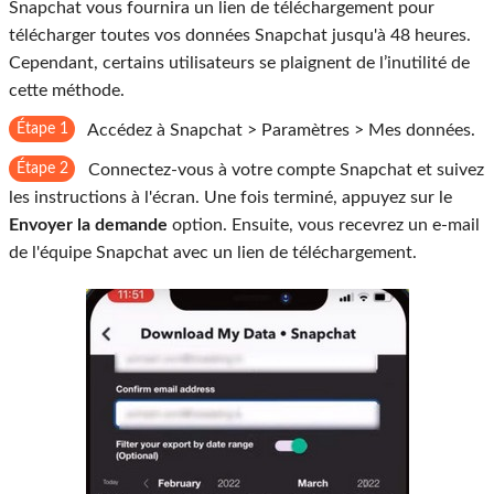
Snapchat vous fournira un lien de téléchargement pour
télécharger toutes vos données Snapchat jusqu'à 48 heures.
Cependant, certains utilisateurs se plaignent de l’inutilité de
cette méthode.
Étape 1
Accédez à Snapchat > ​​Paramètres > Mes données.
Étape 2
Connectez-vous à votre compte Snapchat et suivez
les instructions à l'écran. Une fois terminé, appuyez sur le
Envoyer la demande
option. Ensuite, vous recevrez un e-mail
de l'équipe Snapchat avec un lien de téléchargement.