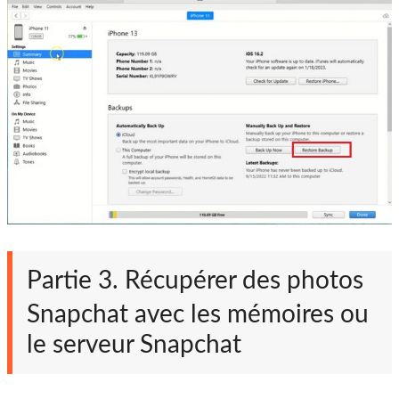
Partie 3. Récupérer des photos
Snapchat avec les mémoires ou
le serveur Snapchat