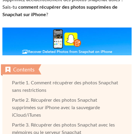
Sais-tu
comment récupérer des photos supprimées de
Snapchat sur iPhone
?
Partie 1. Comment récupérer des photos Snapchat
sans restrictions
Partie 2. Récupérer des photos Snapchat
supprimées sur iPhone avec la sauvegarde
iCloud/iTunes
Partie 3. Récupérer des photos Snapchat avec les
mémoires ou le serveur Snapchat