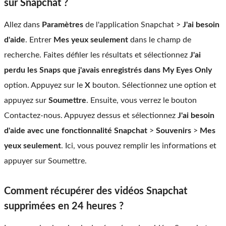
sur Snapchat ?
Allez dans
Paramètres
de l'application Snapchat >
J'ai besoin
d'aide
. Entrer
Mes yeux seulement
dans le champ de
recherche. Faites défiler les résultats et sélectionnez
J'ai
perdu les Snaps que j'avais enregistrés dans My Eyes Only
option. Appuyez sur le
X
bouton. Sélectionnez une option et
appuyez sur
Soumettre
. Ensuite, vous verrez le bouton
Contactez-nous. Appuyez dessus et sélectionnez
J'ai besoin
d'aide avec une fonctionnalité Snapchat
>
Souvenirs
>
Mes
yeux seulement
. Ici, vous pouvez remplir les informations et
appuyer sur Soumettre.
Comment récupérer des vidéos Snapchat
supprimées en 24 heures ?