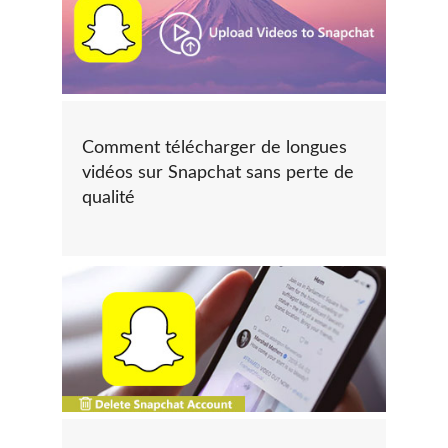
Comment télécharger de longues
vidéos sur Snapchat sans perte de
qualité