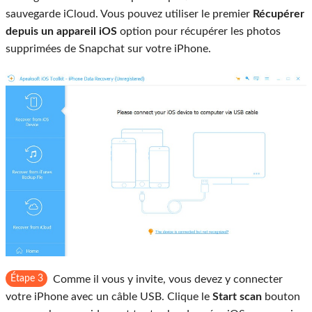
sauvegarde iCloud. Vous pouvez utiliser le premier
Récupérer
depuis un appareil iOS
option pour récupérer les photos
supprimées de Snapchat sur votre iPhone.
Étape 3
Comme il vous y invite, vous devez y connecter
votre iPhone avec un câble USB. Clique le
Start scan
bouton