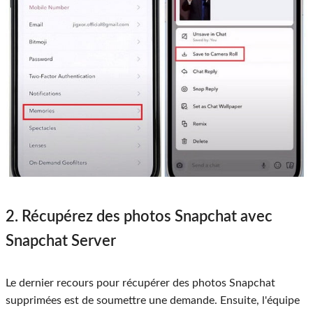
2. Récupérez des photos Snapchat avec
Snapchat Server
Le dernier recours pour récupérer des photos Snapchat
supprimées est de soumettre une demande. Ensuite, l'équipe