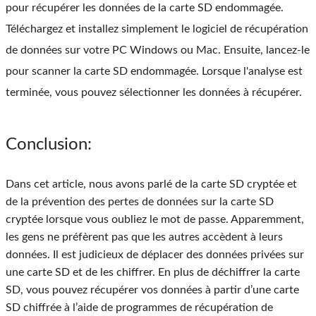
pour récupérer les données de la carte SD endommagée.
Téléchargez et installez simplement le logiciel de récupération
de données sur votre PC Windows ou Mac. Ensuite, lancez-le
pour scanner la carte SD endommagée. Lorsque l'analyse est
terminée, vous pouvez sélectionner les données à récupérer.
Conclusion:
Dans cet article, nous avons parlé de la carte SD cryptée et
de la prévention des pertes de données sur la carte SD
cryptée lorsque vous oubliez le mot de passe. Apparemment,
les gens ne préfèrent pas que les autres accèdent à leurs
données. Il est judicieux de déplacer des données privées sur
une carte SD et de les chiffrer. En plus de déchiffrer la carte
SD, vous pouvez récupérer vos données à partir d’une carte
SD chiffrée à l’aide de programmes de récupération de