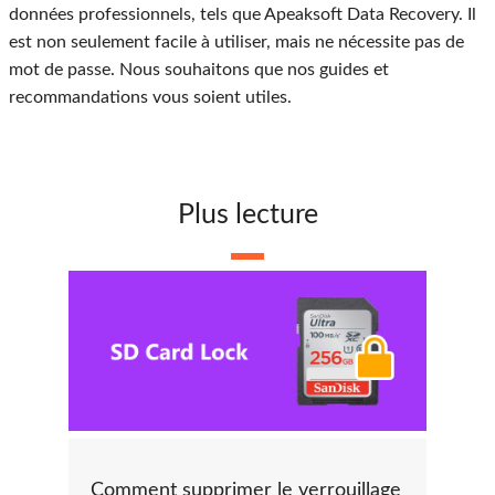
données professionnels, tels que Apeaksoft Data Recovery. Il
est non seulement facile à utiliser, mais ne nécessite pas de
mot de passe. Nous souhaitons que nos guides et
recommandations vous soient utiles.
Plus lecture
Comment supprimer le verrouillage