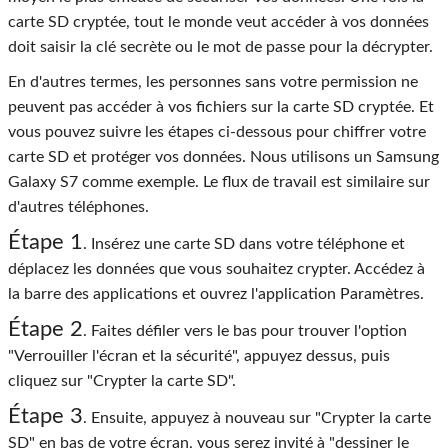
carte SD cryptée, tout le monde veut accéder à vos données
doit saisir la clé secrète ou le mot de passe pour la décrypter.
En d'autres termes, les personnes sans votre permission ne
peuvent pas accéder à vos fichiers sur la carte SD cryptée. Et
vous pouvez suivre les étapes ci-dessous pour chiffrer votre
carte SD et protéger vos données. Nous utilisons un Samsung
Galaxy S7 comme exemple. Le flux de travail est similaire sur
d'autres téléphones.
Étape 1
. Insérez une carte SD dans votre téléphone et
déplacez les données que vous souhaitez crypter. Accédez à
la barre des applications et ouvrez l'application Paramètres.
Étape 2
. Faites défiler vers le bas pour trouver l'option
"Verrouiller l'écran et la sécurité", appuyez dessus, puis
cliquez sur "Crypter la carte SD".
Étape 3
. Ensuite, appuyez à nouveau sur "Crypter la carte
SD" en bas de votre écran, vous serez invité à "dessiner le