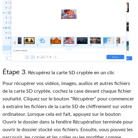
Étape 3
. Récupérez la carte SD cryptée en un clic
Pour récupérer vos vidéos, images, audios et autres fichiers
de la carte SD cryptée, cochez la case devant chaque fichier
souhaité. Cliquez sur le bouton "Récupérer" pour commencer
à extraire les fichiers de la carte SD de chiffrement sur votre
ordinateur. Lorsque cela est fait, appuyez sur le bouton
Ouvrir le dossier dans la fenêtre Récupération terminée pour
ouvrir le dossier stocké vos fichiers. Ensuite, vous pouvez les
parcourir, les copier et les coller ou les modifier comme