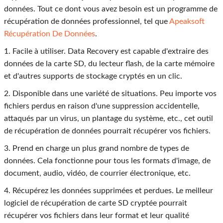
données. Tout ce dont vous avez besoin est un programme de
récupération de données professionnel, tel que
Apeaksoft
Récupération De Données
.
1. Facile à utiliser. Data Recovery est capable d'extraire des
données de la carte SD, du lecteur flash, de la carte mémoire
et d'autres supports de stockage cryptés en un clic.
2. Disponible dans une variété de situations. Peu importe vos
fichiers perdus en raison d'une suppression accidentelle,
attaqués par un virus, un plantage du système, etc., cet outil
de récupération de données pourrait récupérer vos fichiers.
3. Prend en charge un plus grand nombre de types de
données. Cela fonctionne pour tous les formats d'image, de
document, audio, vidéo, de courrier électronique, etc.
4. Récupérez les données supprimées et perdues. Le meilleur
logiciel de récupération de carte SD cryptée pourrait
récupérer vos fichiers dans leur format et leur qualité