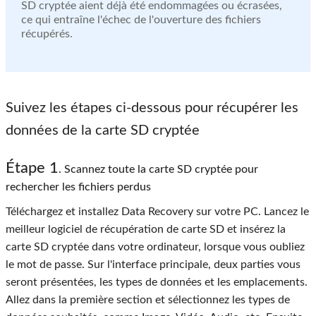
SD cryptée aient déjà été endommagées ou écrasées,
ce qui entraîne l'échec de l'ouverture des fichiers
récupérés.
Suivez les étapes ci-dessous pour récupérer les
données de la carte SD cryptée
Étape 1
. Scannez toute la carte SD cryptée pour
rechercher les fichiers perdus
Téléchargez et installez Data Recovery sur votre PC. Lancez le
meilleur logiciel de récupération de carte SD et insérez la
carte SD cryptée dans votre ordinateur, lorsque vous oubliez
le mot de passe. Sur l'interface principale, deux parties vous
seront présentées, les types de données et les emplacements.
Allez dans la première section et sélectionnez les types de