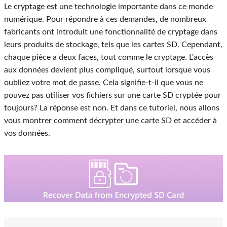
Le cryptage est une technologie importante dans ce monde
numérique. Pour répondre à ces demandes, de nombreux
fabricants ont introduit une fonctionnalité de cryptage dans
leurs produits de stockage, tels que les cartes SD. Cependant,
chaque pièce a deux faces, tout comme le cryptage. L'accès
aux données devient plus compliqué, surtout lorsque vous
oubliez votre mot de passe. Cela signifie-t-il que vous ne
pouvez pas utiliser vos fichiers sur une carte SD cryptée pour
toujours? La réponse est non. Et dans ce tutoriel, nous allons
vous montrer comment décrypter une carte SD et accéder à
vos données.