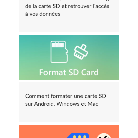
de la carte SD et retrouver l'accès
à vos données
Comment formater une carte SD
sur Android, Windows et Mac