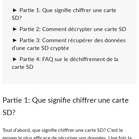
Partie 1: Que signifie chiffrer une carte
SD?
Partie 2: Comment décrypter une carte SD
Partie 3: Comment récupérer des données
d'une carte SD cryptée
Partie 4: FAQ sur le déchiffrement de la
carte SD
Partie 1
: Que signifie chiffrer une carte
SD?
Tout d’abord, que signifie chiffrer une carte SD? C'est le
moyen le plus efficace de sécuriser vos données. Une fois la