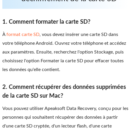
1. Comment formater la carte SD?
À
format carte SD
, vous devez insérer une carte SD dans
votre téléphone Android. Ouvrez votre téléphone et accédez
aux paramètres. Ensuite, recherchez l'option Stockage, puis
choisissez l'option Formater la carte SD pour effacer toutes
les données qu'elle contient.
2. Comment récupérer des données supprimées
de la carte SD sur Mac?
Vous pouvez utiliser Apeaksoft Data Recovery, conçu pour les
personnes qui souhaitent récupérer des données à partir
d'une carte SD cryptée, d'un lecteur flash, d'une carte