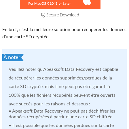
En bref, c'est la meilleure solution pour récupérer les données
d'une carte SD cryptée.
À noter :
Veuillez noter qu'Apeaksoft Data Recovery est capable
de récupérer les données supprimées/perdues de la
carte SD cryptée, mais il ne peut pas être garanti à
100% que les fichiers récupérés peuvent être ouverts
avec succès pour les raisons ci-dessous :
• Apeaksoft Data Recovery ne peut pas déchiffrer les
données récupérées à partir d'une carte SD chiffrée.
• Il est possible que les données perdues sur la carte