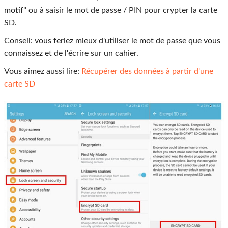
motif" ou à saisir le mot de passe / PIN pour crypter la carte
SD.
Conseil: vous feriez mieux d'utiliser le mot de passe que vous
connaissez et de l'écrire sur un cahier.
Vous aimez aussi lire:
Récupérer des données à partir d'une
carte SD