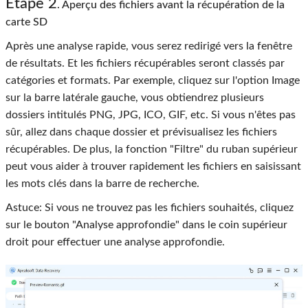
Étape 2
. Aperçu des fichiers avant la récupération de la
carte SD
Après une analyse rapide, vous serez redirigé vers la fenêtre
de résultats. Et les fichiers récupérables seront classés par
catégories et formats. Par exemple, cliquez sur l'option Image
sur la barre latérale gauche, vous obtiendrez plusieurs
dossiers intitulés PNG, JPG, ICO, GIF, etc. Si vous n'êtes pas
sûr, allez dans chaque dossier et prévisualisez les fichiers
récupérables. De plus, la fonction "Filtre" du ruban supérieur
peut vous aider à trouver rapidement les fichiers en saisissant
les mots clés dans la barre de recherche.
Astuce: Si vous ne trouvez pas les fichiers souhaités, cliquez
sur le bouton "Analyse approfondie" dans le coin supérieur
droit pour effectuer une analyse approfondie.