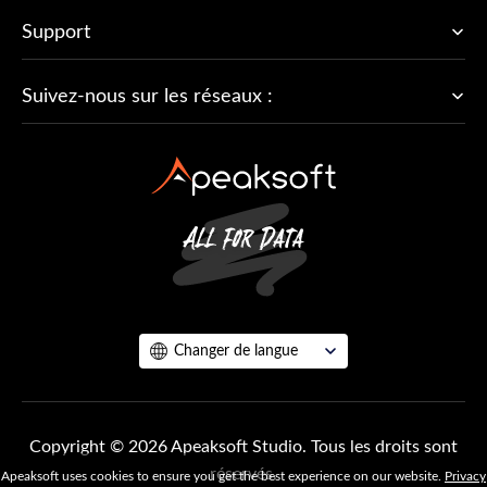
Support
Suivez-nous sur les réseaux :
Changer de langue
Copyright © 2026 Apeaksoft Studio. Tous les droits sont
réservés.
Apeaksoft uses cookies to ensure you get the best experience on our website.
Privacy