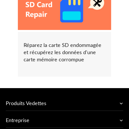
Réparez la carte SD endommagée
et récupérez les données d'une
carte mémoire corrompue
Produits Vedettes
Entreprise