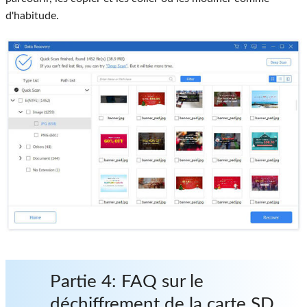
d'habitude.
Partie 4
: FAQ sur le
déchiffrement de la carte SD