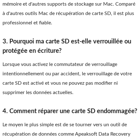
mémoire et d'autres supports de stockage sur Mac. Comparé
à d'autres outils Mac de récupération de carte SD, il est plus
professionnel et fiable.
3. Pourquoi ma carte SD est-elle verrouillée ou
protégée en écriture?
Lorsque vous activez le commutateur de verrouillage
intentionnellement ou par accident, le verrouillage de votre
carte SD est activé et vous ne pouvez pas modifier ni
supprimer les données actuelles.
4. Comment réparer une carte SD endommagée?
Le moyen le plus simple est de se tourner vers un outil de
récupération de données comme Apeaksoft Data Recovery