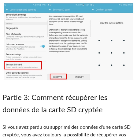
Partie 3
: Comment récupérer les
données de la carte SD cryptée
Si vous avez perdu ou supprimé des données d'une carte SD
cryptée, vous avez toujours la possibilité de récupérer vos