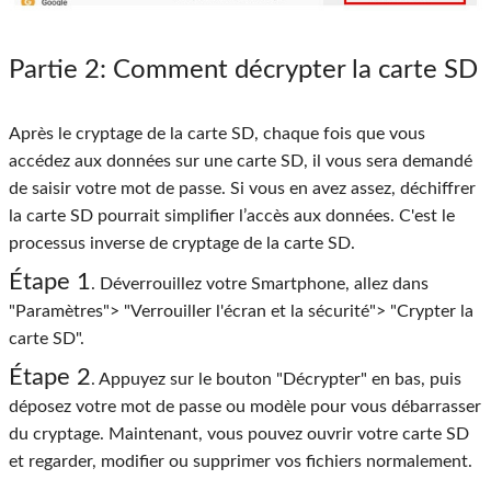
Partie 2
: Comment décrypter la carte SD
Après le cryptage de la carte SD, chaque fois que vous
accédez aux données sur une carte SD, il vous sera demandé
de saisir votre mot de passe. Si vous en avez assez, déchiffrer
la carte SD pourrait simplifier l’accès aux données. C'est le
processus inverse de cryptage de la carte SD.
Étape 1
. Déverrouillez votre Smartphone, allez dans
"Paramètres"> "Verrouiller l'écran et la sécurité"> "Crypter la
carte SD".
Étape 2
. Appuyez sur le bouton "Décrypter" en bas, puis
déposez votre mot de passe ou modèle pour vous débarrasser
du cryptage. Maintenant, vous pouvez ouvrir votre carte SD
et regarder, modifier ou supprimer vos fichiers normalement.