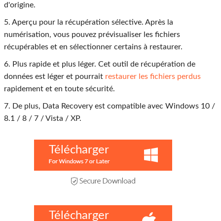
d'origine.
5. Aperçu pour la récupération sélective. Après la
numérisation, vous pouvez prévisualiser les fichiers
récupérables et en sélectionner certains à restaurer.
6. Plus rapide et plus léger. Cet outil de récupération de
données est léger et pourrait
restaurer les fichiers perdus
rapidement et en toute sécurité.
7. De plus, Data Recovery est compatible avec Windows 10 /
8.1 / 8 / 7 / Vista / XP.
Télécharger
Télécharger