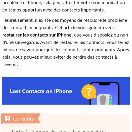
problème d'iPhone, cela peut affecter votre communication
en temps opportun avec des contacts importants.
Heureusement, il existe des moyens de résoudre le problème
des contacts manquants. Cet article vous guidera vers
restaurer les contacts sur iPhone
, que vous disposiez ou non
d'une sauvegarde. Avant de restaurer les contacts, vous feriez
mieux de savoir pourquoi les contacts sont manquants. Après
cela, vous pouvez mieux éviter de perdre des contacts à
l'avenir.
Partie 1 : Pourquoi les contacts manquent sur