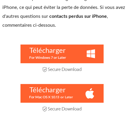
iPhone, ce qui peut éviter la perte de données. Si vous avez
d'autres questions sur
contacts perdus sur iPhone
,
commentaires ci-dessous.
Télécharger
Télécharger