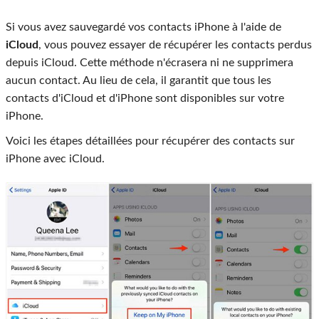
Si vous avez sauvegardé vos contacts iPhone à l'aide de
iCloud
, vous pouvez essayer de récupérer les contacts perdus
depuis iCloud. Cette méthode n'écrasera ni ne supprimera
aucun contact. Au lieu de cela, il garantit que tous les
contacts d'iCloud et d'iPhone sont disponibles sur votre
iPhone.
Voici les étapes détaillées pour récupérer des contacts sur
iPhone avec iCloud.