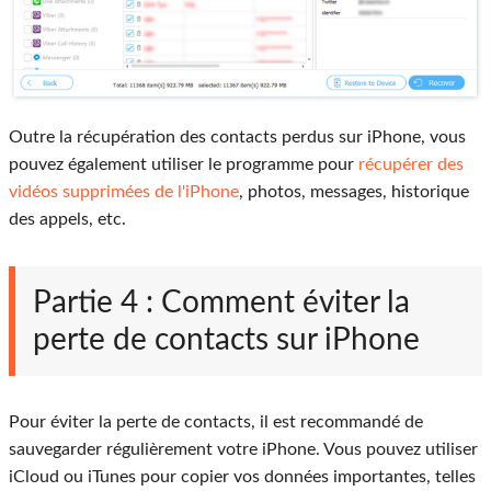
Outre la récupération des contacts perdus sur iPhone, vous
pouvez également utiliser le programme pour
récupérer des
vidéos supprimées de l'iPhone
, photos, messages, historique
des appels, etc.
Partie 4 : Comment éviter la
perte de contacts sur iPhone
Pour éviter la perte de contacts, il est recommandé de
sauvegarder régulièrement votre iPhone. Vous pouvez utiliser
iCloud ou iTunes pour copier vos données importantes, telles