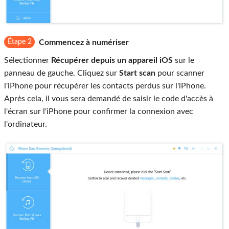
Étape 2
Commencez à numériser
Sélectionner
Récupérer depuis un appareil iOS
sur le
panneau de gauche. Cliquez sur
Start scan
pour scanner
l'iPhone pour récupérer les contacts perdus sur l'iPhone.
Après cela, il vous sera demandé de saisir le code d'accès à
l'écran sur l'iPhone pour confirmer la connexion avec
l'ordinateur.