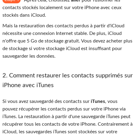
Après cela, choisissez
aller
pour fusionner les
contacts stockés localement sur votre iPhone avec ceux
stockés dans iCloud.
Mais la restauration des contacts perdus à partir d'iCloud
nécessite une connexion Internet stable. De plus, iCloud
n'offre que 5 Go de stockage gratuit. Vous devez acheter plus
de stockage si votre stockage iCloud est insuffisant pour
sauvegarder les données.
2. Comment restaurer les contacts supprimés sur
iPhone avec iTunes
Si vous avez sauvegardé des contacts sur
iTunes
, vous
pouvez récupérer les contacts perdus sur votre iPhone via
iTunes. La restauration à partir d'une sauvegarde iTunes peut
récupérer tous les contacts de votre iPhone. Contrairement à
iCloud, les sauvegardes iTunes sont stockées sur votre