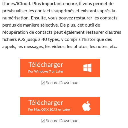
iTunes/iCloud. Plus important encore, il vous permet de
prévisualiser les contacts supprimés et existants après la
numérisation. Ensuite, vous pouvez restaurer les contacts
perdus de manière sélective. De plus, cet outil de
récupération de contacts peut également restaurer d'autres
fichiers iOS jusqu'à 40 types, y compris l'historique des
appels, les messages, les vidéos, les photos, les notes, etc.
Télécharger
Télécharger