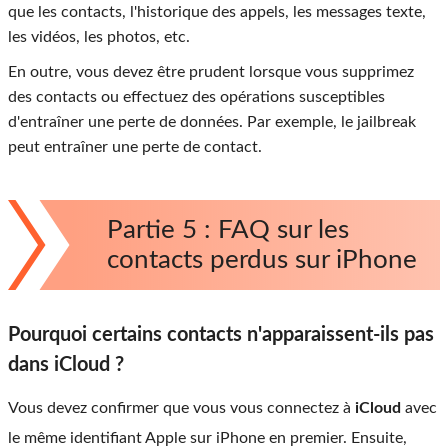
que les contacts, l'historique des appels, les messages texte,
les vidéos, les photos, etc.
En outre, vous devez être prudent lorsque vous supprimez
des contacts ou effectuez des opérations susceptibles
d'entraîner une perte de données. Par exemple, le jailbreak
peut entraîner une perte de contact.
Partie 5 : FAQ sur les
contacts perdus sur iPhone
Pourquoi certains contacts n'apparaissent-ils pas
dans iCloud ?
Vous devez confirmer que vous vous connectez à
iCloud
avec
le même identifiant Apple sur iPhone en premier. Ensuite,