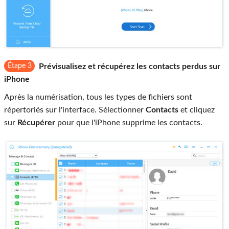
Étape 3
Prévisualisez et récupérez les contacts perdus sur
iPhone
Après la numérisation, tous les types de fichiers sont
répertoriés sur l'interface. Sélectionner
Contacts
et cliquez
sur
Récupérer
pour que l'iPhone supprime les contacts.