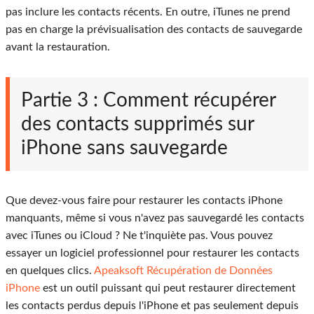
pas inclure les contacts récents. En outre, iTunes ne prend
pas en charge la prévisualisation des contacts de sauvegarde
avant la restauration.
Partie 3 : Comment récupérer
des contacts supprimés sur
iPhone sans sauvegarde
Que devez-vous faire pour restaurer les contacts iPhone
manquants, même si vous n'avez pas sauvegardé les contacts
avec iTunes ou iCloud ? Ne t'inquiète pas. Vous pouvez
essayer un logiciel professionnel pour restaurer les contacts
en quelques clics.
Apeaksoft Récupération de Données
iPhone
est un outil puissant qui peut restaurer directement
les contacts perdus depuis l'iPhone et pas seulement depuis