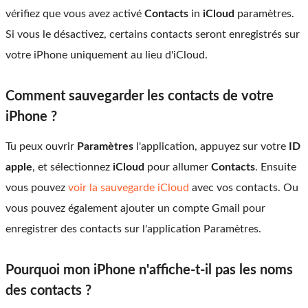
vérifiez que vous avez activé
Contacts
in
iCloud
paramètres.
Si vous le désactivez, certains contacts seront enregistrés sur
votre iPhone uniquement au lieu d'iCloud.
Comment sauvegarder les contacts de votre
iPhone ?
Tu peux ouvrir
Paramètres
l'application, appuyez sur votre
ID
apple
, et sélectionnez
iCloud
pour allumer
Contacts
. Ensuite
vous pouvez
voir la sauvegarde iCloud
avec vos contacts. Ou
vous pouvez également ajouter un compte Gmail pour
enregistrer des contacts sur l'application Paramètres.
Pourquoi mon iPhone n'affiche-t-il pas les noms
des contacts ?