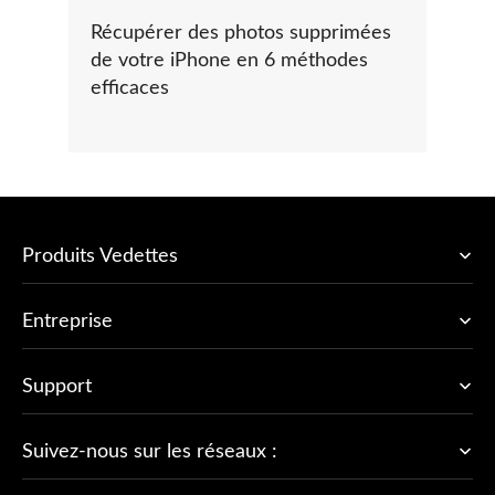
Récupérer des photos supprimées
de votre iPhone en 6 méthodes
efficaces
Produits Vedettes
Entreprise
Support
Suivez-nous sur les réseaux :