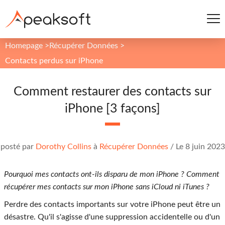
Homepage
>
Récupérer Données
>
Contacts perdus sur iPhone
Comment restaurer des contacts sur
iPhone [3 façons]
posté par
Dorothy Collins
à
Récupérer Données
/
Le 8 juin 2023
Pourquoi mes contacts ont-ils disparu de mon iPhone ? Comment
récupérer mes contacts sur mon iPhone sans iCloud ni iTunes ?
Perdre des contacts importants sur votre iPhone peut être un
désastre. Qu'il s'agisse d'une suppression accidentelle ou d'un