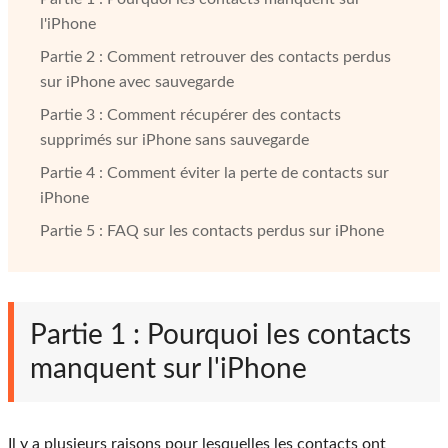
l'iPhone
Partie 2 : Comment retrouver des contacts perdus
sur iPhone avec sauvegarde
Partie 3 : Comment récupérer des contacts
supprimés sur iPhone sans sauvegarde
Partie 4 : Comment éviter la perte de contacts sur
iPhone
Partie 5 : FAQ sur les contacts perdus sur iPhone
Partie 1 : Pourquoi les contacts
manquent sur l'iPhone
Il y a plusieurs raisons pour lesquelles les contacts ont