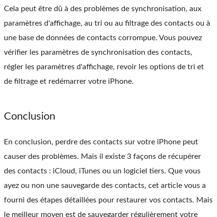
Cela peut être dû à des problèmes de synchronisation, aux
paramètres d'affichage, au tri ou au filtrage des contacts ou à
une base de données de contacts corrompue. Vous pouvez
vérifier les paramètres de synchronisation des contacts,
régler les paramètres d'affichage, revoir les options de tri et
de filtrage et redémarrer votre iPhone.
Conclusion
En conclusion, perdre des contacts sur votre iPhone peut
causer des problèmes. Mais il existe 3 façons de récupérer
des contacts : iCloud, iTunes ou un logiciel tiers. Que vous
ayez ou non une sauvegarde des contacts, cet article vous a
fourni des étapes détaillées pour restaurer vos contacts. Mais
le meilleur moyen est de sauvegarder régulièrement votre