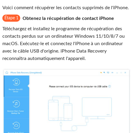
Voici comment récupérer les contacts supprimés de l'iPhone.
Étape 1
Obtenez la récupération de contact iPhone
Téléchargez et installez le programme de récupération des
contacts perdus sur un ordinateur Windows 11/10/8/7 ou
macOS. Exécutez-le et connectez l'iPhone à un ordinateur
avec le câble USB d'origine. iPhone Data Recovery
reconnaîtra automatiquement l'appareil.