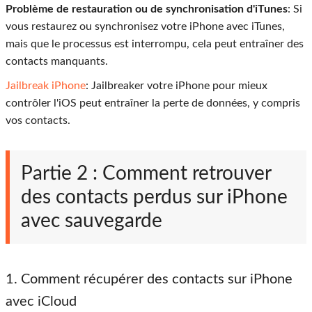
Problème de restauration ou de synchronisation d'iTunes
: Si
vous restaurez ou synchronisez votre iPhone avec iTunes,
mais que le processus est interrompu, cela peut entraîner des
contacts manquants.
Jailbreak iPhone
: Jailbreaker votre iPhone pour mieux
contrôler l'iOS peut entraîner la perte de données, y compris
vos contacts.
Partie 2 : Comment retrouver
des contacts perdus sur iPhone
avec sauvegarde
1. Comment récupérer des contacts sur iPhone
avec iCloud