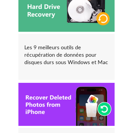
Les 9 meilleurs outils de
récupération de données pour
disques durs sous Windows et Mac