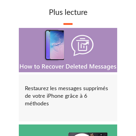
Plus lecture
Restaurez les messages supprimés
de votre iPhone grâce à 6
méthodes