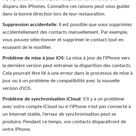
disparu des iPhones. Connaître ces raisons peut vous guider
dans la bonne direction lors de leur restauration.
Suppression accidentelle
: Il est possible que vous supprimiez
accidentellement des contacts manuellement. Par exemple,
vous pouvez sélectionner et supprimer le contact tout en
essayant de le modifier.
Problème de mise à jour iOS
: La mise à jour de l'iPhone vers
la dernière version peut entraîner la disparition des contacts.
Cela pourrait être lié à une erreur dans le processus de mise à
jour ou à un problème de compatibilité avec la nouvelle
version d'iOS.
Problème de synchronisation iCloud
: S'il y a un problème
avec votre compte iCloud ou si l'iPhone n'est pas connecté à
un Internet stable, l'erreur de synchronisation peut se
produire. Pendant ce temps, vos contacts disparaîtront de
votre iPhone.