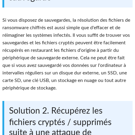
Si vous disposez de sauvegardes, la résolution des fichiers de
ransomware chiffrés est aussi simple que d'effacer et de
réimaginer les systèmes infectés. Il vous suffit de trouver vos
sauvegardes et les fichiers cryptés peuvent être facilement
récupérés en restaurant les fichiers d'origine à partir du
périphérique de sauvegarde externe. Cela ne peut être fait
que si vous avez sauvegardé vos données sur l'ordinateur à
intervalles réguliers sur un disque dur externe, un SSD, une
carte SD, une clé USB, un stockage en nuage ou tout autre
périphérique de stockage.
Solution 2. Récupérez les
fichiers cryptés / supprimés
suite à une attaque de