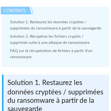
Solution 1. Restaurez les données cryptées /
supprimées du ransomware à partir de la sauvegarde
Solution 2. Récupérez les fichiers cryptés /
supprimés suite à une attaque de ransomware
FAQ sur la récupération de fichiers à partir d'un
ransomware
Solution 1. Restaurez les
données cryptées / supprimées
du ransomware à partir de la
sauvegarde