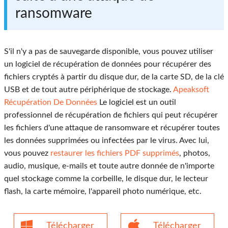
ransomware
S'il n'y a pas de sauvegarde disponible, vous pouvez utiliser
un logiciel de récupération de données pour récupérer des
fichiers cryptés à partir du disque dur, de la carte SD, de la clé
USB et de tout autre périphérique de stockage.
Apeaksoft
Récupération De Données
Le logiciel est un outil
professionnel de récupération de fichiers qui peut récupérer
les fichiers d'une attaque de ransomware et récupérer toutes
les données supprimées ou infectées par le virus. Avec lui,
vous pouvez
restaurer les fichiers PDF supprimés
, photos,
audio, musique, e-mails et toute autre donnée de n'importe
quel stockage comme la corbeille, le disque dur, le lecteur
flash, la carte mémoire, l'appareil photo numérique, etc.
Télécharger
Télécharger