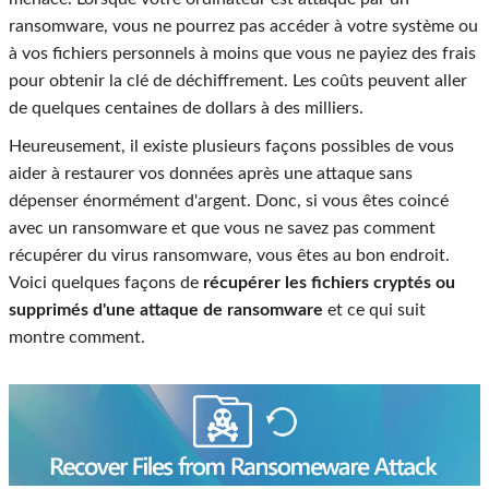
ransomware, vous ne pourrez pas accéder à votre système ou
à vos fichiers personnels à moins que vous ne payiez des frais
pour obtenir la clé de déchiffrement. Les coûts peuvent aller
de quelques centaines de dollars à des milliers.
Heureusement, il existe plusieurs façons possibles de vous
aider à restaurer vos données après une attaque sans
dépenser énormément d'argent. Donc, si vous êtes coincé
avec un ransomware et que vous ne savez pas comment
récupérer du virus ransomware, vous êtes au bon endroit.
Voici quelques façons de
récupérer les fichiers cryptés ou
supprimés d'une attaque de ransomware
et ce qui suit
montre comment.