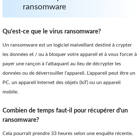
ransomware
Qu'est-ce que le virus ransomware?
Un ransomware est un logiciel malveillant destiné à crypter
les données et / ou à bloquer votre appareil et à vous forcer à
payer une rançon à l'attaquant au lieu de décrypter les
données ou de déverrouiller l'appareil. L'appareil peut être un
PC, un appareil Internet des objets (IoT) ou un appareil
mobile.
Combien de temps faut-il pour récupérer d'un
ransomware?
Cela pourrait prendre 33 heures selon une enquête récente.