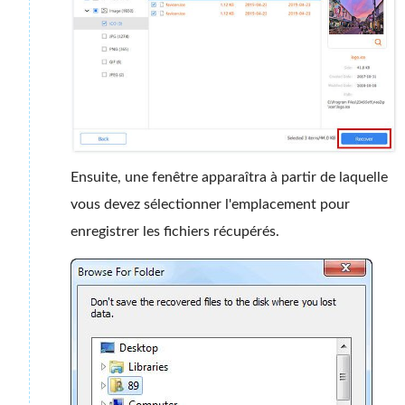
Ensuite, une fenêtre apparaîtra à partir de laquelle
vous devez sélectionner l'emplacement pour
enregistrer les fichiers récupérés.