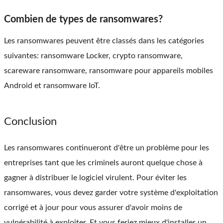
Combien de types de ransomwares?
Les ransomwares peuvent être classés dans les catégories
suivantes: ransomware Locker, crypto ransomware,
scareware ransomware, ransomware pour appareils mobiles
Android et ransomware IoT.
Conclusion
Les ransomwares continueront d'être un problème pour les
entreprises tant que les criminels auront quelque chose à
gagner à distribuer le logiciel virulent. Pour éviter les
ransomwares, vous devez garder votre système d'exploitation
corrigé et à jour pour vous assurer d'avoir moins de
vulnérabilité à exploiter. Et vous feriez mieux d'installer un