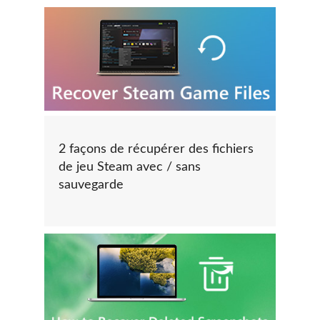
2 façons de récupérer des fichiers
de jeu Steam avec / sans
sauvegarde