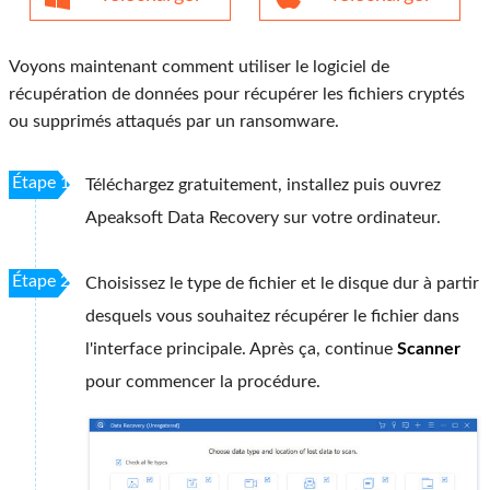
Voyons maintenant comment utiliser le logiciel de
récupération de données pour récupérer les fichiers cryptés
ou supprimés attaqués par un ransomware.
Étape 1
Téléchargez gratuitement, installez puis ouvrez
Apeaksoft Data Recovery sur votre ordinateur.
Étape 2
Choisissez le type de fichier et le disque dur à partir
desquels vous souhaitez récupérer le fichier dans
l'interface principale. Après ça, continue
Scanner
pour commencer la procédure.