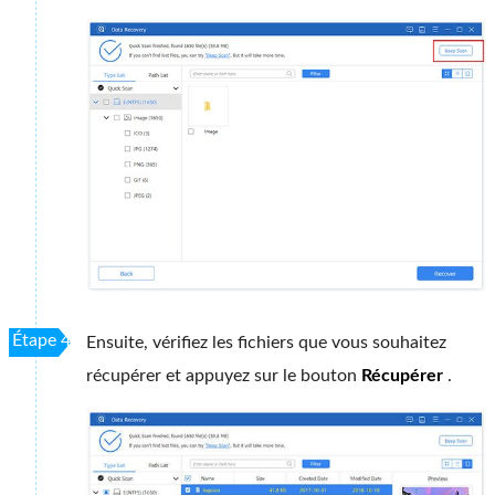
Étape 4
Ensuite, vérifiez les fichiers que vous souhaitez
récupérer et appuyez sur le bouton
Récupérer
.