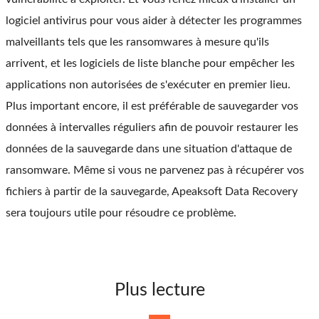
logiciel antivirus pour vous aider à détecter les programmes
malveillants tels que les ransomwares à mesure qu'ils
arrivent, et les logiciels de liste blanche pour empêcher les
applications non autorisées de s'exécuter en premier lieu.
Plus important encore, il est préférable de sauvegarder vos
données à intervalles réguliers afin de pouvoir restaurer les
données de la sauvegarde dans une situation d'attaque de
ransomware. Même si vous ne parvenez pas à récupérer vos
fichiers à partir de la sauvegarde, Apeaksoft Data Recovery
sera toujours utile pour résoudre ce problème.
Plus lecture