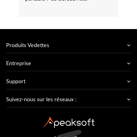
Produits Vedettes
Entreprise
Support
Suivez-nous sur les réseaux :