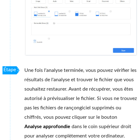
Étape 3
Une fois l'analyse terminée, vous pouvez vérifier les
résultats de l'analyse et trouver le fichier que vous
souhaitez restaurer. Avant de récupérer, vous êtes
autorisé à prévisualiser le fichier. Si vous ne trouvez
pas les fichiers de rançongiciel supprimés ou
chiffrés, vous pouvez cliquer sur le bouton
Analyse approfondie
dans le coin supérieur droit
pour analyser complètement votre ordinateur.