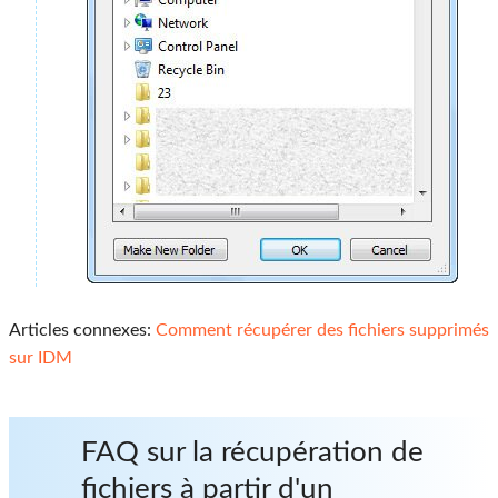
Articles connexes:
Comment récupérer des fichiers supprimés
sur IDM
FAQ sur la récupération de
fichiers à partir d'un