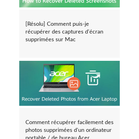
[Résolu] Comment puis-je
récupérer des captures d'écran
supprimées sur Mac
Comment récupérer facilement des
photos supprimées d'un ordinateur
portable / de bureau Acer