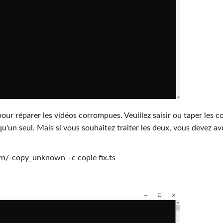
our réparer les vidéos corrompues. Veuillez saisir ou taper les c
'un seul. Mais si vous souhaitez traiter les deux, vous devez av
n/-copy_unknown –c copie fix.ts