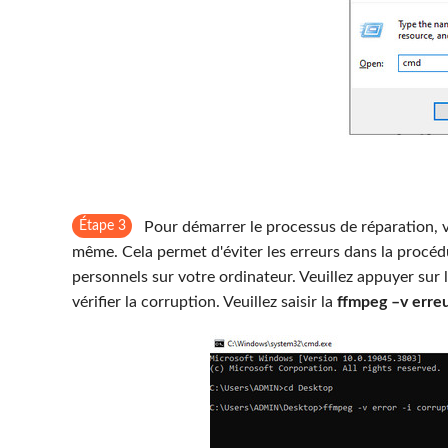
Étape 3
Pour démarrer le processus de réparation, ve
même. Cela permet d'éviter les erreurs dans la procéd
personnels sur votre ordinateur. Veuillez appuyer sur
vérifier la corruption. Veuillez saisir la
ffmpeg –v erreu