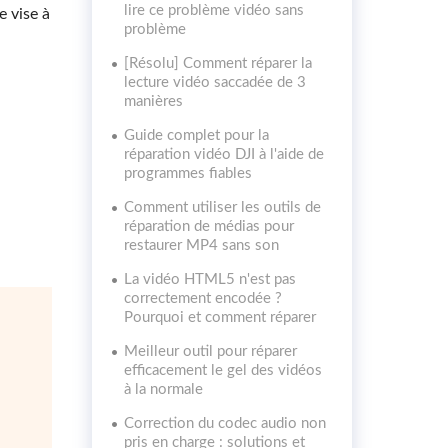
lire ce problème vidéo sans
e vise à
problème
[Résolu] Comment réparer la
lecture vidéo saccadée de 3
manières
Guide complet pour la
réparation vidéo DJI à l'aide de
programmes fiables
Comment utiliser les outils de
réparation de médias pour
restaurer MP4 sans son
La vidéo HTML5 n'est pas
correctement encodée ?
Pourquoi et comment réparer
Meilleur outil pour réparer
efficacement le gel des vidéos
à la normale
Correction du codec audio non
pris en charge : solutions et