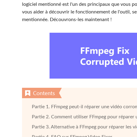
logiciel mentionné est l'un des principaux que vous po
vous aider à découvrir le fonctionnement de l'outil, ses
mentionnée. Découvrons-les maintenant !
Partie 1. FFmpeg peut-il réparer une vidéo corr
Partie 2. Comment utiliser FFmpeg pour réparer 
Partie 3. Alternative à FFmpeg pour réparer les 