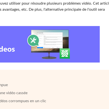
uvez utiliser pour résoudre plusieurs problèmes vidéo. Cet articl
 avantages, etc. De plus, l'alternative principale de l'outil sera
ompue
une vidéo cassée
vidéos corrompues en un clic