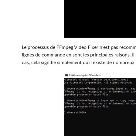
Le processus de FFmpeg Video Fixer n'est pas recomma
lignes de commande en sont les principales raisons. Il 
cas, cela signifie simplement qu'il existe de nombreu