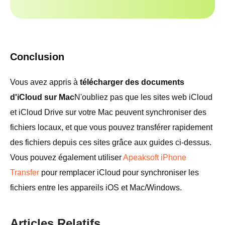
Conclusion
Vous avez appris à
télécharger des documents
d'iCloud sur Mac
N'oubliez pas que les sites web iCloud
et iCloud Drive sur votre Mac peuvent synchroniser des
fichiers locaux, et que vous pouvez transférer rapidement
des fichiers depuis ces sites grâce aux guides ci-dessus.
Vous pouvez également utiliser
Apeaksoft iPhone
Transfer
pour remplacer iCloud pour synchroniser les
fichiers entre les appareils iOS et Mac/Windows.
Articles Relatifs