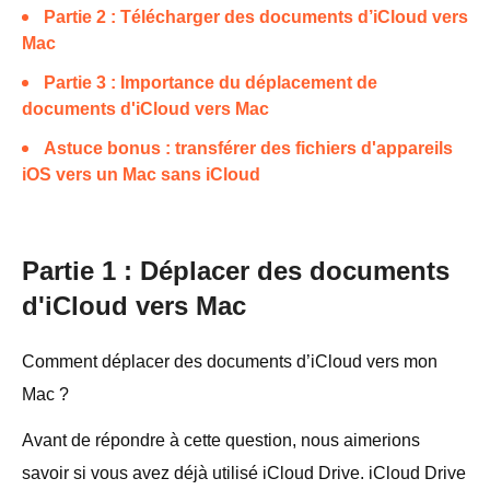
Partie 2 : Télécharger des documents d’iCloud vers
Mac
Partie 3 : Importance du déplacement de
documents d'iCloud vers Mac
Astuce bonus : transférer des fichiers d'appareils
iOS vers un Mac sans iCloud
Partie 1 : Déplacer des documents
d'iCloud vers Mac
Comment déplacer des documents d’iCloud vers mon
Mac ?
Avant de répondre à cette question, nous aimerions
savoir si vous avez déjà utilisé iCloud Drive. iCloud Drive