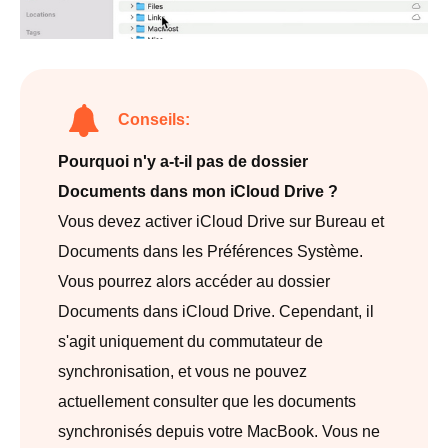
Conseils:
Pourquoi n'y a-t-il pas de dossier
Documents dans mon iCloud Drive ?
Vous devez activer iCloud Drive sur Bureau et
Documents dans les Préférences Système.
Vous pourrez alors accéder au dossier
Documents dans iCloud Drive. Cependant, il
s'agit uniquement du commutateur de
synchronisation, et vous ne pouvez
actuellement consulter que les documents
synchronisés depuis votre MacBook. Vous ne