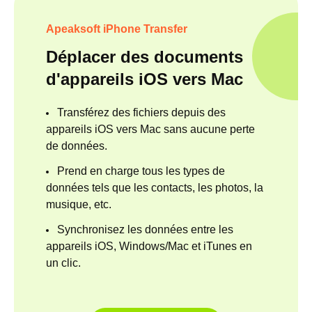
Apeaksoft iPhone Transfer
Déplacer des documents
d'appareils iOS vers Mac
Transférez des fichiers depuis des
appareils iOS vers Mac sans aucune perte
de données.
Prend en charge tous les types de
données tels que les contacts, les photos, la
musique, etc.
Synchronisez les données entre les
appareils iOS, Windows/Mac et iTunes en
un clic.