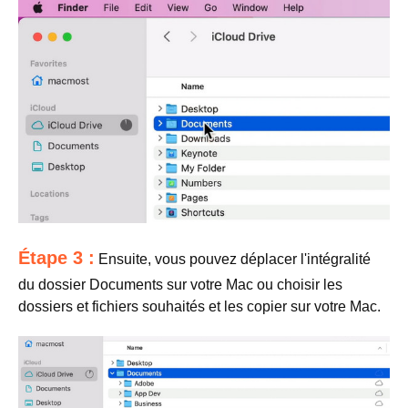
Étape 3 :
Ensuite, vous pouvez déplacer l'intégralité
du dossier Documents sur votre Mac ou choisir les
dossiers et fichiers souhaités et les copier sur votre Mac.