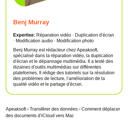
Benj Murray
Expertise:
Réparation vidéo · Duplication d'écran
· Modification audio · Modification photo
Benj Murray est rédacteur chez Apeaksoft,
spécialisé dans la réparation vidéo, la duplication
d'écran et le dépannage multimédia. Il a testé des
dizaines d'outils multimédias sur différentes
plateformes. Il rédige des tutoriels sur la résolution
des problèmes de lecture, l'amélioration de la
qualité vidéo et le partage d'écran.
Apeaksoft
Transférer des données
Comment déplacer
>
>
des documents d'iCloud vers Mac