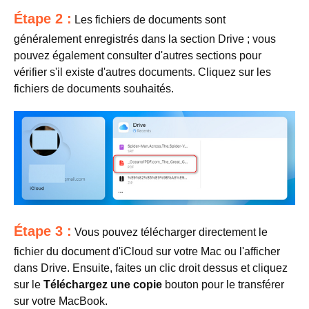
Étape 2 :
Les fichiers de documents sont
généralement enregistrés dans la section Drive ; vous
pouvez également consulter d'autres sections pour
vérifier s'il existe d'autres documents. Cliquez sur les
fichiers de documents souhaités.
Étape 3 :
Vous pouvez télécharger directement le
fichier du document d'iCloud sur votre Mac ou l'afficher
dans Drive. Ensuite, faites un clic droit dessus et cliquez
sur le
Téléchargez une copie
bouton pour le transférer
sur votre MacBook.