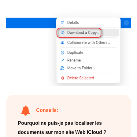
Conseils:
Pourquoi ne puis-je pas localiser les
documents sur mon site Web iCloud ?