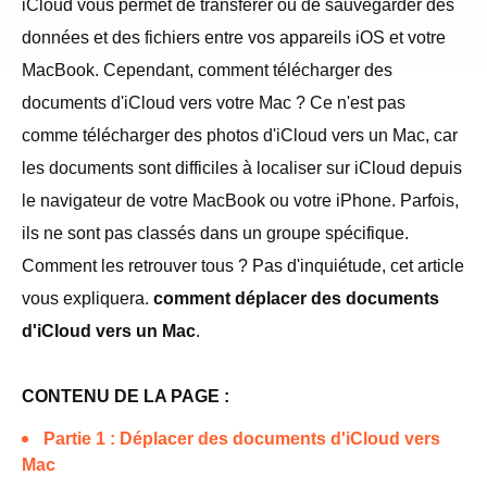
iCloud vous permet de transférer ou de sauvegarder des
données et des fichiers entre vos appareils iOS et votre
MacBook. Cependant, comment télécharger des
documents d'iCloud vers votre Mac ? Ce n'est pas
comme télécharger des photos d'iCloud vers un Mac, car
les documents sont difficiles à localiser sur iCloud depuis
le navigateur de votre MacBook ou votre iPhone. Parfois,
ils ne sont pas classés dans un groupe spécifique.
Comment les retrouver tous ? Pas d'inquiétude, cet article
vous expliquera.
comment déplacer des documents
d'iCloud vers un Mac
.
CONTENU DE LA PAGE :
Partie 1 : Déplacer des documents d'iCloud vers
Mac