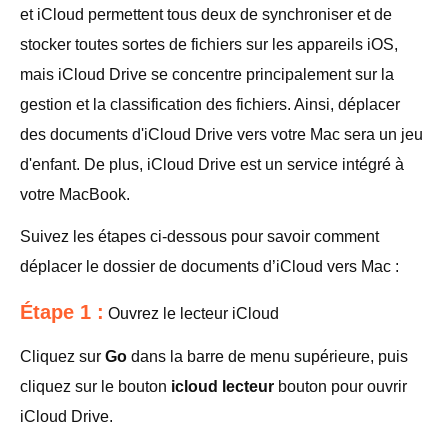
et iCloud permettent tous deux de synchroniser et de
stocker toutes sortes de fichiers sur les appareils iOS,
mais iCloud Drive se concentre principalement sur la
gestion et la classification des fichiers. Ainsi, déplacer
des documents d'iCloud Drive vers votre Mac sera un jeu
d'enfant. De plus, iCloud Drive est un service intégré à
votre MacBook.
Suivez les étapes ci-dessous pour savoir comment
déplacer le dossier de documents d’iCloud vers Mac :
Étape 1 :
Ouvrez le lecteur iCloud
Cliquez sur
Go
dans la barre de menu supérieure, puis
cliquez sur le bouton
icloud lecteur
bouton pour ouvrir
iCloud Drive.