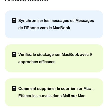
Synchroniser les messages et iMessages
de l'iPhone vers le MacBook
Vérifiez le stockage sur MacBook avec 9
approches efficaces
Comment supprimer le courrier sur Mac -
Effacer les e-mails dans Mail sur Mac