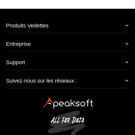
Produits Vedettes
Entreprise
Support
Suivez-nous sur les réseaux :