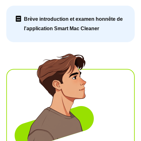
Brève introduction et examen honnête de
l'application Smart Mac Cleaner