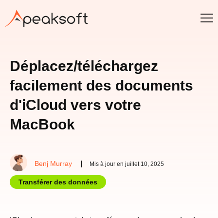
Déplacez/téléchargez
facilement des documents
d'iCloud vers votre
MacBook
Benj Murray
Mis à jour en juillet 10, 2025
Transférer des données