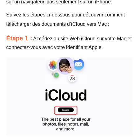
sur un navigateur, pas seulement sur un iPhone.
Suivez les étapes ci-dessous pour découvrir comment
télécharger des documents d’iCloud vers Mac :
Étape 1 :
Accédez au site Web iCloud sur votre Mac et
connectez-vous avec votre identifiant Apple.