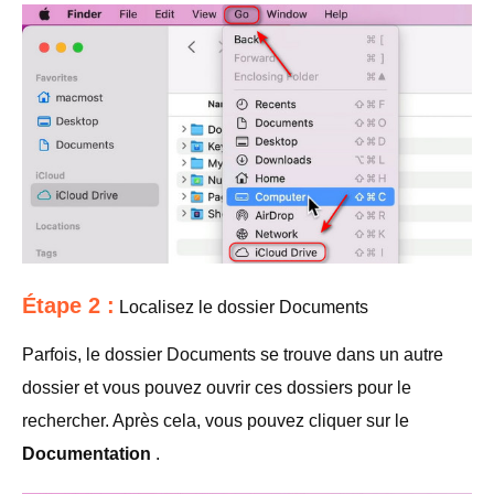
Étape 2 :
Localisez le dossier Documents
Parfois, le dossier Documents se trouve dans un autre
dossier et vous pouvez ouvrir ces dossiers pour le
rechercher. Après cela, vous pouvez cliquer sur le
Documentation
.