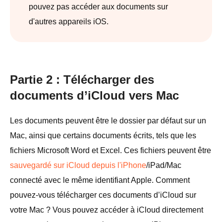
pouvez pas accéder aux documents sur
d'autres appareils iOS.
Partie 2 : Télécharger des
documents d’iCloud vers Mac
Les documents peuvent être le dossier par défaut sur un
Mac, ainsi que certains documents écrits, tels que les
fichiers Microsoft Word et Excel. Ces fichiers peuvent être
sauvegardé sur iCloud depuis l'iPhone
/iPad/Mac
connecté avec le même identifiant Apple. Comment
pouvez-vous télécharger ces documents d’iCloud sur
votre Mac ? Vous pouvez accéder à iCloud directement