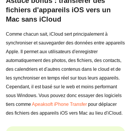
Astuce bonus : transférer des
fichiers d'appareils iOS vers un
Mac sans iCloud
Comme chacun sait, iCloud sert principalement à
synchroniser et sauvegarder des données entre appareils
Apple. Il permet aux utilisateurs d'enregistrer
automatiquement des photos, des fichiers, des contacts,
des calendriers et d'autres contenus dans le cloud et de
les synchroniser en temps réel sur tous leurs appareils.
Cependant, il est basé sur le web et moins performant
sous Windows. Vous pouvez donc essayer des logiciels
tiers comme
Apeaksoft iPhone Transfer
pour déplacer
des fichiers des appareils iOS vers Mac au lieu d'iCloud.