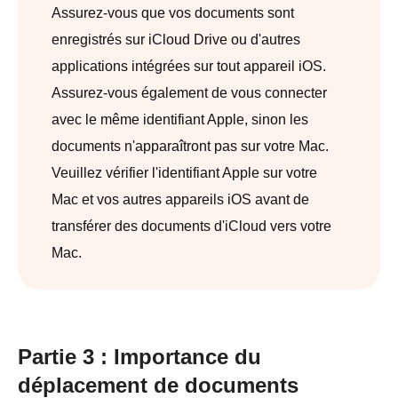
Assurez-vous que vos documents sont
enregistrés sur iCloud Drive ou d'autres
applications intégrées sur tout appareil iOS.
Assurez-vous également de vous connecter
avec le même identifiant Apple, sinon les
documents n'apparaîtront pas sur votre Mac.
Veuillez vérifier l'identifiant Apple sur votre
Mac et vos autres appareils iOS avant de
transférer des documents d'iCloud vers votre
Mac.
Partie 3 : Importance du
déplacement de documents