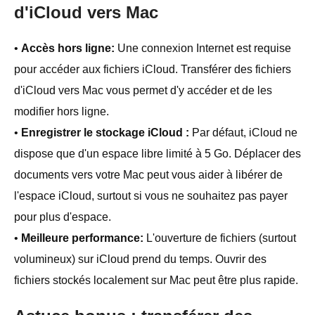
d'iCloud vers Mac
•
Accès hors ligne:
Une connexion Internet est requise
pour accéder aux fichiers iCloud. Transférer des fichiers
d'iCloud vers Mac vous permet d'y accéder et de les
modifier hors ligne.
•
Enregistrer le stockage iCloud :
Par défaut, iCloud ne
dispose que d'un espace libre limité à 5 Go. Déplacer des
documents vers votre Mac peut vous aider à libérer de
l'espace iCloud, surtout si vous ne souhaitez pas payer
pour plus d'espace.
•
Meilleure performance:
L'ouverture de fichiers (surtout
volumineux) sur iCloud prend du temps. Ouvrir des
fichiers stockés localement sur Mac peut être plus rapide.