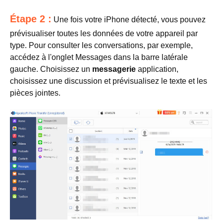
Étape 2 :
Une fois votre iPhone détecté, vous pouvez
prévisualiser toutes les données de votre appareil par
type. Pour consulter les conversations, par exemple,
accédez à l'onglet Messages dans la barre latérale
gauche. Choisissez un
messagerie
application,
choisissez une discussion et prévisualisez le texte et les
pièces jointes.