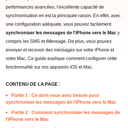
performances avancées, l'excellente capacité de
synchronisation en est la principale raison. En effet, avec
une configuration adéquate, vous pouvez facilement
synchroniser les messages de l'iPhone vers le Mac
y
compris les SMS et iMessage. De plus, vous pouvez
envoyer et recevoir des messages sur votre iPhone et
votre Mac. Ce guide explique comment configurer cette
fonctionnalité sur vos appareils iOS et Mac.
CONTENU DE LA PAGE :
Partie 1 : Ce dont vous avez besoin pour
synchroniser les messages de l'iPhone vers le Mac
Partie 2 : Comment synchroniser les messages de
l'iPhone vers le Mac