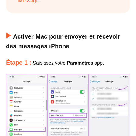
iMessage
.
Activer Mac pour envoyer et recevoir
des messages iPhone
Étape 1 :
Saisissez votre
Paramètres
app.