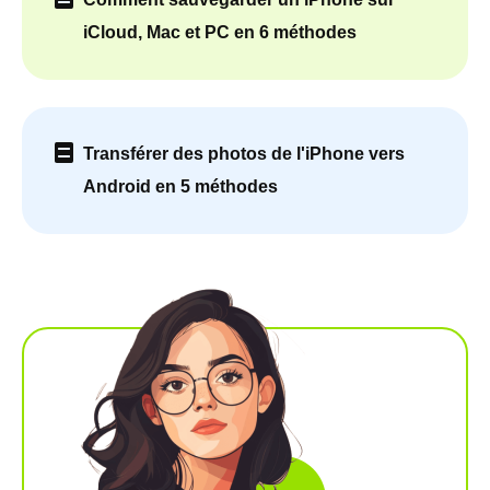
iCloud, Mac et PC en 6 méthodes
Transférer des photos de l'iPhone vers
Android en 5 méthodes