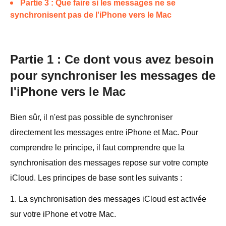
Partie 3 : Que faire si les messages ne se
synchronisent pas de l'iPhone vers le Mac
Partie 1 : Ce dont vous avez besoin
pour synchroniser les messages de
l'iPhone vers le Mac
Bien sûr, il n'est pas possible de synchroniser
directement les messages entre iPhone et Mac. Pour
comprendre le principe, il faut comprendre que la
synchronisation des messages repose sur votre compte
iCloud. Les principes de base sont les suivants :
1. La synchronisation des messages iCloud est activée
sur votre iPhone et votre Mac.