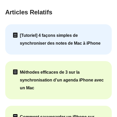
Articles Relatifs
[Tutoriel] 4 façons simples de
synchroniser des notes de Mac à iPhone
Méthodes efficaces de 3 sur la
synchronisation d'un agenda iPhone avec
un Mac
Comment sauvegarder un iPhone sur