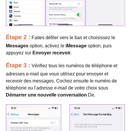
Étape 2 :
Faites défiler vers le bas et choisissez le
Messages
option, activez le
iMessage
option, puis
appuyez sur
Envoyer recevoir
.
Étape 3 :
Vérifiez tous les numéros de téléphone et
adresses e-mail que vous utilisez pour envoyer et
recevoir des messages. Cochez ensuite le numéro de
téléphone ou l'adresse e-mail de votre choix sous
Démarrer une nouvelle conversation
De.