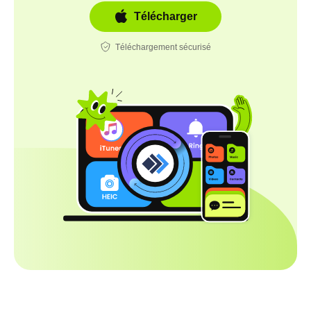
Télécharger
Téléchargement sécurisé