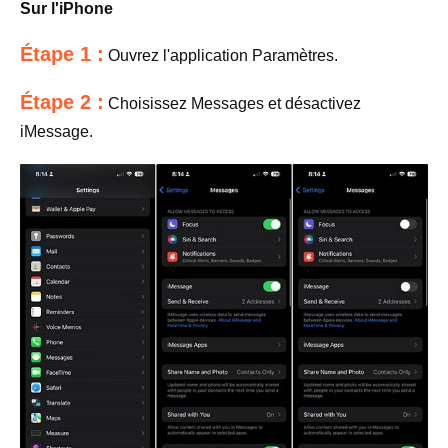
Sur l'iPhone
Étape 1 :
Ouvrez l'application Paramètres.
Étape 2 :
Choisissez Messages et désactivez
iMessage.