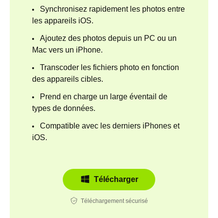
Synchronisez rapidement les photos entre
les appareils iOS.
Ajoutez des photos depuis un PC ou un
Mac vers un iPhone.
Transcoder les fichiers photo en fonction
des appareils cibles.
Prend en charge un large éventail de
types de données.
Compatible avec les derniers iPhones et
iOS.
Télécharger
Téléchargement sécurisé