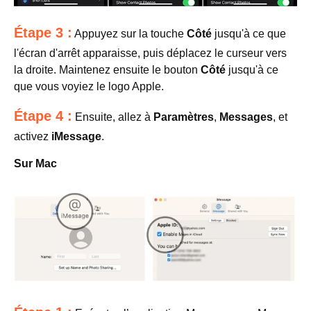
Étape 3 :
Appuyez sur la touche
Côté
jusqu'à ce que
l'écran d'arrêt apparaisse, puis déplacez le curseur vers
la droite. Maintenez ensuite le bouton
Côté
jusqu'à ce
que vous voyiez le logo Apple.
Étape 4 :
Ensuite, allez à
Paramètres
,
Messages
, et
activez
iMessage
.
Sur Mac