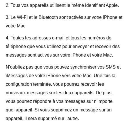
2. Tous vos appareils utilisent le même identifiant Apple.
3. Le Wi-Fi et le Bluetooth sont activés sur votre iPhone et
votre Mac.
4. Toutes les adresses e-mail et tous les numéros de
téléphone que vous utilisez pour envoyer et recevoir des
messages sont activés sur votre iPhone et votre Mac.
N'oubliez pas que vous pouvez synchroniser vos SMS et
iMessages de votre iPhone vers votre Mac. Une fois la
configuration terminée, vous pourrez recevoir les
nouveaux messages sur les deux appareils. De plus,
vous pourrez répondre à vos messages sur n'importe
quel appareil. Si vous supprimez un message sur un
appareil, il sera supprimé sur l'autre.