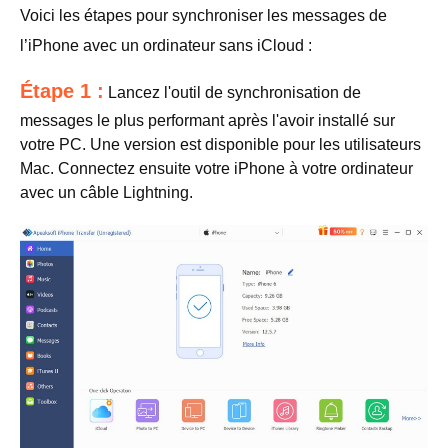
Voici les étapes pour synchroniser les messages de
l’iPhone avec un ordinateur sans iCloud :
Étape 1 :
Lancez l'outil de synchronisation de
messages le plus performant après l'avoir installé sur
votre PC. Une version est disponible pour les utilisateurs
Mac. Connectez ensuite votre iPhone à votre ordinateur
avec un câble Lightning.