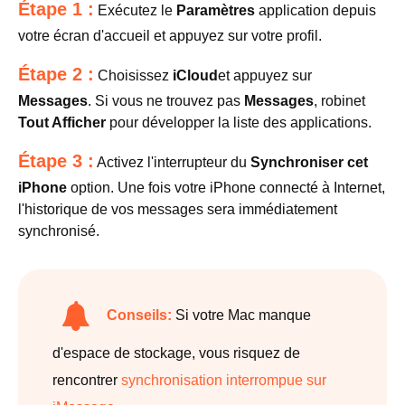
Étape 1 :
Exécutez le
Paramètres
application depuis
votre écran d'accueil et appuyez sur votre profil.
Étape 2 :
Choisissez
iCloud
et appuyez sur
Messages
. Si vous ne trouvez pas
Messages
, robinet
Tout Afficher
pour développer la liste des applications.
Étape 3 :
Activez l'interrupteur du
Synchroniser cet
iPhone
option. Une fois votre iPhone connecté à Internet,
l'historique de vos messages sera immédiatement
synchronisé.
Conseils:
Si votre Mac manque
d'espace de stockage, vous risquez de
rencontrer
synchronisation interrompue sur