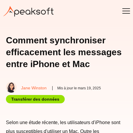
Comment synchroniser
efficacement les messages
entre iPhone et Mac
Jane Winston
Mis à jour le mars 19, 2025
Transférer des données
Selon une étude récente, les utilisateurs d'iPhone sont
plus susceptibles d'utiliser un Mac. Outre les