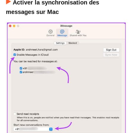
Activer la synchronisation des
messages sur Mac