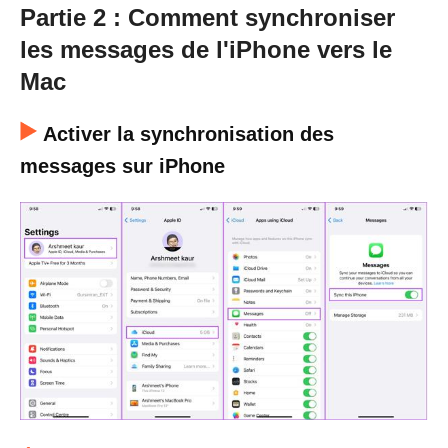
Partie 2 : Comment synchroniser
les messages de l'iPhone vers le
Mac
Activer la synchronisation des
messages sur iPhone