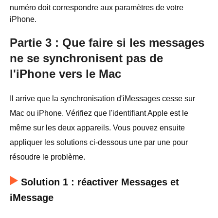
numéro doit correspondre aux paramètres de votre
iPhone.
Partie 3 : Que faire si les messages
ne se synchronisent pas de
l'iPhone vers le Mac
Il arrive que la synchronisation d'iMessages cesse sur
Mac ou iPhone. Vérifiez que l'identifiant Apple est le
même sur les deux appareils. Vous pouvez ensuite
appliquer les solutions ci-dessous une par une pour
résoudre le problème.
Solution 1 : réactiver Messages et
iMessage