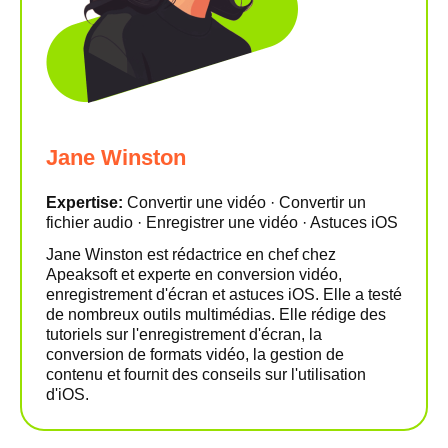
Jane Winston
Expertise:
Convertir une vidéo · Convertir un
fichier audio · Enregistrer une vidéo · Astuces iOS
Jane Winston est rédactrice en chef chez
Apeaksoft et experte en conversion vidéo,
enregistrement d'écran et astuces iOS. Elle a testé
de nombreux outils multimédias. Elle rédige des
tutoriels sur l'enregistrement d'écran, la
conversion de formats vidéo, la gestion de
contenu et fournit des conseils sur l'utilisation
d'iOS.