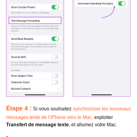
Étape 4 :
Si vous souhaitez
synchroniser les nouveaux
messages texte de l'iPhone vers le Mac,
exploiter
Transfert de message texte
, et allumez votre Mac.