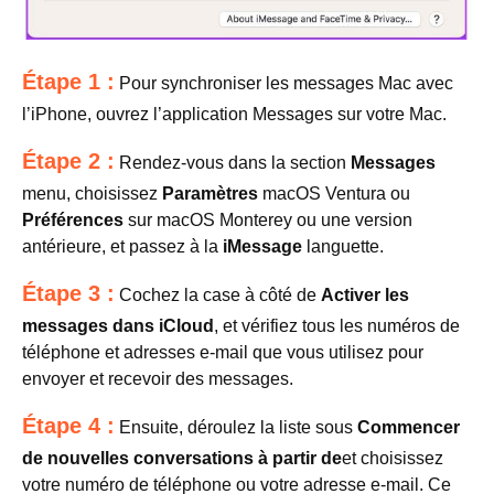
Étape 1 :
Pour synchroniser les messages Mac avec
l’iPhone, ouvrez l’application Messages sur votre Mac.
Étape 2 :
Rendez-vous dans la section
Messages
menu, choisissez
Paramètres
macOS Ventura ou
Préférences
sur macOS Monterey ou une version
antérieure, et passez à la
iMessage
languette.
Étape 3 :
Cochez la case à côté de
Activer les
messages dans iCloud
, et vérifiez tous les numéros de
téléphone et adresses e-mail que vous utilisez pour
envoyer et recevoir des messages.
Étape 4 :
Ensuite, déroulez la liste sous
Commencer
de nouvelles conversations à partir de
et choisissez
votre numéro de téléphone ou votre adresse e-mail. Ce