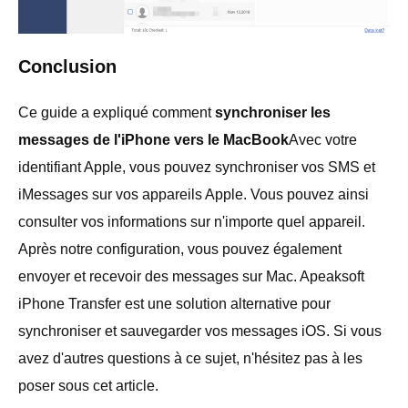
Conclusion
Ce guide a expliqué comment
synchroniser les
messages de l'iPhone vers le MacBook
Avec votre
identifiant Apple, vous pouvez synchroniser vos SMS et
iMessages sur vos appareils Apple. Vous pouvez ainsi
consulter vos informations sur n'importe quel appareil.
Après notre configuration, vous pouvez également
envoyer et recevoir des messages sur Mac. Apeaksoft
iPhone Transfer est une solution alternative pour
synchroniser et sauvegarder vos messages iOS. Si vous
avez d'autres questions à ce sujet, n'hésitez pas à les
poser sous cet article.