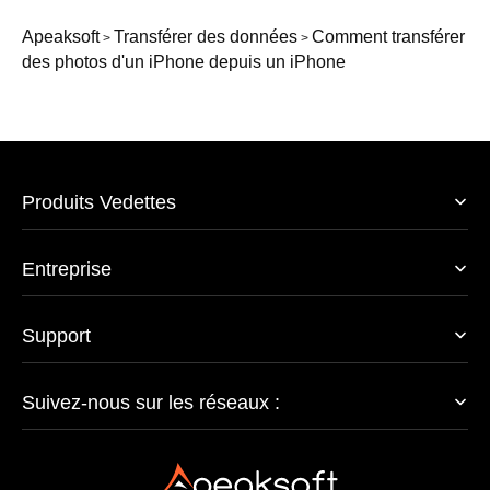
Apeaksoft
Transférer des données
Comment transférer
>
>
des photos d'un iPhone depuis un iPhone
Produits Vedettes
Entreprise
Support
Suivez-nous sur les réseaux :