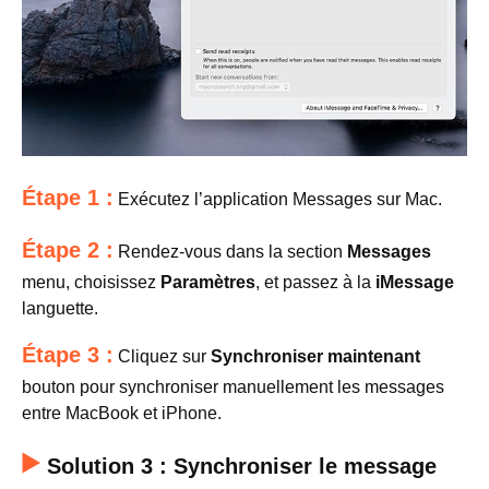
Étape 1 :
Exécutez l’application Messages sur Mac.
Étape 2 :
Rendez-vous dans la section
Messages
menu, choisissez
Paramètres
, et passez à la
iMessage
languette.
Étape 3 :
Cliquez sur
Synchroniser maintenant
bouton pour synchroniser manuellement les messages
entre MacBook et iPhone.
Solution 3 : Synchroniser le message