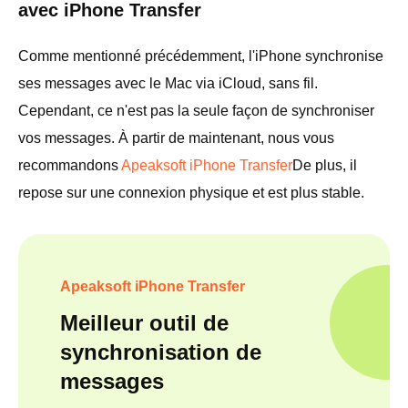
avec iPhone Transfer
Comme mentionné précédemment, l'iPhone synchronise
ses messages avec le Mac via iCloud, sans fil.
Cependant, ce n'est pas la seule façon de synchroniser
vos messages. À partir de maintenant, nous vous
recommandons
Apeaksoft iPhone Transfer
De plus, il
repose sur une connexion physique et est plus stable.
Apeaksoft iPhone Transfer
Meilleur outil de
synchronisation de
messages