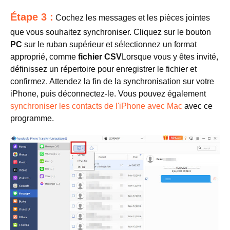
Étape 3 :
Cochez les messages et les pièces jointes
que vous souhaitez synchroniser. Cliquez sur le bouton
PC
sur le ruban supérieur et sélectionnez un format
approprié, comme
fichier CSV
Lorsque vous y êtes invité,
définissez un répertoire pour enregistrer le fichier et
confirmez. Attendez la fin de la synchronisation sur votre
iPhone, puis déconnectez-le. Vous pouvez également
synchroniser les contacts de l'iPhone avec Mac
avec ce
programme.