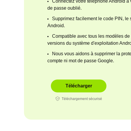
Connectez votre téléphone Android à 
de passe oublié.
Supprimez facilement le code PIN, le 
Android.
Compatible avec tous les modèles de 
versions du système d'exploitation Andro
Nous vous aidons à supprimer la pro
compte ni mot de passe Google.
Télécharger
Téléchargement sécurisé