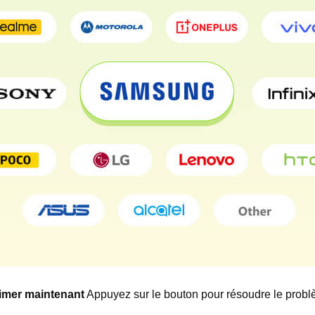
imer maintenant
Appuyez sur le bouton pour résoudre le probl