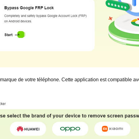
marque de votre téléphone. Cette application est compatible a