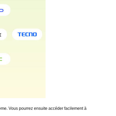
ème. Vous pourrez ensuite accéder facilement à