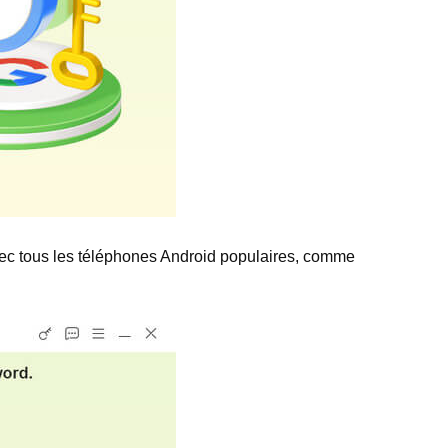
vec tous les téléphones Android populaires, comme