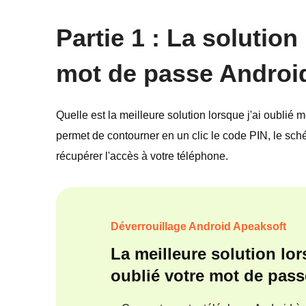
Partie 1 : La solutio
mot de passe Androi
Quelle est la meilleure solution lorsque j'ai oublié
permet de contourner en un clic le code PIN, le sch
récupérer l'accès à votre téléphone.
Déverrouillage Android Apeaksoft
La meilleure solution lo
oublié votre mot de pass