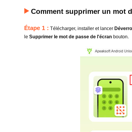
Comment supprimer un mot de
Étape 1 :
Télécharger, installer et lancer
Déverro
le
Supprimer le mot de passe de l'écran
bouton.