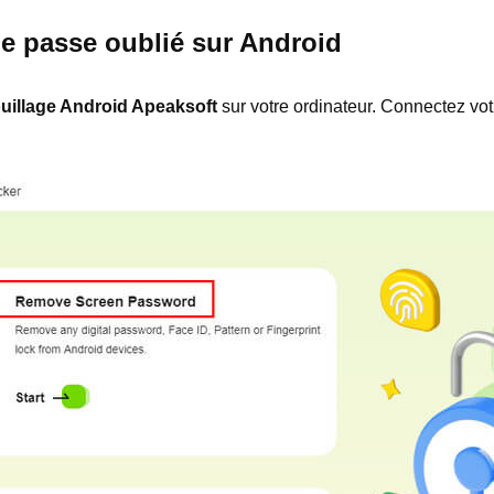
 passe oublié sur Android
uillage Android Apeaksoft
sur votre ordinateur. Connectez vot