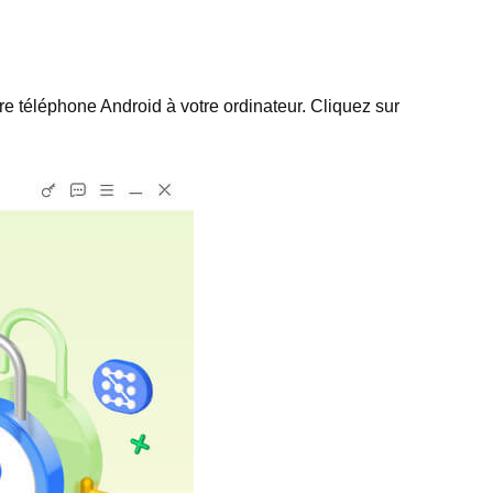
re téléphone Android à votre ordinateur. Cliquez sur