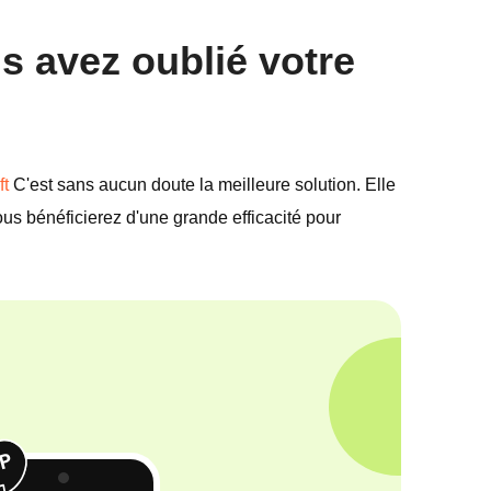
us avez oublié votre
ft
C'est sans aucun doute la meilleure solution. Elle
us bénéficierez d'une grande efficacité pour