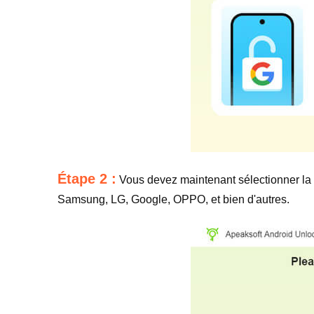
Étape 2 :
Vous devez maintenant sélectionner la 
Samsung, LG, Google, OPPO, et bien d'autres.