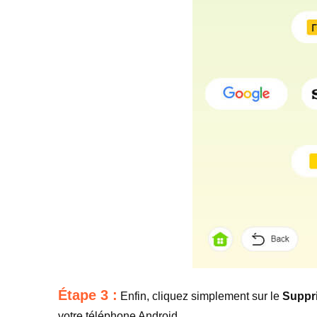
Étape 3 :
Enfin, cliquez simplement sur le
Suppr
votre téléphone Android.