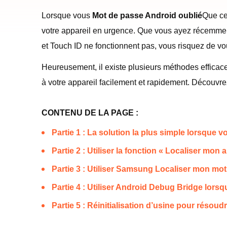
Lorsque vous
Mot de passe Android oublié
Que ce
votre appareil en urgence. Que vous ayez récemment
et Touch ID ne fonctionnent pas, vous risquez de vo
Heureusement, il existe plusieurs méthodes efficac
à votre appareil facilement et rapidement. Découvr
CONTENU DE LA PAGE :
Partie 1 : La solution la plus simple lorsque
Partie 2 : Utiliser la fonction « Localiser mo
Partie 3 : Utiliser Samsung Localiser mon mot
Partie 4 : Utiliser Android Debug Bridge lors
Partie 5 : Réinitialisation d’usine pour résou