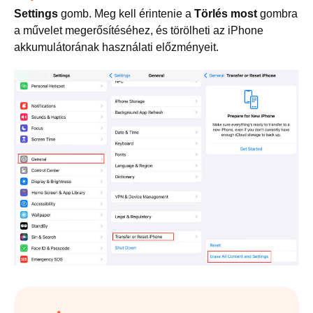
Settings
gomb. Meg kell érintenie a
Törlés most
gombra
a művelet megerősítéséhez, és törölheti az iPhone
akkumulátorának használati előzményeit.