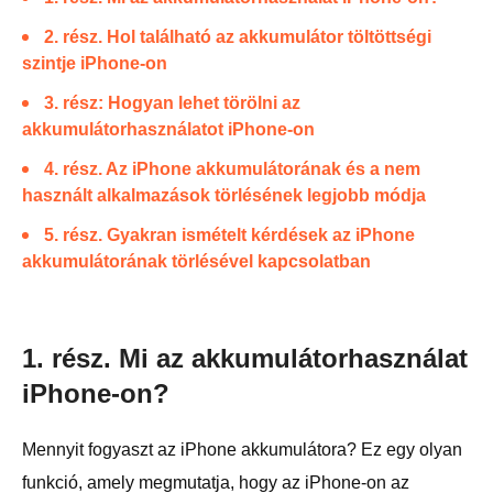
2. rész. Hol található az akkumulátor töltöttségi
szintje iPhone-on
3. rész: Hogyan lehet törölni az
akkumulátorhasználatot iPhone-on
4. rész. Az iPhone akkumulátorának és a nem
használt alkalmazások törlésének legjobb módja
5. rész. Gyakran ismételt kérdések az iPhone
akkumulátorának törlésével kapcsolatban
1. rész. Mi az akkumulátorhasználat
iPhone-on?
Mennyit fogyaszt az iPhone akkumulátora? Ez egy olyan
funkció, amely megmutatja, hogy az iPhone-on az