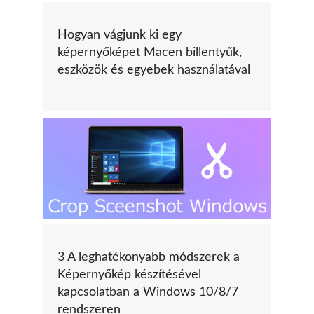
Hogyan vágjunk ki egy
képernyőképet Macen billentyűk,
eszközök és egyebek használatával
3 A leghatékonyabb módszerek a
Képernyőkép készítésével
kapcsolatban a Windows 10/8/7
rendszeren