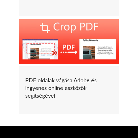
PDF oldalak vágása Adobe és
ingyenes online eszközök
segítségével