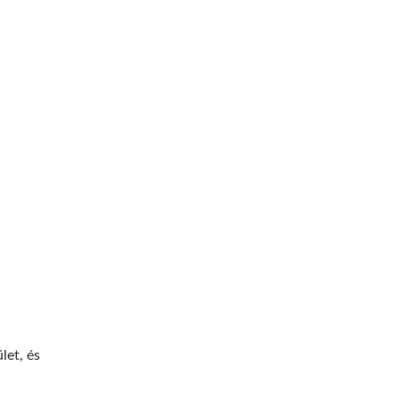
let, és