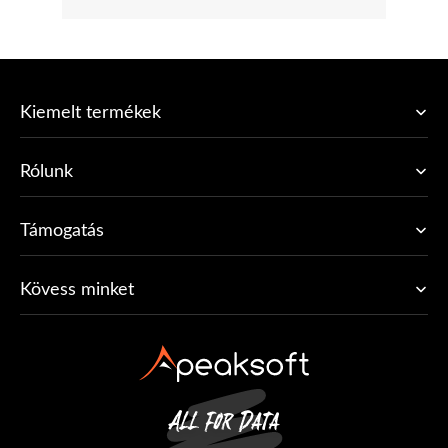
Kiemelt termékek
Rólunk
Támogatás
Kövess minket