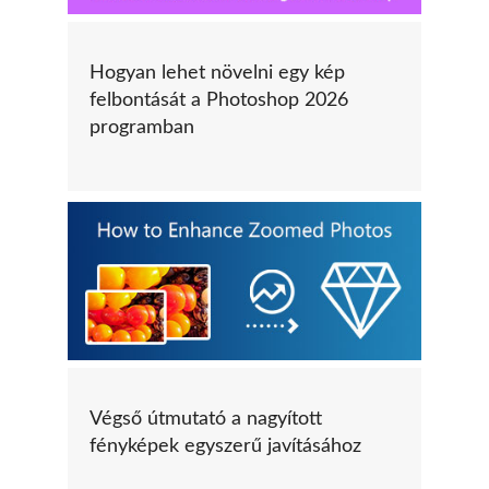
Hogyan lehet növelni egy kép
felbontását a Photoshop 2026
programban
Végső útmutató a nagyított
fényképek egyszerű javításához