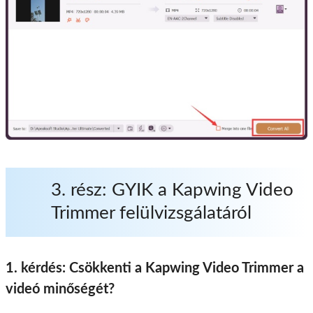
3. rész: GYIK a Kapwing Video
Trimmer felülvizsgálatáról
1. kérdés: Csökkenti a Kapwing Video Trimmer a
videó minőségét?