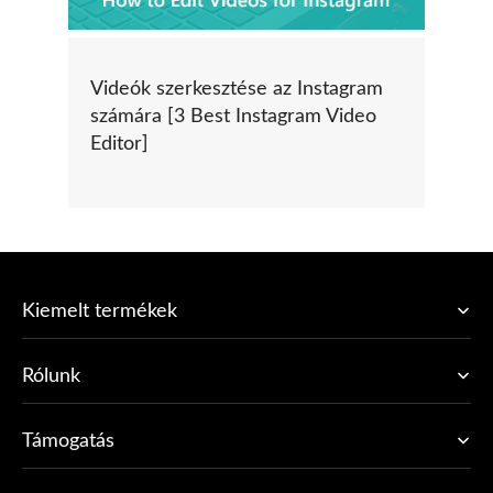
Videók szerkesztése az Instagram
számára [3 Best Instagram Video
Editor]
Kiemelt termékek
Rólunk
Támogatás