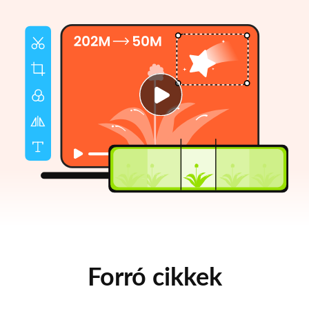
Forró cikkek