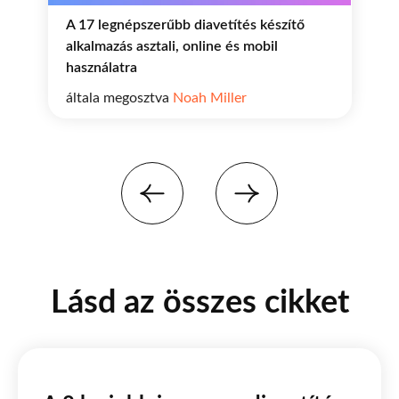
A 17 legnépszerűbb diavetítés készítő
alkalmazás asztali, online és mobil
használatra
általa megosztva
Noah Miller
Lásd az összes cikket