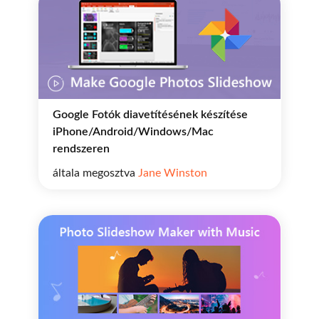
Google Fotók diavetítésének készítése
iPhone/Android/Windows/Mac
rendszeren
általa megosztva
Jane Winston