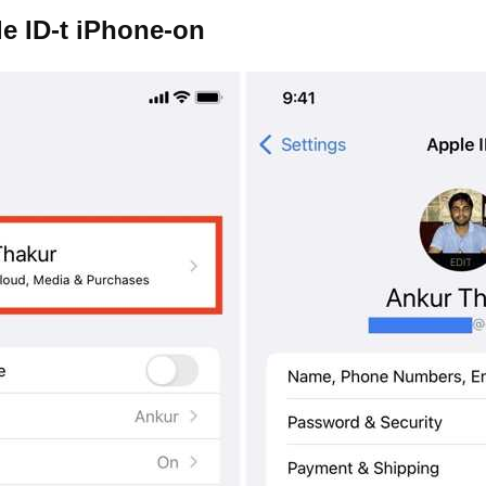
le ID-t iPhone-on