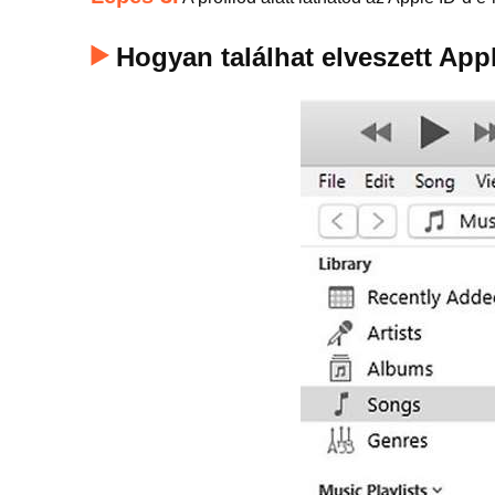
Hogyan találhat elveszett App