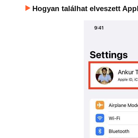
Hogyan találhat elveszett App