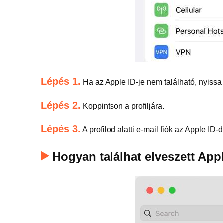
Lépés 1.
Ha az Apple ID-je nem található, nyiss
Lépés 2.
Koppintson a profiljára.
Lépés 3.
A profilod alatti e-mail fiók az Apple ID-d
Hogyan találhat elveszett App