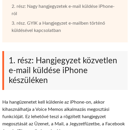
2. rész: Nagy hangjegyzetek e-mail küldése iPhone-
ról
3. rész. GYIK a Hangjegyzet e-mailben történő
küldésével kapcsolatban
1. rész: Hangjegyzet közvetlen
e-mail küldése iPhone
készüléken
Ha hangüzenetet kell küldenie az iPhone-on, akkor
kihasználhatja a Voice Memos alkalmazás megosztási
funkcióját. Ez lehetővé teszi a rögzített hangjegyzet
megosztását az Üzenet, a Mail, a Jegyzetfüzetbe, a Facebook