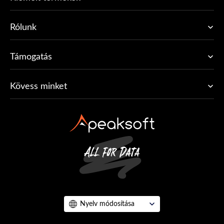
Rólunk
Támogatás
Kövess minket
Nyelv módosítása